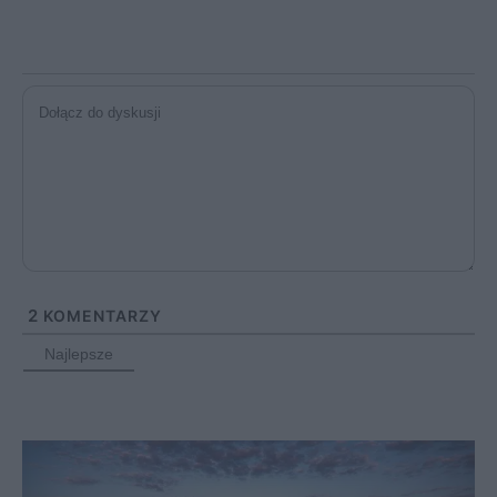
2
KOMENTARZY
Najlepsze