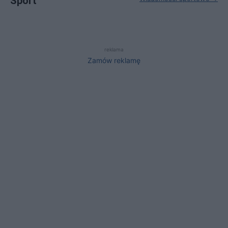
Sport
reklama
Zamów reklamę