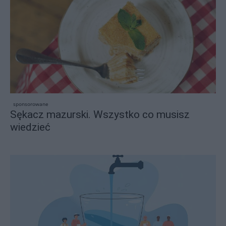
sponsorowane
Sękacz mazurski. Wszystko co musisz
wiedzieć