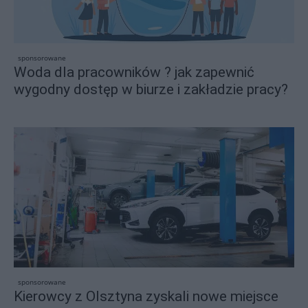
sponsorowane
Woda dla pracowników ? jak zapewnić
wygodny dostęp w biurze i zakładzie pracy?
sponsorowane
Kierowcy z Olsztyna zyskali nowe miejsce