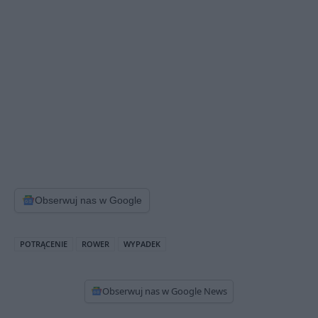
Obserwuj nas w Google
POTRĄCENIE
ROWER
WYPADEK
Obserwuj nas w Google News