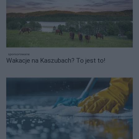
sponsorowane
Wakacje na Kaszubach? To jest to!