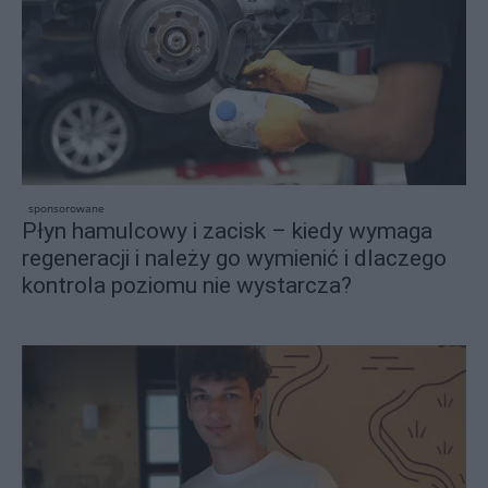
sponsorowane
Płyn hamulcowy i zacisk – kiedy wymaga
regeneracji i należy go wymienić i dlaczego
kontrola poziomu nie wystarcza?