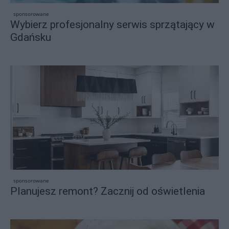
sponsorowane
Wybierz profesjonalny serwis sprzątający w
Gdańsku
sponsorowane
Planujesz remont? Zacznij od oświetlenia