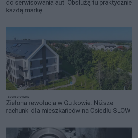
do serwisowania aut. Obsłużą tu praktycznie
każdą markę
sponsorowane
Zielona rewolucja w Gutkowie. Niższe
rachunki dla mieszkańców na Osiedlu SLOW