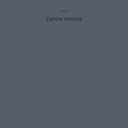
reklama
Zamów reklamę