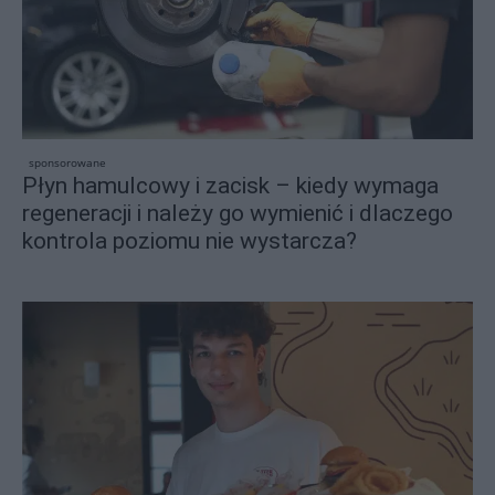
sponsorowane
Płyn hamulcowy i zacisk – kiedy wymaga
regeneracji i należy go wymienić i dlaczego
kontrola poziomu nie wystarcza?