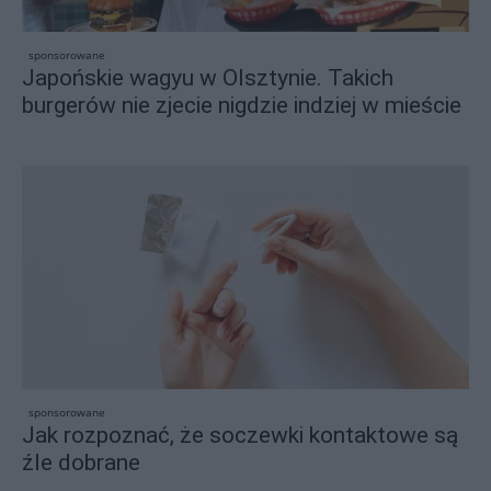
sponsorowane
Japońskie wagyu w Olsztynie. Takich
burgerów nie zjecie nigdzie indziej w mieście
sponsorowane
Jak rozpoznać, że soczewki kontaktowe są
źle dobrane