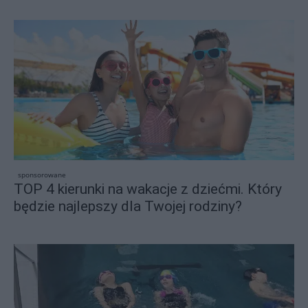
sponsorowane
TOP 4 kierunki na wakacje z dziećmi. Który
będzie najlepszy dla Twojej rodziny?