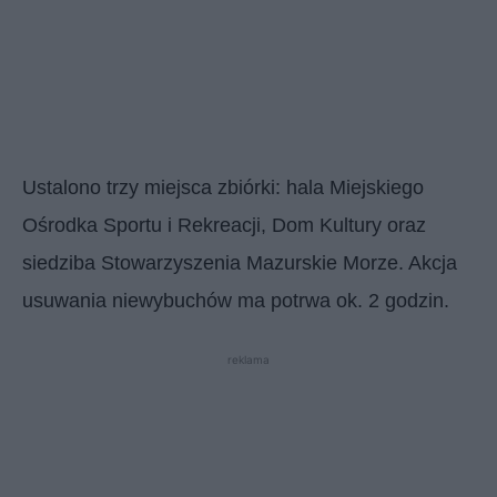
Ustalono trzy miejsca zbiórki: hala Miejskiego
Ośrodka Sportu i Rekreacji, Dom Kultury oraz
siedziba Stowarzyszenia Mazurskie Morze. Akcja
usuwania niewybuchów ma potrwa ok. 2 godzin.
reklama