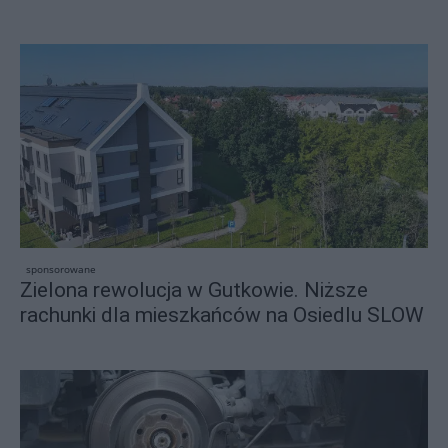
sponsorowane
Zielona rewolucja w Gutkowie. Niższe
rachunki dla mieszkańców na Osiedlu SLOW