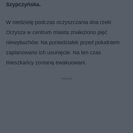
Szypczyńska.
W niedzielę podczas oczyszczania dna rzeki
Orzysza w centrum miasta znaleziono pięć
niewybuchów. Na poniedziałek przed południem
zaplanowano ich usunięcie. Na ten czas
mieszkańcy zostaną ewakuowani.
reklama