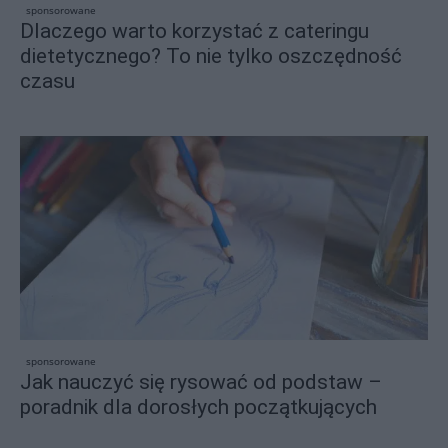
sponsorowane
Dlaczego warto korzystać z cateringu
dietetycznego? To nie tylko oszczędność
czasu
sponsorowane
Jak nauczyć się rysować od podstaw –
poradnik dla dorosłych początkujących