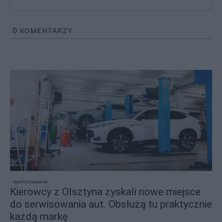
0
KOMENTARZY
sponsorowane
Kierowcy z Olsztyna zyskali nowe miejsce
do serwisowania aut. Obsłużą tu praktycznie
każdą markę