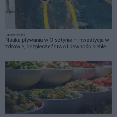
sponsorowane
Nauka pływania w Olsztynie – inwestycja w
zdrowie, bezpieczeństwo i pewność siebie