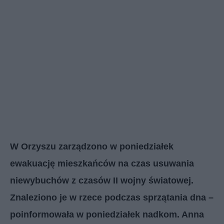
W Orzyszu zarządzono w poniedziałek
ewakuację mieszkańców na czas usuwania
niewybuchów z czasów II wojny światowej.
Znaleziono je w rzece podczas sprzątania dna –
poinformowała w poniedziałek nadkom. Anna