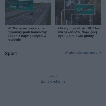
W Olsztynie powstanie
Olsztynowi ubyło 10,7 tys.
ogromny park handlowy.
mieszkańców. Najwięcej
Jeden z największych w
zyskują te dwie gminy
regionie
Sport
Wiadomości sportowe →
reklama
Zamów reklamę