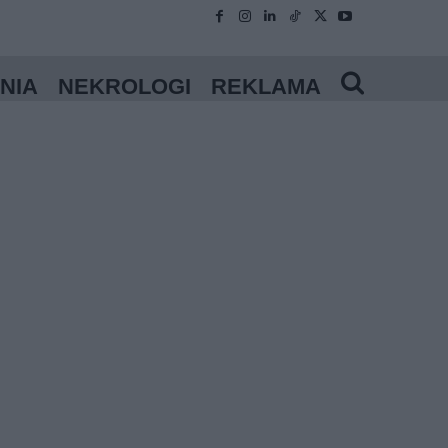
NIA
NEKROLOGI
REKLAMA