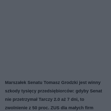
Marszałek Senatu Tomasz Grodzki jest winny
szkody tysięcy przedsiębiorców: gdyby Senat
nie przetrzymał Tarczy 2.0 aż 7 dni, to
zwolnienie z 50 proc. ZUS dla małych firm