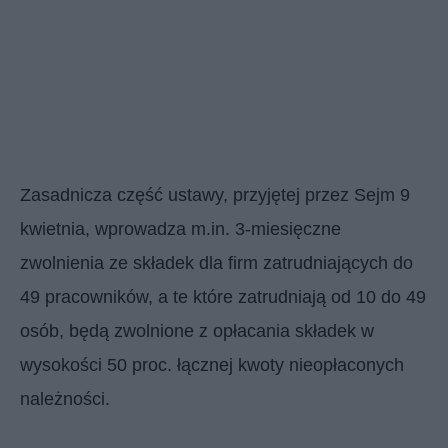
Zasadnicza część ustawy, przyjętej przez Sejm 9
kwietnia, wprowadza m.in. 3-miesięczne
zwolnienia ze składek dla firm zatrudniających do
49 pracowników, a te które zatrudniają od 10 do 49
osób, będą zwolnione z opłacania składek w
wysokości 50 proc. łącznej kwoty nieopłaconych
należności.