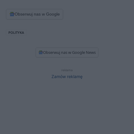
Obserwuj nas w Google
POLITYKA
Obserwuj nas w Google News
reklama
Zamów reklamę