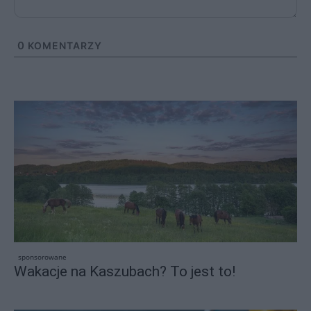
0
KOMENTARZY
sponsorowane
Wakacje na Kaszubach? To jest to!