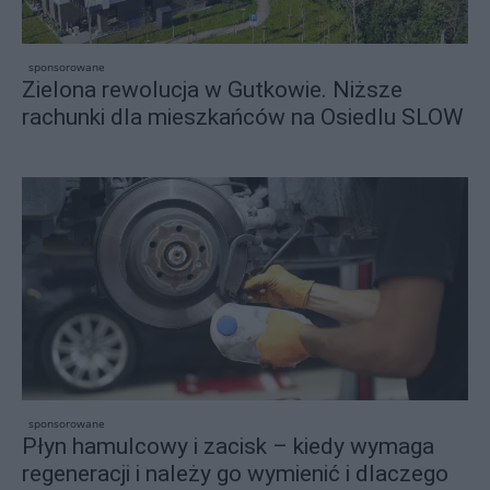
sponsorowane
Zielona rewolucja w Gutkowie. Niższe
rachunki dla mieszkańców na Osiedlu SLOW
sponsorowane
Płyn hamulcowy i zacisk – kiedy wymaga
regeneracji i należy go wymienić i dlaczego