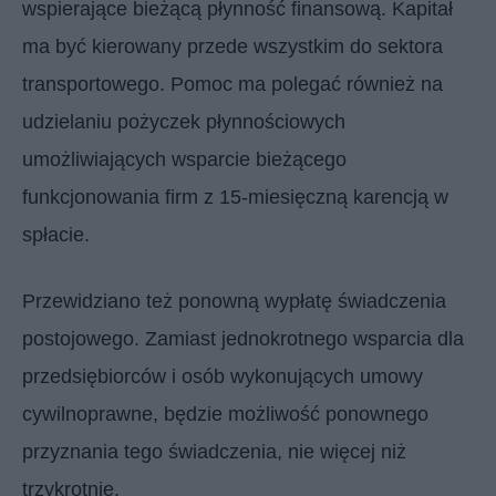
wspierające bieżącą płynność finansową. Kapitał
ma być kierowany przede wszystkim do sektora
transportowego. Pomoc ma polegać również na
udzielaniu pożyczek płynnościowych
umożliwiających wsparcie bieżącego
funkcjonowania firm z 15-miesięczną karencją w
spłacie.
Przewidziano też ponowną wypłatę świadczenia
postojowego. Zamiast jednokrotnego wsparcia dla
przedsiębiorców i osób wykonujących umowy
cywilnoprawne, będzie możliwość ponownego
przyznania tego świadczenia, nie więcej niż
trzykrotnie.