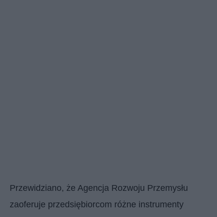
Przewidziano, że Agencja Rozwoju Przemysłu
zaoferuje przedsiębiorcom różne instrumenty