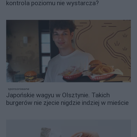
kontrola poziomu nie wystarcza?
sponsorowane
Japońskie wagyu w Olsztynie. Takich
burgerów nie zjecie nigdzie indziej w mieście