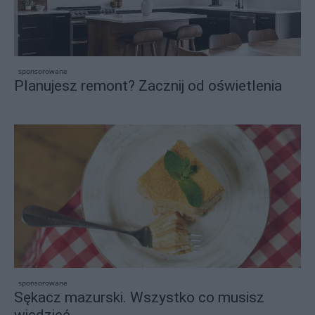
sponsorowane
Planujesz remont? Zacznij od oświetlenia
sponsorowane
Sękacz mazurski. Wszystko co musisz