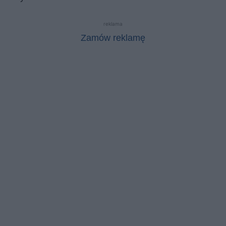
reklama
Zamów reklamę