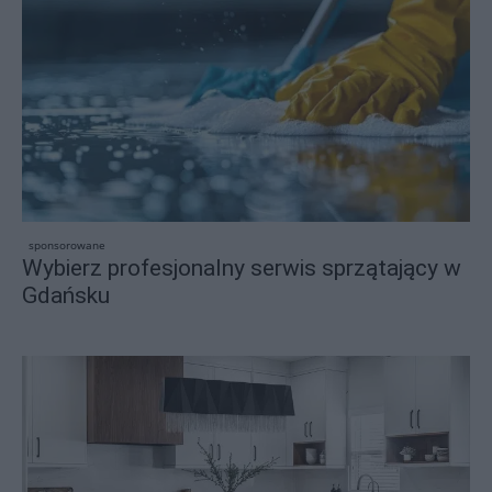
sponsorowane
Wybierz profesjonalny serwis sprzątający w
Gdańsku