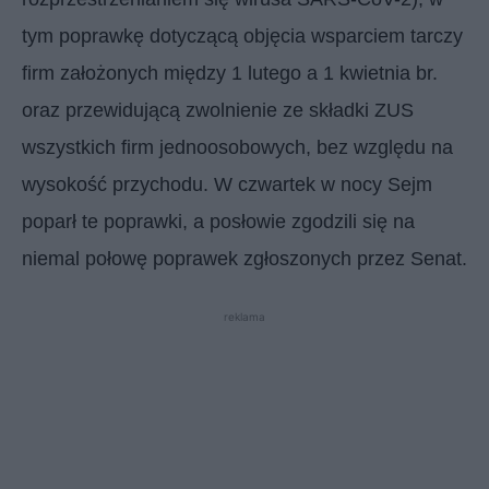
tym poprawkę dotyczącą objęcia wsparciem tarczy
firm założonych między 1 lutego a 1 kwietnia br.
oraz przewidującą zwolnienie ze składki ZUS
wszystkich firm jednoosobowych, bez względu na
wysokość przychodu. W czwartek w nocy Sejm
poparł te poprawki, a posłowie zgodzili się na
niemal połowę poprawek zgłoszonych przez Senat.
reklama