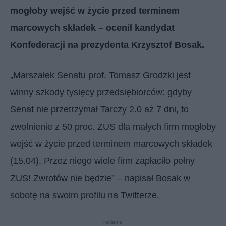
mogłoby wejść w życie przed terminem
marcowych składek – ocenił kandydat
Konfederacji na prezydenta Krzysztof Bosak.
„Marszałek Senatu prof. Tomasz Grodzki jest
winny szkody tysięcy przedsiębiorców: gdyby
Senat nie przetrzymał Tarczy 2.0 aż 7 dni, to
zwolnienie z 50 proc. ZUS dla małych firm mogłoby
wejść w życie przed terminem marcowych składek
(15.04). Przez niego wiele firm zapłaciło pełny
ZUS! Zwrotów nie będzie” – napisał Bosak w
sobotę na swoim profilu na Twitterze.
reklama