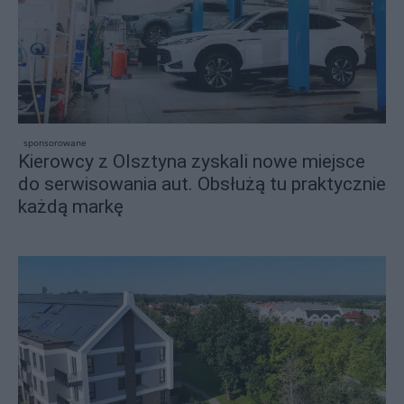
sponsorowane
Kierowcy z Olsztyna zyskali nowe miejsce
do serwisowania aut. Obsłużą tu praktycznie
każdą markę