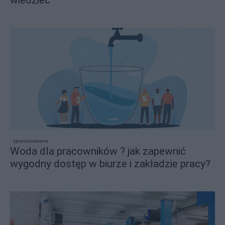
wiedzieć
sponsorowane
Woda dla pracowników ? jak zapewnić
wygodny dostęp w biurze i zakładzie pracy?