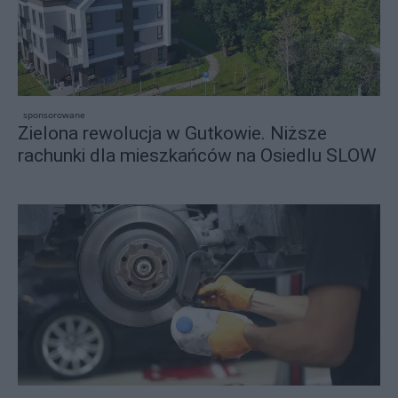
sponsorowane
Zielona rewolucja w Gutkowie. Niższe
rachunki dla mieszkańców na Osiedlu SLOW