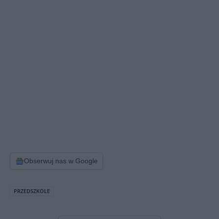
Obserwuj nas w Google
PRZEDSZKOLE