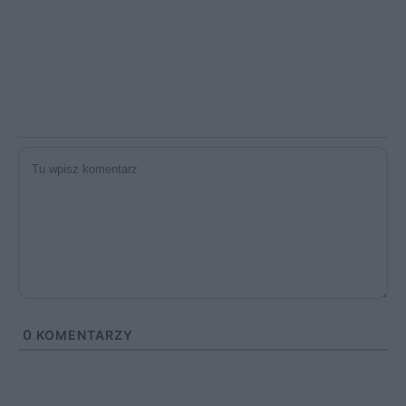
0
KOMENTARZY