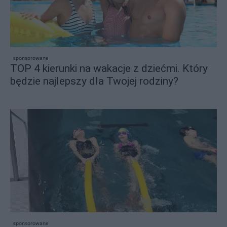
sponsorowane
TOP 4 kierunki na wakacje z dziećmi. Który
będzie najlepszy dla Twojej rodziny?
sponsorowane