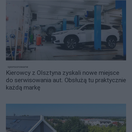
sponsorowane
Kierowcy z Olsztyna zyskali nowe miejsce
do serwisowania aut. Obsłużą tu praktycznie
każdą markę