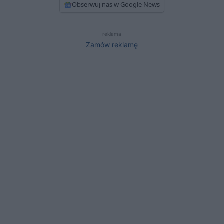
Obserwuj nas w Google News
reklama
Zamów reklamę