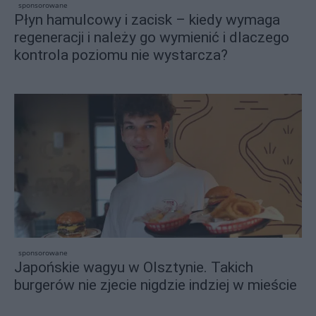
sponsorowane
Płyn hamulcowy i zacisk – kiedy wymaga
regeneracji i należy go wymienić i dlaczego
kontrola poziomu nie wystarcza?
sponsorowane
Japońskie wagyu w Olsztynie. Takich
burgerów nie zjecie nigdzie indziej w mieście