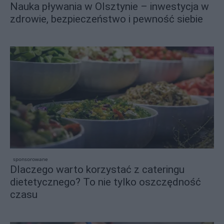
Nauka pływania w Olsztynie – inwestycja w
zdrowie, bezpieczeństwo i pewność siebie
sponsorowane
Dlaczego warto korzystać z cateringu
dietetycznego? To nie tylko oszczędność
czasu