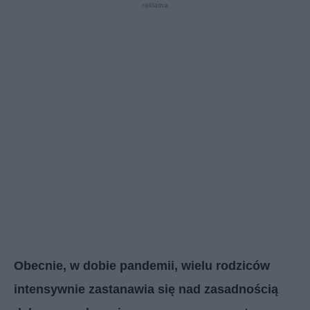
reklama
Obecnie, w dobie pandemii, wielu rodziców
intensywnie zastanawia się nad zasadnością