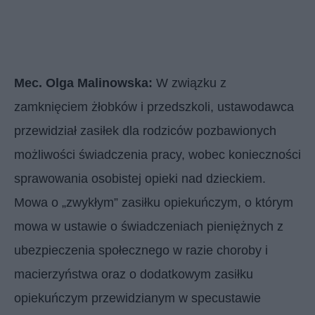
Mec. Olga Malinowska:
W związku z
zamknięciem żłobków i przedszkoli, ustawodawca
przewidział zasiłek dla rodziców pozbawionych
możliwości świadczenia pracy, wobec konieczności
sprawowania osobistej opieki nad dzieckiem.
Mowa o „zwykłym” zasiłku opiekuńczym, o którym
mowa w ustawie o świadczeniach pieniężnych z
ubezpieczenia społecznego w razie choroby i
macierzyństwa oraz o dodatkowym zasiłku
opiekuńczym przewidzianym w specustawie