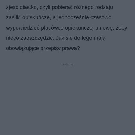
zjeść ciastko, czyli pobierać różnego rodzaju
zasiłki opiekuńcze, a jednocześnie czasowo
wypowiedzieć placówce opiekuńczej umowę, żeby
nieco zaoszczędzić. Jak się do tego mają
obowiązujące przepisy prawa?
reklama