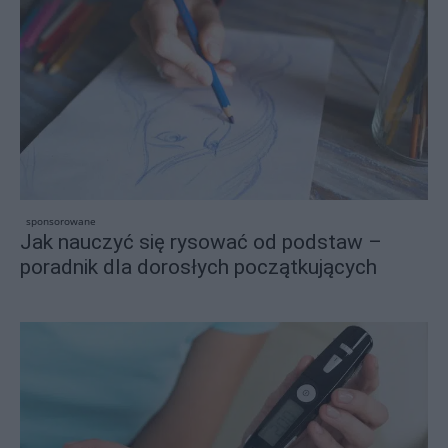
sponsorowane
Jak nauczyć się rysować od podstaw –
poradnik dla dorosłych początkujących