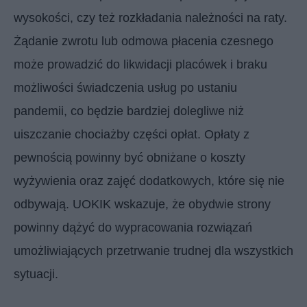
wysokości, czy też rozkładania należności na raty.
Żądanie zwrotu lub odmowa płacenia czesnego
może prowadzić do likwidacji placówek i braku
możliwości świadczenia usług po ustaniu
pandemii, co będzie bardziej dolegliwe niż
uiszczanie chociażby części opłat. Opłaty z
pewnością powinny być obniżane o koszty
wyżywienia oraz zajęć dodatkowych, które się nie
odbywają. UOKIK wskazuje, że obydwie strony
powinny dążyć do wypracowania rozwiązań
umożliwiających przetrwanie trudnej dla wszystkich
sytuacji.