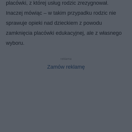
placówki, z której usług rodzic zrezygnował.
Inaczej mówiąc – w takim przypadku rodzic nie
sprawuje opieki nad dzieckiem z powodu
zamknięcia placówki edukacyjnej, ale z własnego
wyboru.
reklama
Zamów reklamę