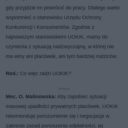
gdy przyjdzie im powrócić do pracy. Dlatego warto
wspomnieć o stanowisku Urzędu Ochrony
Konkurencji i Konsumentów. Zgodnie z
najnowszym stanowiskiem UOKIK, mamy do
czynienia z sytuacją nadzwyczajną, w której nie
ma winy ani placówek, ani tym bardziej rodziców.
Red.:
Co więc radzi UOKIK?
Reklama
Mec. O. Malinowska:
Aby zapobiec sytuacji
masowej upadłości prywatnych placówek, UOKIK
rekomenduje porozumienie się i negocjacje w
zakresie zasad ponoszenia odpłatności, jej