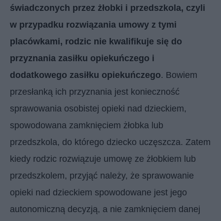
świadczonych przez żłobki i przedszkola, czyli
w przypadku rozwiązania umowy z tymi
placówkami, rodzic nie kwalifikuje się do
przyznania zasiłku opiekuńczego i
dodatkowego zasiłku opiekuńczego
. Bowiem
przesłanką ich przyznania jest konieczność
sprawowania osobistej opieki nad dzieckiem,
spowodowana zamknięciem żłobka lub
przedszkola, do którego dziecko uczęszcza. Zatem
kiedy rodzic rozwiązuje umowę ze żłobkiem lub
przedszkolem, przyjąć należy, że sprawowanie
opieki nad dzieckiem spowodowane jest jego
autonomiczną decyzją, a nie zamknięciem danej