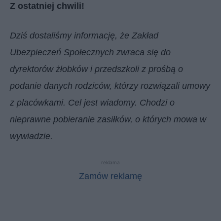
Z ostatniej chwili!
Dziś dostaliśmy informację, że Zakład
Ubezpieczeń Społecznych zwraca się do
dyrektorów żłobków i przedszkoli z prośbą o
podanie danych rodziców, którzy rozwiązali umowy
z placówkami. Cel jest wiadomy. Chodzi o
nieprawne pobieranie zasiłków, o których mowa w
wywiadzie.
reklama
Zamów reklamę