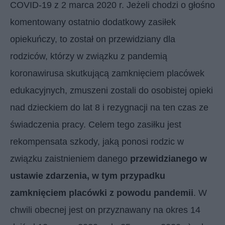
COVID-19 z 2 marca 2020 r. Jeżeli chodzi o głośno
komentowany ostatnio dodatkowy zasiłek
opiekuńczy, to został on przewidziany dla
rodziców, którzy w związku z pandemią
koronawirusa skutkującą zamknięciem placówek
edukacyjnych, zmuszeni zostali do osobistej opieki
nad dzieckiem do lat 8 i rezygnacji na ten czas ze
świadczenia pracy. Celem tego zasiłku jest
rekompensata szkody, jaką ponosi rodzic w
związku zaistnieniem danego
przewidzianego w
ustawie zdarzenia, w tym przypadku
zamknięciem placówki z powodu pandemii
. W
chwili obecnej jest on przyznawany na okres 14