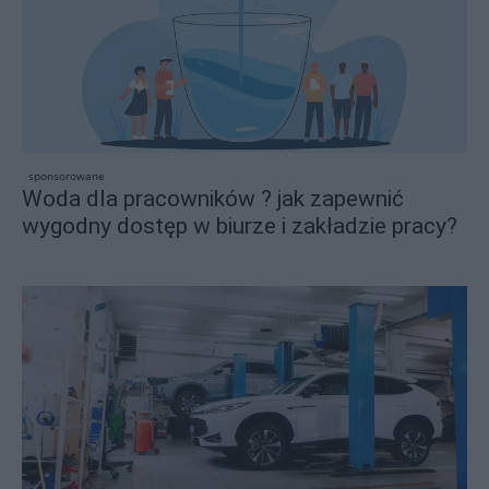
sponsorowane
Woda dla pracowników ? jak zapewnić
wygodny dostęp w biurze i zakładzie pracy?