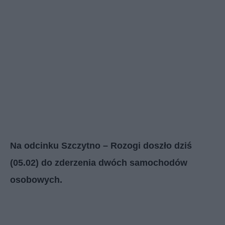
Na odcinku Szczytno – Rozogi doszło dziś
(05.02) do zderzenia dwóch samochodów
osobowych.