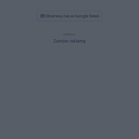
Obserwuj nas w Google News
reklama
Zamów reklamę