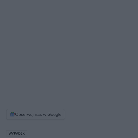
Obserwuj nas w Google
WYPADEK