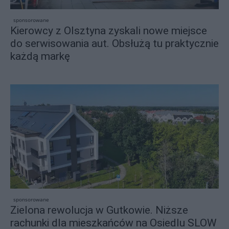
sponsorowane
Kierowcy z Olsztyna zyskali nowe miejsce
do serwisowania aut. Obsłużą tu praktycznie
każdą markę
sponsorowane
Zielona rewolucja w Gutkowie. Niższe
rachunki dla mieszkańców na Osiedlu SLOW