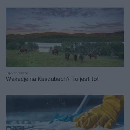
sponsorowane
Wakacje na Kaszubach? To jest to!