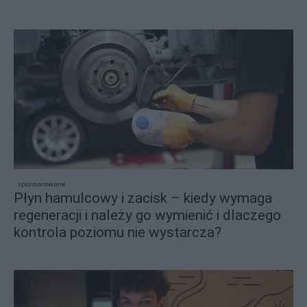
sponsorowane
Płyn hamulcowy i zacisk – kiedy wymaga
regeneracji i należy go wymienić i dlaczego
kontrola poziomu nie wystarcza?