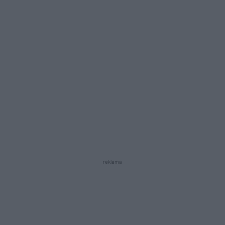
reklama