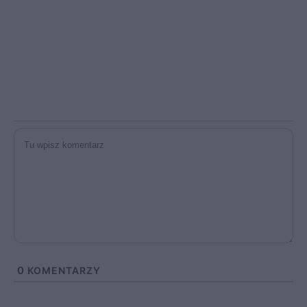
0
KOMENTARZY