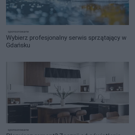
sponsorowane
Wybierz profesjonalny serwis sprzątający w
Gdańsku
sponsorowane