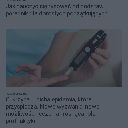
sponsorowane
Jak nauczyć się rysować od podstaw –
poradnik dla dorosłych początkujących
sponsorowane
Cukrzyca – cicha epidemia, która
przyspiesza. Nowe wyzwania, nowe
możliwości leczenia i rosnąca rola
profilaktyki