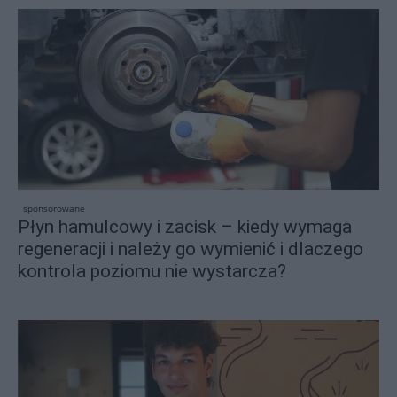
sponsorowane
Płyn hamulcowy i zacisk – kiedy wymaga
regeneracji i należy go wymienić i dlaczego
kontrola poziomu nie wystarcza?