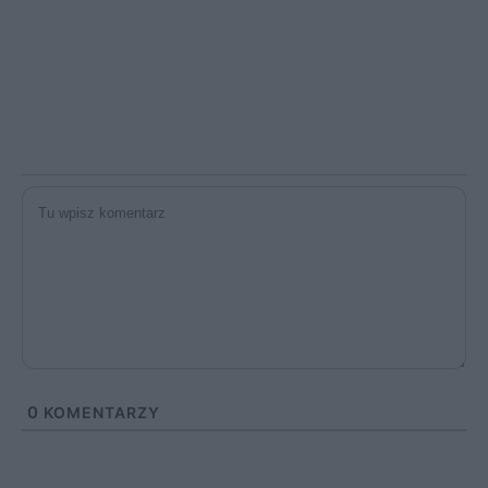
0
KOMENTARZY