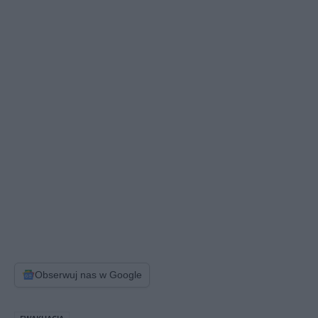
Obserwuj nas w Google