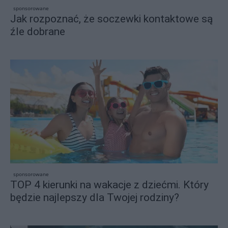
sponsorowane
Jak rozpoznać, że soczewki kontaktowe są
źle dobrane
sponsorowane
TOP 4 kierunki na wakacje z dziećmi. Który
będzie najlepszy dla Twojej rodziny?