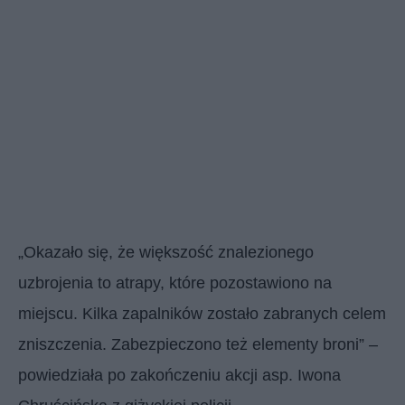
„Okazało się, że większość znalezionego
uzbrojenia to atrapy, które pozostawiono na
miejscu. Kilka zapalników zostało zabranych celem
zniszczenia. Zabezpieczono też elementy broni” –
powiedziała po zakończeniu akcji asp. Iwona