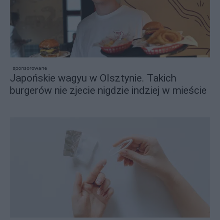
sponsorowane
Japońskie wagyu w Olsztynie. Takich
burgerów nie zjecie nigdzie indziej w mieście