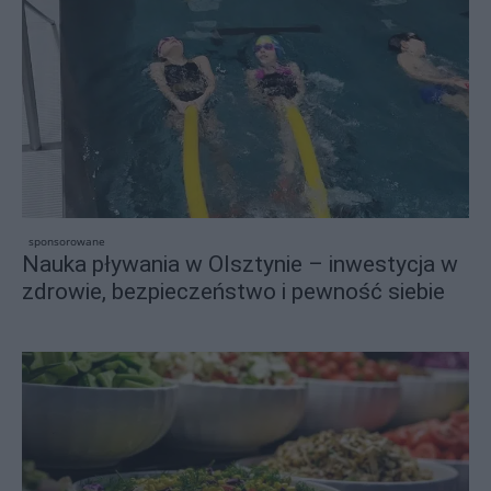
sponsorowane
Nauka pływania w Olsztynie – inwestycja w
zdrowie, bezpieczeństwo i pewność siebie