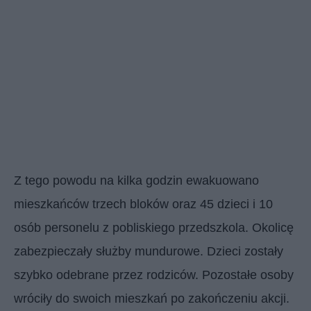
Z tego powodu na kilka godzin ewakuowano
mieszkańców trzech bloków oraz 45 dzieci i 10
osób personelu z pobliskiego przedszkola. Okolicę
zabezpieczały służby mundurowe. Dzieci zostały
szybko odebrane przez rodziców. Pozostałe osoby
wróciły do swoich mieszkań po zakończeniu akcji.