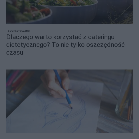
sponsorowane
Dlaczego warto korzystać z cateringu
dietetycznego? To nie tylko oszczędność
czasu