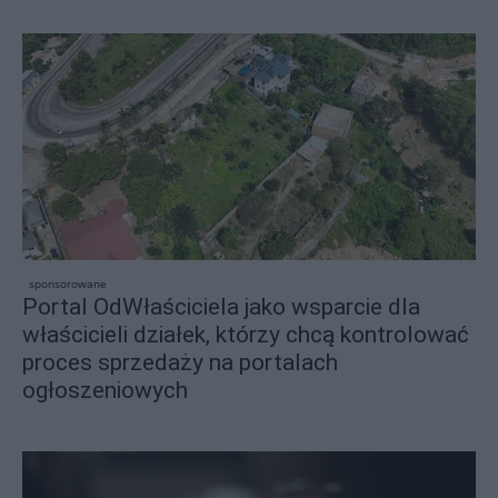
sponsorowane
Portal OdWłaściciela jako wsparcie dla
właścicieli działek, którzy chcą kontrolować
proces sprzedaży na portalach
ogłoszeniowych