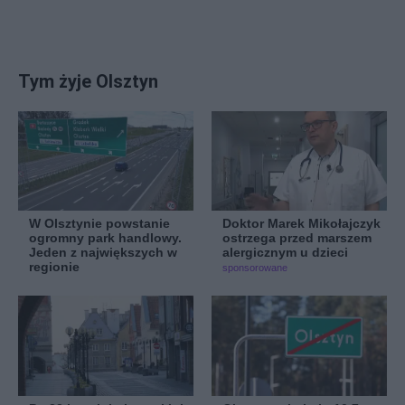
Tym żyje Olsztyn
W Olsztynie powstanie
Doktor Marek Mikołajczyk
ogromny park handlowy.
ostrzega przed marszem
Jeden z największych w
alergicznym u dzieci
regionie
sponsorowane