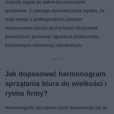
rzadziej sięgać po pełne doczyszczanie
gruntowne. Z naszego doświadczenia wynika, że
stały serwis z profesjonalnym parkiem
maszynowym obniża łączny koszt utrzymania
powierzchni, ponieważ ogranicza konieczność
kosztownych interwencji ratunkowych.
Reklama
Jak dopasować harmonogram
sprzątania biura do wielkości i
rytmu firmy?
Harmonogram sprzątania biura dopasowuje się do