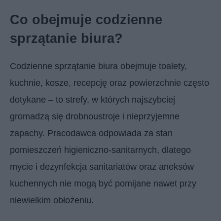
Co obejmuje codzienne
sprzątanie biura?
Codzienne sprzątanie biura obejmuje toalety,
kuchnie, kosze, recepcję oraz powierzchnie często
dotykane – to strefy, w których najszybciej
gromadzą się drobnoustroje i nieprzyjemne
zapachy. Pracodawca odpowiada za stan
pomieszczeń higieniczno-sanitarnych, dlatego
mycie i dezynfekcja sanitariatów oraz aneksów
kuchennych nie mogą być pomijane nawet przy
niewielkim obłożeniu.