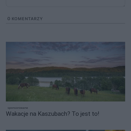
0
KOMENTARZY
sponsorowane
Wakacje na Kaszubach? To jest to!