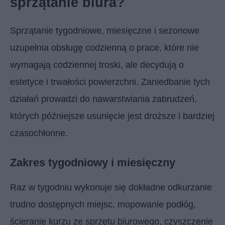
sprzątanie biura?
Sprzątanie tygodniowe, miesięczne i sezonowe
uzupełnia obsługę codzienną o prace, które nie
wymagają codziennej troski, ale decydują o
estetyce i trwałości powierzchni. Zaniedbanie tych
działań prowadzi do nawarstwiania zabrudzeń,
których późniejsze usunięcie jest droższe i bardziej
czasochłonne.
Zakres tygodniowy i miesięczny
Raz w tygodniu wykonuje się dokładne odkurzanie
trudno dostępnych miejsc, mopowanie podłóg,
ścieranie kurzu ze sprzętu biurowego, czyszczenie