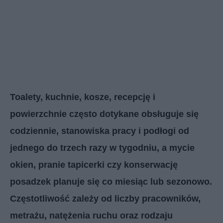
Toalety, kuchnie, kosze, recepcję i
powierzchnie często dotykane obsługuje się
codziennie, stanowiska pracy i podłogi od
jednego do trzech razy w tygodniu, a mycie
okien, pranie tapicerki czy konserwację
posadzek planuje się co miesiąc lub sezonowo.
Częstotliwość zależy od liczby pracowników,
metrażu, natężenia ruchu oraz rodzaju