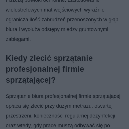
wielostrefowych mat wejściowych wyraźnie
ogranicza ilość zabrudzeń przenoszonych w głąb
biura i wydłuża odstępy między gruntownymi
zabiegami.
Kiedy zlecić sprzątanie
profesjonalnej firmie
sprzątającej?
Sprzątanie biura profesjonalnej firmie sprzątającej
opłaca się zlecić przy dużym metrażu, otwartej
przestrzeni, konieczności regularnej dezynfekcji
oraz wtedy, gdy prace muszą odbywać się po