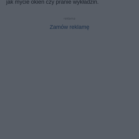
jak mycie okien czy pranie wykładzin.
reklama
Zamów reklamę