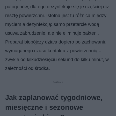
patogenów, dlatego dezynfekuje się je częściej niż
resztę powierzchni. Istotna jest tu różnica między
myciem a dezynfekcją: samo przetarcie wodą
usuwa zabrudzenie, ale nie eliminuje bakterii.
Preparat biobójczy działa dopiero po zachowaniu
wymaganego czasu kontaktu z powierzchnią –
zwykle od kilkudziesięciu sekund do kilku minut, w
zależności od środka.
Reklama
Jak zaplanować tygodniowe,
miesięczne i sezonowe