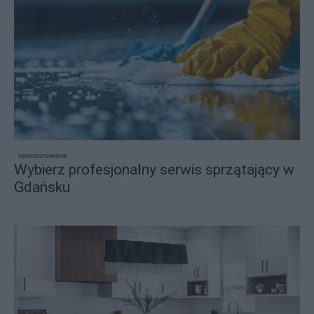
sponsorowane
Wybierz profesjonalny serwis sprzątający w
Gdańsku