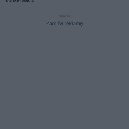
konserwacji.
reklama
Zamów reklamę