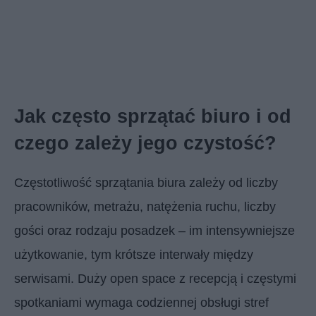
Jak często sprzątać biuro i od
czego zależy jego czystość?
Częstotliwość sprzątania biura zależy od liczby
pracowników, metrażu, natężenia ruchu, liczby
gości oraz rodzaju posadzek – im intensywniejsze
użytkowanie, tym krótsze interwały między
serwisami. Duży open space z recepcją i częstymi
spotkaniami wymaga codziennej obsługi stref