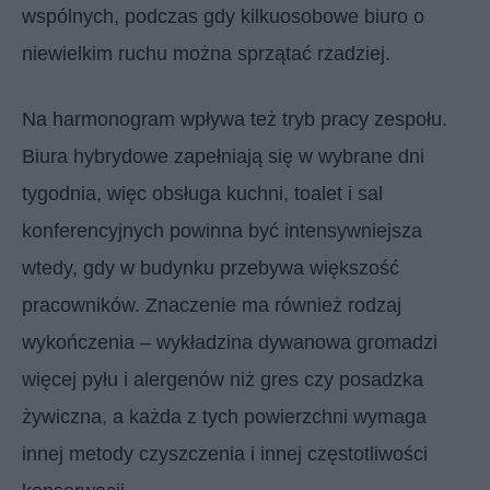
wspólnych, podczas gdy kilkuosobowe biuro o
niewielkim ruchu można sprzątać rzadziej.
Na harmonogram wpływa też tryb pracy zespołu.
Biura hybrydowe zapełniają się w wybrane dni
tygodnia, więc obsługa kuchni, toalet i sal
konferencyjnych powinna być intensywniejsza
wtedy, gdy w budynku przebywa większość
pracowników. Znaczenie ma również rodzaj
wykończenia – wykładzina dywanowa gromadzi
więcej pyłu i alergenów niż gres czy posadzka
żywiczna, a każda z tych powierzchni wymaga
innej metody czyszczenia i innej częstotliwości