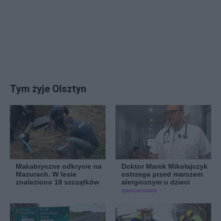
Tym żyje Olsztyn
Makabryczne odkrycie na
Doktor Marek Mikołajczyk
Mazurach. W lesie
ostrzega przed marszem
znaleziono 18 szczątków
alergicznym u dzieci
sponsorowane