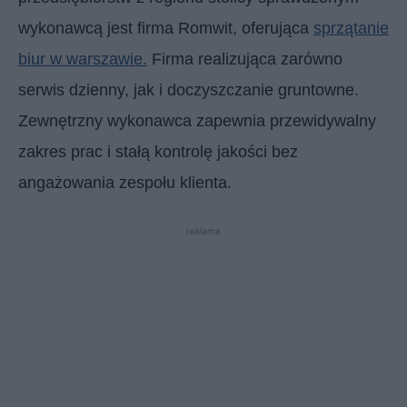
wykonawcą jest firma Romwit, oferująca
sprzątanie
biur w warszawie.
Firma realizująca zarówno
serwis dzienny, jak i doczyszczanie gruntowne.
Zewnętrzny wykonawca zapewnia przewidywalny
zakres prac i stałą kontrolę jakości bez
angażowania zespołu klienta.
reklama