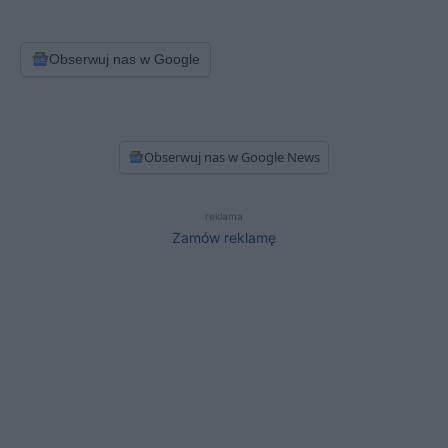
Obserwuj nas w Google
Obserwuj nas w Google News
reklama
Zamów reklamę