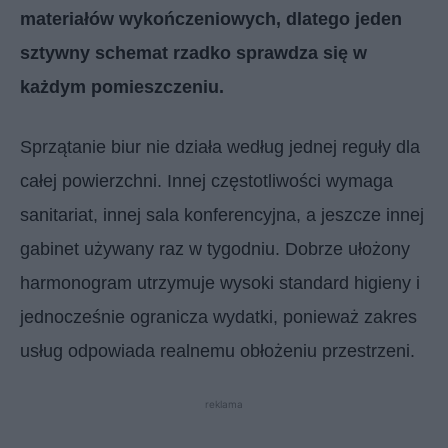
materiałów wykończeniowych, dlatego jeden
sztywny schemat rzadko sprawdza się w
każdym pomieszczeniu.
Sprzątanie biur nie działa według jednej reguły dla
całej powierzchni. Innej częstotliwości wymaga
sanitariat, innej sala konferencyjna, a jeszcze innej
gabinet używany raz w tygodniu. Dobrze ułożony
harmonogram utrzymuje wysoki standard higieny i
jednocześnie ogranicza wydatki, ponieważ zakres
usług odpowiada realnemu obłożeniu przestrzeni.
reklama