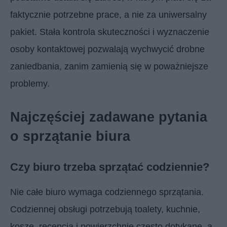
faktycznie potrzebne prace, a nie za uniwersalny
pakiet. Stała kontrola skuteczności i wyznaczenie
osoby kontaktowej pozwalają wychwycić drobne
zaniedbania, zanim zamienią się w poważniejsze
problemy.
Najczęściej zadawane pytania
o sprzątanie biura
Czy biuro trzeba sprzątać codziennie?
Nie całe biuro wymaga codziennego sprzątania.
Codziennej obsługi potrzebują toalety, kuchnie,
kosze, recepcja i powierzchnie często dotykane, a