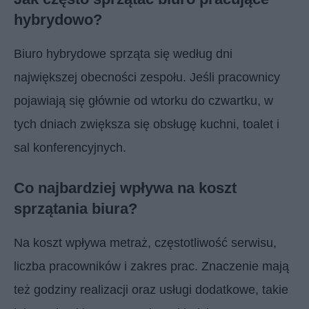
hybrydowo?
Biuro hybrydowe sprząta się według dni
największej obecności zespołu. Jeśli pracownicy
pojawiają się głównie od wtorku do czwartku, w
tych dniach zwiększa się obsługę kuchni, toalet i
sal konferencyjnych.
Co najbardziej wpływa na koszt
sprzątania biura?
Na koszt wpływa metraż, częstotliwość serwisu,
liczba pracowników i zakres prac. Znaczenie mają
też godziny realizacji oraz usługi dodatkowe, takie