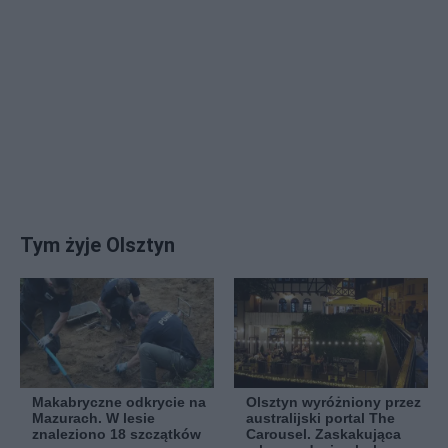
Tym żyje Olsztyn
Makabryczne odkrycie na
Olsztyn wyróżniony przez
Mazurach. W lesie
australijski portal The
znaleziono 18 szczątków
Carousel. Zaskakująca