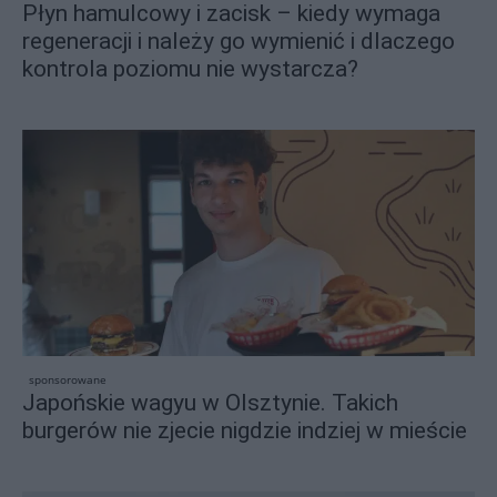
Płyn hamulcowy i zacisk – kiedy wymaga
regeneracji i należy go wymienić i dlaczego
kontrola poziomu nie wystarcza?
sponsorowane
Japońskie wagyu w Olsztynie. Takich
burgerów nie zjecie nigdzie indziej w mieście