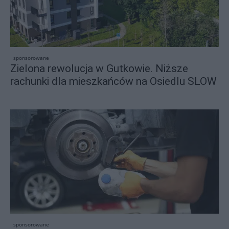
sponsorowane
Zielona rewolucja w Gutkowie. Niższe
rachunki dla mieszkańców na Osiedlu SLOW
sponsorowane