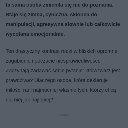
ta sama osoba zmieniła się nie do poznania.
Staje się zimna, cyniczna, skłonna do
manipulacji, agresywna słownie lub całkowicie
wycofana emocjonalnie.
Ten drastyczny kontrast rodzi w bliskich ogromne
zagubienie i poczucie niesprawiedliwości.
Zaczynają zadawać sobie pytanie: która twarz jest
prawdziwa? Dlaczego osoba, która deklaruje
miłość, rani najmocniej właśnie tych, którzy chcą
dla niej jak najlepiej?
reklama