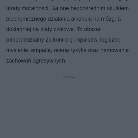
utraty moralności. Są one bezpośrednim skutkiem
biochemicznego działania alkoholu na mózg, a
dokładniej na płaty czołowe. To obszar
odpowiedzialny za kontrolę impulsów, logiczne
myślenie, empatię, ocenę ryzyka oraz hamowanie
zachowań agresywnych.
reklama