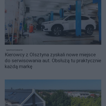
sponsorowane
Kierowcy z Olsztyna zyskali nowe miejsce
do serwisowania aut. Obsłużą tu praktycznie
każdą markę