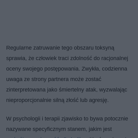
Regularne zatruwanie tego obszaru toksyną
sprawia, że człowiek traci zdolność do racjonalnej
oceny swojego postępowania. Zwykła, codzienna
uwaga ze strony partnera może zostać
zinterpretowana jako śmiertelny atak, wyzwalając
nieproporcjonalnie silną złość lub agresję.
W psychologii i terapii zjawisko to bywa potocznie
nazywane specyficznym stanem, jakim jest