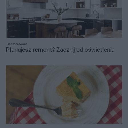
sponsorowane
Planujesz remont? Zacznij od oświetlenia