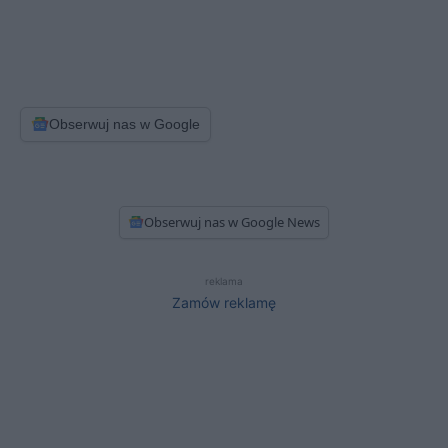
Obserwuj nas w Google
Obserwuj nas w Google News
reklama
Zamów reklamę