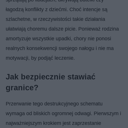
łagodzą konflikty z dziećmi. Choć intencje są
szlachetne, w rzeczywistości takie działania
ułatwiają choremu dalsze picie. Ponieważ rodzina
amortyzuje wszystkie upadki, chory nie ponosi
realnych konsekwencji swojego nałogu i nie ma
motywacji, by podjąć leczenie.
Jak bezpiecznie stawiać
granice?
Przerwanie tego destrukcyjnego schematu
wymaga od bliskich ogromnej odwagi. Pierwszym i
najważniejszym krokiem jest zaprzestanie