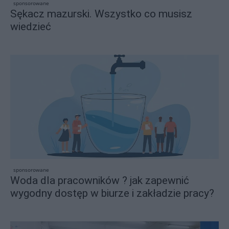
sponsorowane
Sękacz mazurski. Wszystko co musisz
wiedzieć
sponsorowane
Woda dla pracowników ? jak zapewnić
wygodny dostęp w biurze i zakładzie pracy?