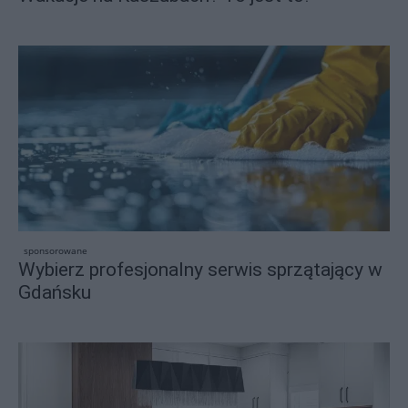
sponsorowane
Wybierz profesjonalny serwis sprzątający w
Gdańsku