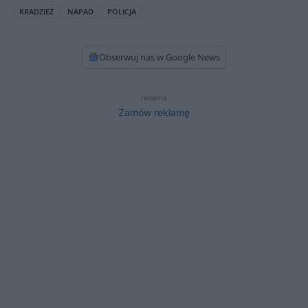
KRADZIEŻ
NAPAD
POLICJA
Obserwuj nas w Google News
reklama
Zamów reklamę