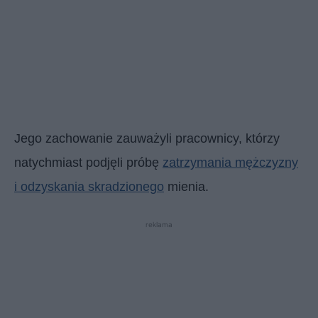
Jego zachowanie zauważyli pracownicy, którzy
natychmiast podjęli próbę
zatrzymania mężczyzny
i odzyskania skradzionego
mienia.
reklama