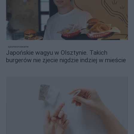
sponsorowane
Japońskie wagyu w Olsztynie. Takich
burgerów nie zjecie nigdzie indziej w mieście