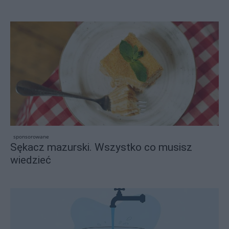
sponsorowane
Sękacz mazurski. Wszystko co musisz
wiedzieć