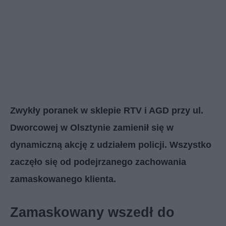
Zwykły poranek w sklepie RTV i AGD przy ul.
Dworcowej w Olsztynie zamienił się w
dynamiczną akcję z udziałem policji. Wszystko
zaczęło się od podejrzanego zachowania
zamaskowanego klienta.
Zamaskowany wszedł do