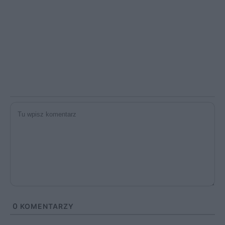
0
KOMENTARZY