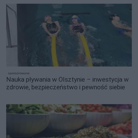
sponsorowane
Nauka pływania w Olsztynie – inwestycja w
zdrowie, bezpieczeństwo i pewność siebie