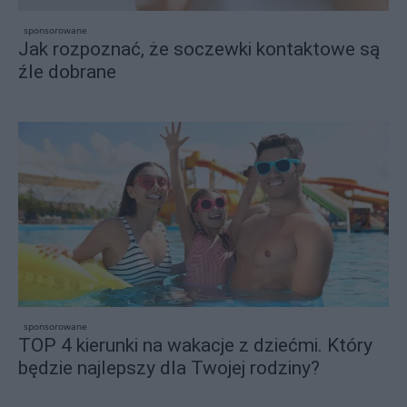
sponsorowane
Jak rozpoznać, że soczewki kontaktowe są
źle dobrane
sponsorowane
TOP 4 kierunki na wakacje z dziećmi. Który
będzie najlepszy dla Twojej rodziny?