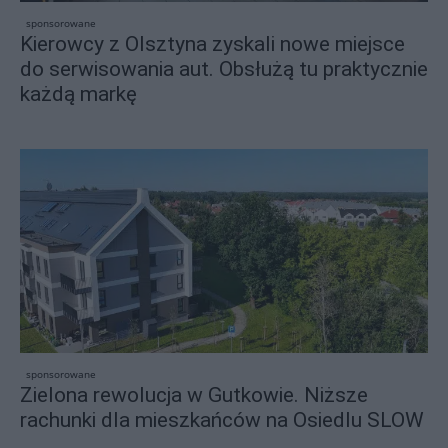
sponsorowane
Kierowcy z Olsztyna zyskali nowe miejsce
do serwisowania aut. Obsłużą tu praktycznie
każdą markę
sponsorowane
Zielona rewolucja w Gutkowie. Niższe
rachunki dla mieszkańców na Osiedlu SLOW