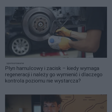
sponsorowane
Płyn hamulcowy i zacisk – kiedy wymaga
regeneracji i należy go wymienić i dlaczego
kontrola poziomu nie wystarcza?