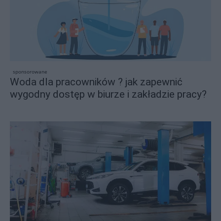
sponsorowane
Woda dla pracowników ? jak zapewnić
wygodny dostęp w biurze i zakładzie pracy?