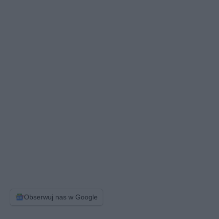
Obserwuj nas w Google