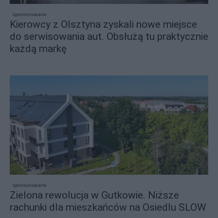
sponsorowane
Kierowcy z Olsztyna zyskali nowe miejsce
do serwisowania aut. Obsłużą tu praktycznie
każdą markę
sponsorowane
Zielona rewolucja w Gutkowie. Niższe
rachunki dla mieszkańców na Osiedlu SLOW