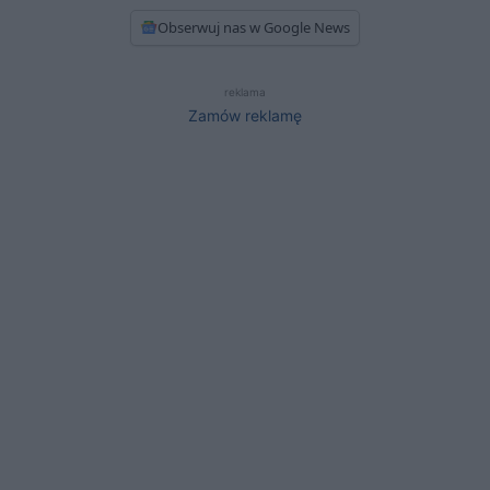
Obserwuj nas w Google News
reklama
Zamów reklamę