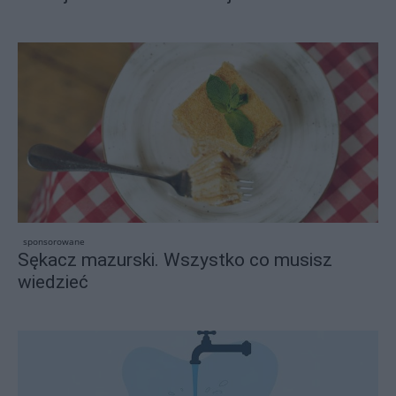
sponsorowane
Sękacz mazurski. Wszystko co musisz
wiedzieć