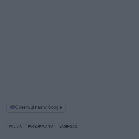
Obserwuj nas w Google
POLICJA
POSZUKIWANIA
ZAGINIĘCIE