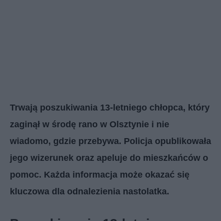
Trwają poszukiwania 13-letniego chłopca, który
zaginął w środę rano w Olsztynie i nie
wiadomo, gdzie przebywa. Policja opublikowała
jego wizerunek oraz apeluje do mieszkańców o
pomoc. Każda informacja może okazać się
kluczowa dla odnalezienia nastolatka.