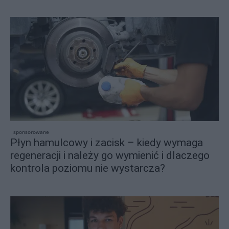
sponsorowane
Płyn hamulcowy i zacisk – kiedy wymaga
regeneracji i należy go wymienić i dlaczego
kontrola poziomu nie wystarcza?