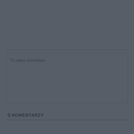
0
KOMENTARZY