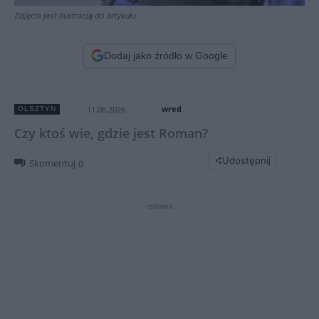
Zdjęcie jest ilustracją do artykułu.
Dodaj jako źródło w Google
wred
11.06.2026
OLSZTYN
Czy ktoś wie, gdzie jest Roman?
Udostępnij
Skomentuj
0
reklama