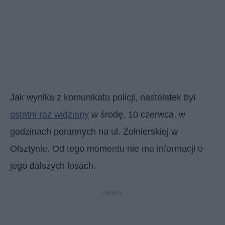
Jak wynika z komunikatu policji, nastolatek był
ostatni raz widziany
w środę, 10 czerwca, w
godzinach porannych na ul. Żołnierskiej w
Olsztynie. Od tego momentu nie ma informacji o
jego dalszych losach.
reklama