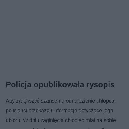
Policja opublikowała rysopis
Aby zwiększyć szanse na odnalezienie chłopca,
policjanci przekazali informacje dotyczące jego
ubioru. W dniu zaginięcia chłopiec miał na sobie