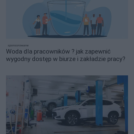
sponsorowane
Woda dla pracowników ? jak zapewnić
wygodny dostęp w biurze i zakładzie pracy?