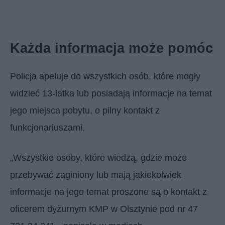
Każda informacja może pomóc
Policja apeluje do wszystkich osób, które mogły
widzieć 13-latka lub posiadają informacje na temat
jego miejsca pobytu, o pilny kontakt z
funkcjonariuszami.
„Wszystkie osoby, które wiedzą, gdzie może
przebywać zaginiony lub mają jakiekolwiek
informacje na jego temat proszone są o kontakt z
oficerem dyżurnym KMP w Olsztynie pod nr 47