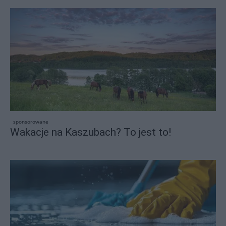
sponsorowane
Wakacje na Kaszubach? To jest to!