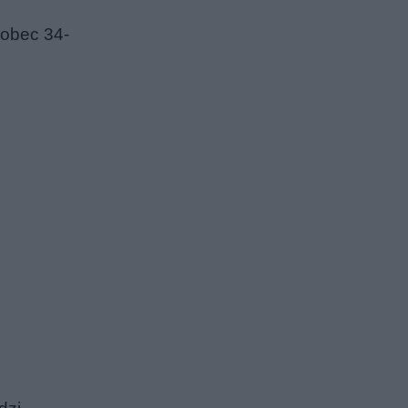
Wobec 34-