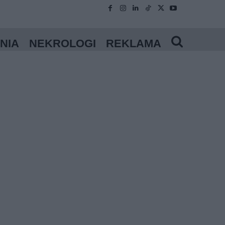
NIA
NEKROLOGI
REKLAMA