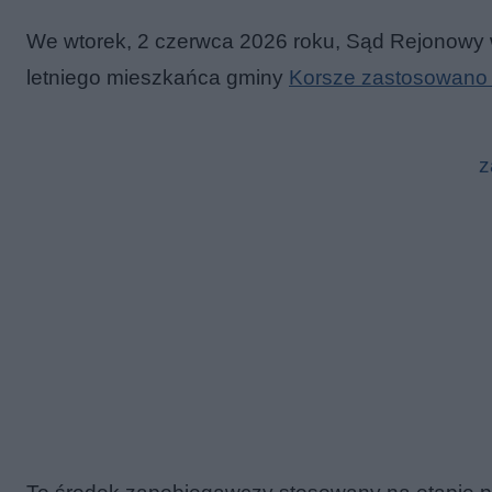
We wtorek, 2 czerwca 2026 roku, Sąd Rejonowy w
letniego mieszkańca gminy
Korsze zastosowano
z