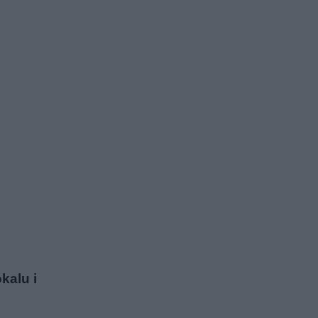
kalu i