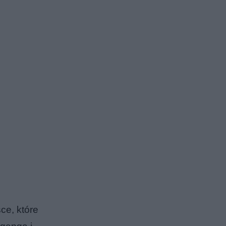
ce, które