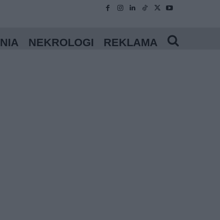
NIA
NEKROLOGI
REKLAMA