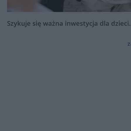
Szykuje się ważna inwestycja dla dzieci.
z