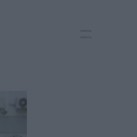
reklama
reklama