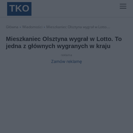
TKO
Główna
Wiadomości
Mieszkaniec Olsztyna wygrał w Lotto....
Mieszkaniec Olsztyna wygrał w Lotto. To
jedna z głównych wygranych w kraju
reklama
Zamów reklamę