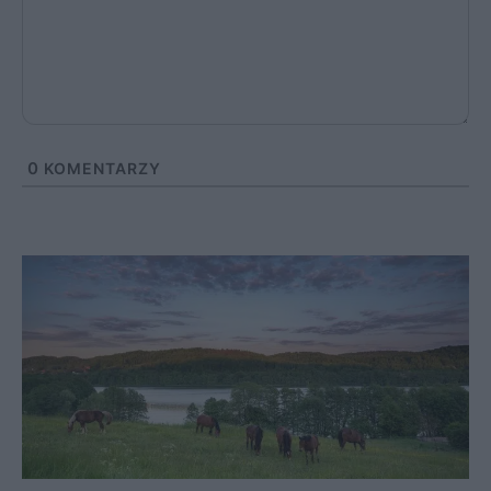
0
KOMENTARZY