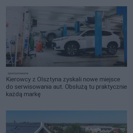
sponsorowane
Kierowcy z Olsztyna zyskali nowe miejsce
do serwisowania aut. Obsłużą tu praktycznie
każdą markę