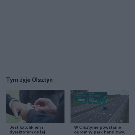
Tym żyje Olsztyn
Jest katolikiem i
W Olsztynie powstanie
dyrektorem dużej
ogromny park handlowy.