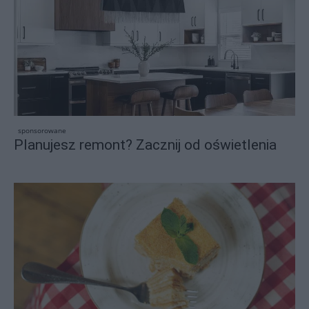
sponsorowane
Planujesz remont? Zacznij od oświetlenia