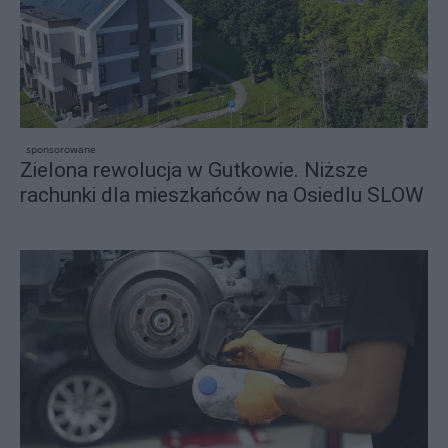
sponsorowane
Zielona rewolucja w Gutkowie. Niższe
rachunki dla mieszkańców na Osiedlu SLOW