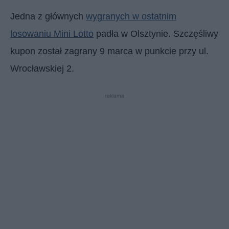
Jedna z głównych
wygranych w ostatnim
losowaniu Mini Lotto
padła w Olsztynie. Szczęśliwy
kupon został zagrany 9 marca w punkcie przy ul.
Wrocławskiej 2.
reklama