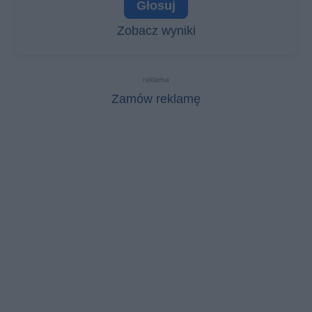
Zobacz wyniki
reklama
Zamów reklamę