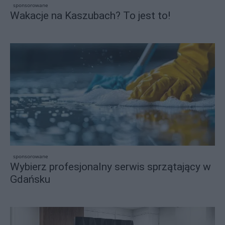
sponsorowane
Wakacje na Kaszubach? To jest to!
sponsorowane
Wybierz profesjonalny serwis sprzątający w
Gdańsku