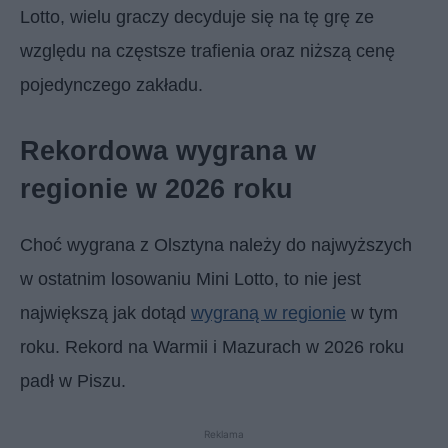
Lotto, wielu graczy decyduje się na tę grę ze
względu na częstsze trafienia oraz niższą cenę
pojedynczego zakładu.
Rekordowa wygrana w
regionie w 2026 roku
Choć wygrana z Olsztyna należy do najwyższych
w ostatnim losowaniu Mini Lotto, to nie jest
największą jak dotąd
wygraną w regionie
w tym
roku. Rekord na Warmii i Mazurach w 2026 roku
padł w Piszu.
Reklama