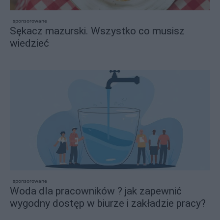
sponsorowane
Sękacz mazurski. Wszystko co musisz
wiedzieć
sponsorowane
Woda dla pracowników ? jak zapewnić
wygodny dostęp w biurze i zakładzie pracy?