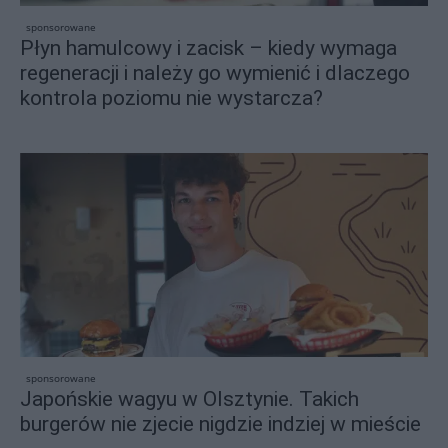
sponsorowane
Płyn hamulcowy i zacisk – kiedy wymaga
regeneracji i należy go wymienić i dlaczego
kontrola poziomu nie wystarcza?
sponsorowane
Japońskie wagyu w Olsztynie. Takich
burgerów nie zjecie nigdzie indziej w mieście