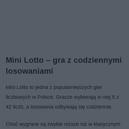
Mini Lotto – gra z codziennymi
losowaniami
Mini Lotto to jedna z popularniejszych gier
liczbowych w Polsce. Gracze wybierają w niej 5 z
42 liczb, a losowania odbywają się codziennie.
Choć wygrane są zwykle niższe niż w klasycznym