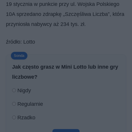
19 stycznia w punkcie przy ul. Wojska Polskiego
10A sprzedano zdrapkę „Szczęśliwa Liczba”, która
przyniosła nabywcy aż 234 tys. zł.
źródło: Lotto
Jak często grasz w Mini Lotto lub inne gry
liczbowe?
Nigdy
Regularnie
Rzadko