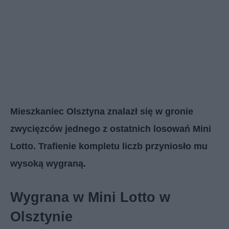
Mieszkaniec Olsztyna znalazł się w gronie
zwycięzców jednego z ostatnich losowań Mini
Lotto. Trafienie kompletu liczb przyniosło mu
wysoką wygraną.
Wygrana w Mini Lotto w
Olsztynie