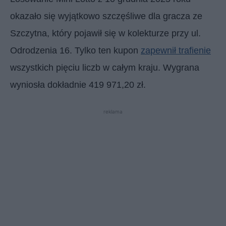
okazało się wyjątkowo szczęśliwe dla gracza ze
Szczytna, który pojawił się w kolekturze przy ul.
Odrodzenia 16. Tylko ten kupon
zapewnił trafienie
wszystkich pięciu liczb w całym kraju. Wygrana
wyniosła dokładnie 419 971,20 zł.
reklama