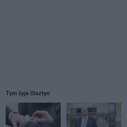
Tym żyje Olsztyn