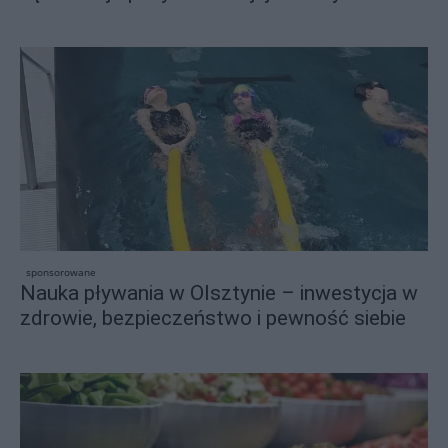
sponsorowane
Nauka pływania w Olsztynie – inwestycja w
zdrowie, bezpieczeństwo i pewność siebie