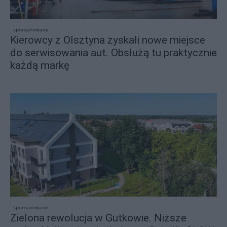
sponsorowane
Kierowcy z Olsztyna zyskali nowe miejsce
do serwisowania aut. Obsłużą tu praktycznie
każdą markę
sponsorowane
Zielona rewolucja w Gutkowie. Niższe