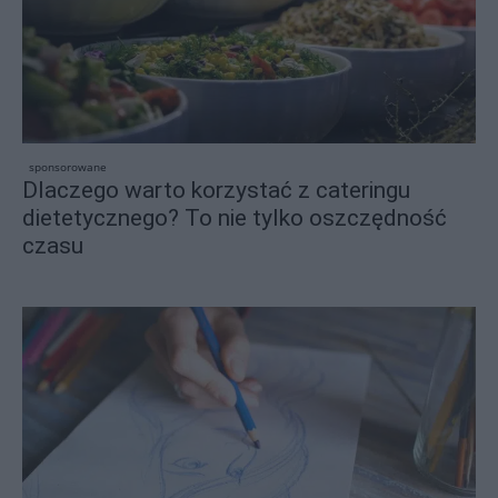
sponsorowane
Dlaczego warto korzystać z cateringu
dietetycznego? To nie tylko oszczędność
czasu