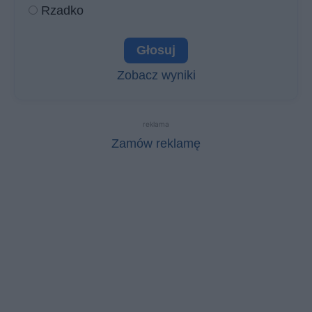
Rzadko
Zobacz wyniki
reklama
Zamów reklamę