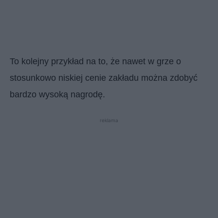
To kolejny przykład na to, że nawet w grze o
stosunkowo niskiej cenie zakładu można zdobyć
bardzo wysoką nagrodę.
reklama