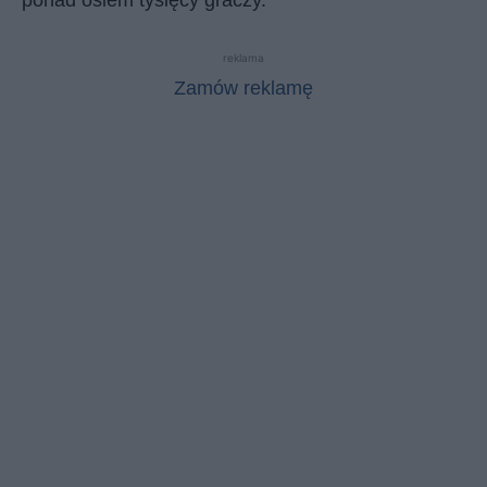
reklama
Zamów reklamę