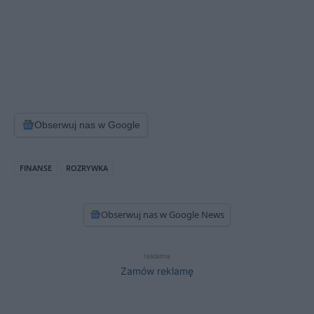
Obserwuj nas w Google
FINANSE
ROZRYWKA
Obserwuj nas w Google News
reklama
Zamów reklamę