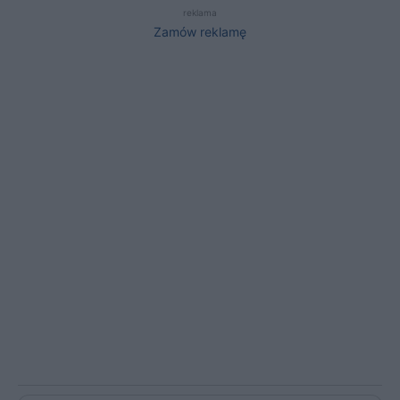
reklama
Zamów reklamę