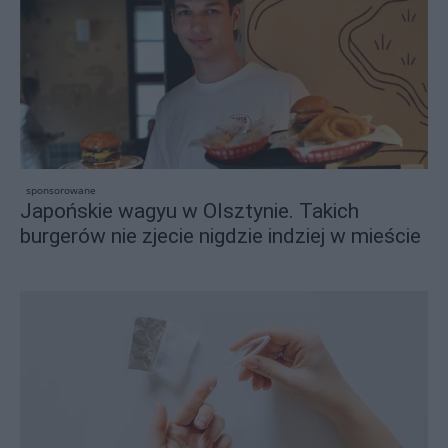
sponsorowane
Japońskie wagyu w Olsztynie. Takich
burgerów nie zjecie nigdzie indziej w mieście