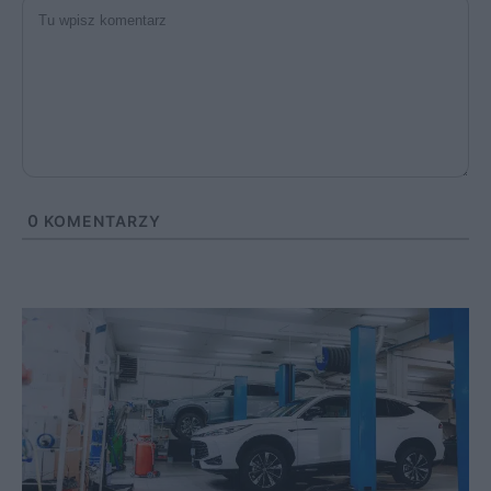
0
KOMENTARZY