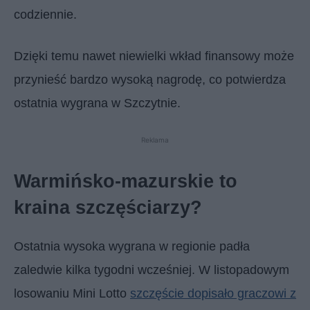
codziennie.
Dzięki temu nawet niewielki wkład finansowy może
przynieść bardzo wysoką nagrodę, co potwierdza
ostatnia wygrana w Szczytnie.
Reklama
Warmińsko-mazurskie to
kraina szczęściarzy?
Ostatnia wysoka wygrana w regionie padła
zaledwie kilka tygodni wcześniej. W listopadowym
losowaniu Mini Lotto
szczęście dopisało graczowi z