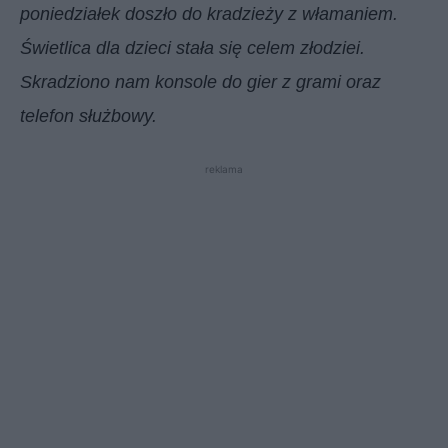
poniedziałek doszło do kradzieży z włamaniem.
Świetlica dla dzieci stała się celem złodziei.
Skradziono nam konsole do gier z grami oraz
telefon służbowy.
reklama