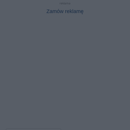
reklama
Zamów reklamę