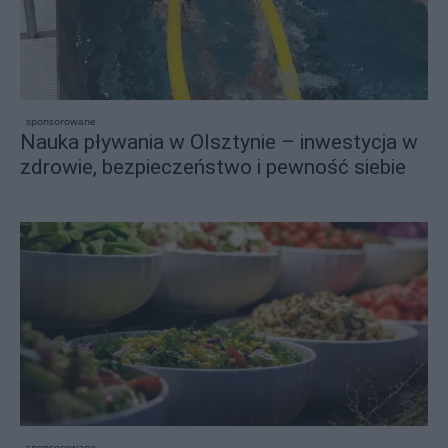
sponsorowane
Nauka pływania w Olsztynie – inwestycja w
zdrowie, bezpieczeństwo i pewność siebie
sponsorowane