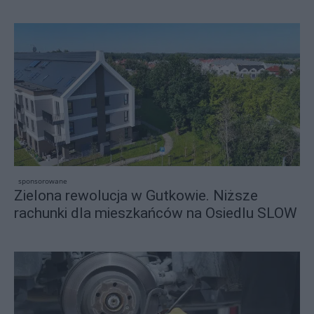
sponsorowane
Zielona rewolucja w Gutkowie. Niższe
rachunki dla mieszkańców na Osiedlu SLOW