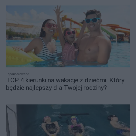
sponsorowane
TOP 4 kierunki na wakacje z dziećmi. Który
będzie najlepszy dla Twojej rodziny?