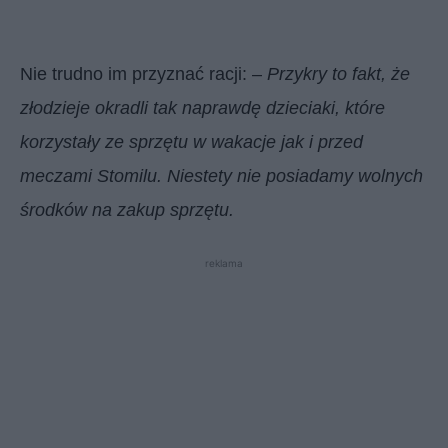
Nie trudno im przyznać racji: –
Przykry to fakt, że
złodzieje okradli tak naprawdę dzieciaki, które
korzystały ze sprzętu w wakacje jak i przed
meczami Stomilu. Niestety nie posiadamy wolnych
środków na zakup sprzętu.
reklama