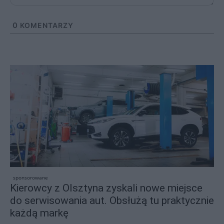
0
KOMENTARZY
sponsorowane
Kierowcy z Olsztyna zyskali nowe miejsce
do serwisowania aut. Obsłużą tu praktycznie
każdą markę