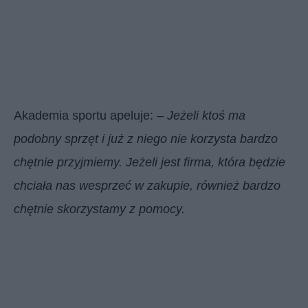
Akademia sportu apeluje: –
Jeżeli ktoś ma
podobny sprzęt i już z niego nie korzysta bardzo
chętnie przyjmiemy. Jeżeli jest firma, która będzie
chciała nas wesprzeć w zakupie, również bardzo
chętnie skorzystamy z pomocy.