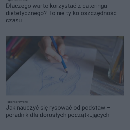
Dlaczego warto korzystać z cateringu
dietetycznego? To nie tylko oszczędność
czasu
sponsorowane
Jak nauczyć się rysować od podstaw –
poradnik dla dorosłych początkujących