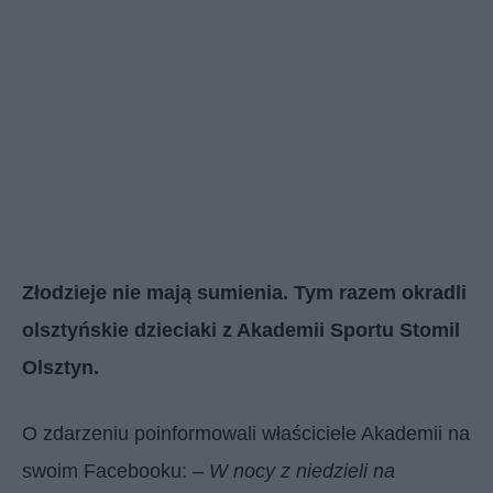
Złodzieje nie mają sumienia. Tym razem okradli
olsztyńskie dzieciaki z Akademii Sportu Stomil
Olsztyn.
O zdarzeniu poinformowali właściciele Akademii na
swoim Facebooku: –
W nocy z niedzieli na