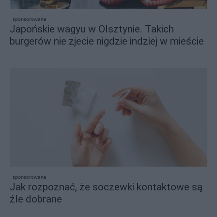
sponsorowane
Japońskie wagyu w Olsztynie. Takich
burgerów nie zjecie nigdzie indziej w mieście
sponsorowane
Jak rozpoznać, że soczewki kontaktowe są
źle dobrane