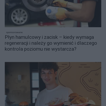
sponsorowane
Płyn hamulcowy i zacisk – kiedy wymaga
regeneracji i należy go wymienić i dlaczego
kontrola poziomu nie wystarcza?