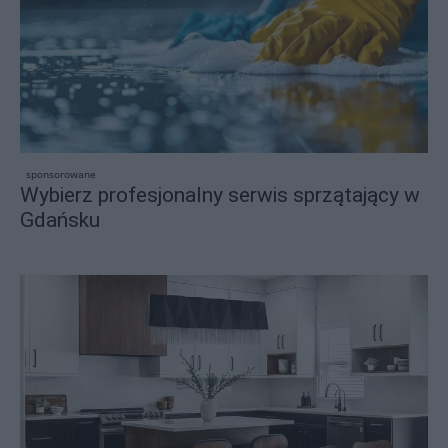
sponsorowane
Wybierz profesjonalny serwis sprzątający w
Gdańsku