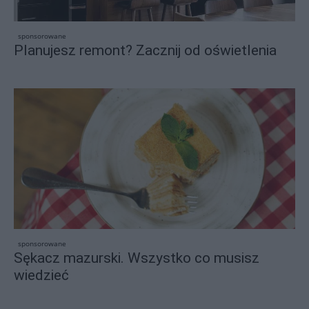
sponsorowane
Planujesz remont? Zacznij od oświetlenia
sponsorowane
Sękacz mazurski. Wszystko co musisz
wiedzieć