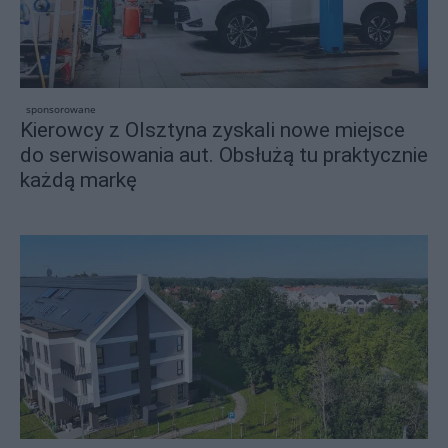
sponsorowane
Kierowcy z Olsztyna zyskali nowe miejsce
do serwisowania aut. Obsłużą tu praktycznie
każdą markę