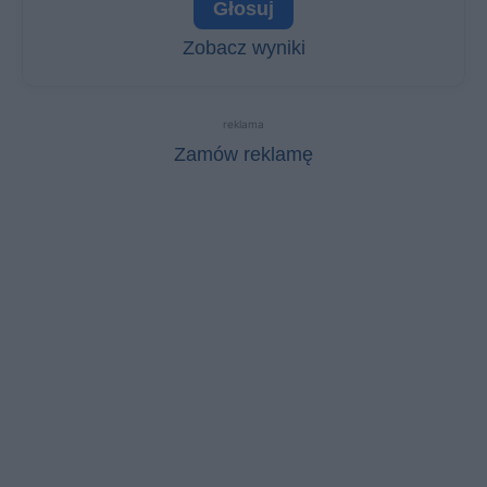
Zobacz wyniki
reklama
Zamów reklamę