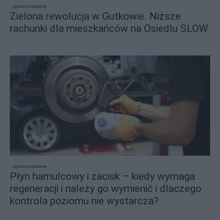
sponsorowane
Zielona rewolucja w Gutkowie. Niższe
rachunki dla mieszkańców na Osiedlu SLOW
sponsorowane
Płyn hamulcowy i zacisk – kiedy wymaga
regeneracji i należy go wymienić i dlaczego
kontrola poziomu nie wystarcza?