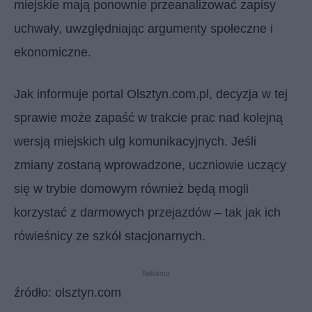
miejskie mają ponownie przeanalizować zapisy
uchwały, uwzględniając argumenty społeczne i
ekonomiczne.
Jak informuje portal Olsztyn.com.pl, decyzja w tej
sprawie może zapaść w trakcie prac nad kolejną
wersją miejskich ulg komunikacyjnych. Jeśli
zmiany zostaną wprowadzone, uczniowie uczący
się w trybie domowym również będą mogli
korzystać z darmowych przejazdów – tak jak ich
rówieśnicy ze szkół stacjonarnych.
Reklama
źródło: olsztyn.com