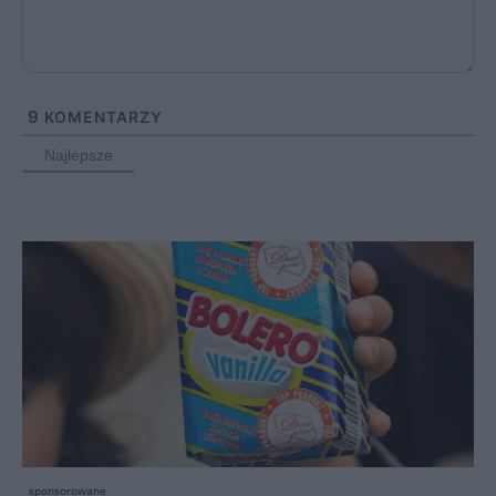
9
KOMENTARZY
Najlepsze
sponsorowane