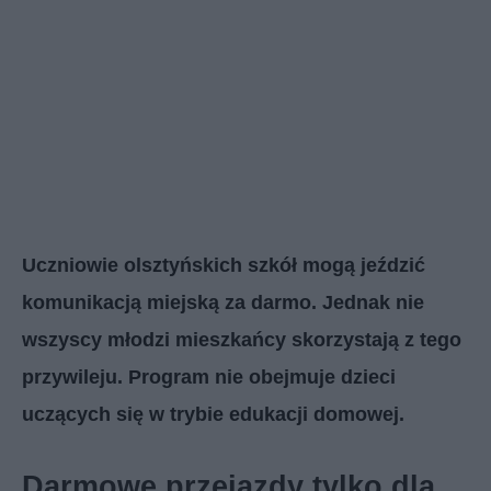
Uczniowie olsztyńskich szkół mogą jeździć
komunikacją miejską za darmo. Jednak nie
wszyscy młodzi mieszkańcy skorzystają z tego
przywileju. Program nie obejmuje dzieci
uczących się w trybie edukacji domowej.
Darmowe przejazdy tylko dla