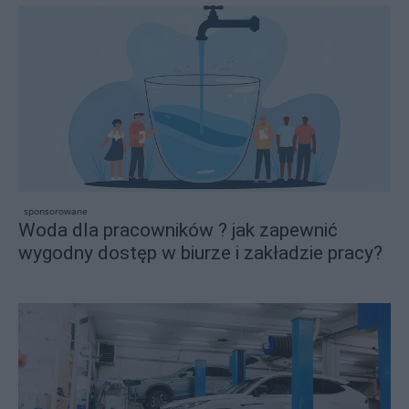
sponsorowane
Woda dla pracowników ? jak zapewnić
wygodny dostęp w biurze i zakładzie pracy?