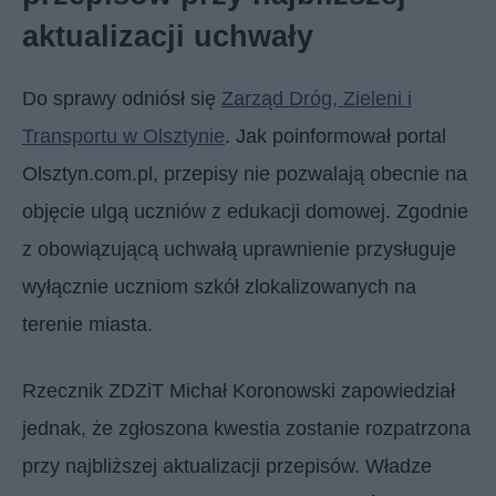
aktualizacji uchwały
Do sprawy odniósł się
Zarząd Dróg, Zieleni i
Transportu w Olsztynie
. Jak poinformował portal
Olsztyn.com.pl, przepisy nie pozwalają obecnie na
objęcie ulgą uczniów z edukacji domowej. Zgodnie
z obowiązującą uchwałą uprawnienie przysługuje
wyłącznie uczniom szkół zlokalizowanych na
terenie miasta.
Rzecznik ZDZiT Michał Koronowski zapowiedział
jednak, że zgłoszona kwestia zostanie rozpatrzona
przy najbliższej aktualizacji przepisów. Władze