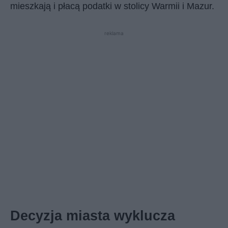
mieszkają i płacą podatki w stolicy Warmii i Mazur.
reklama
Decyzja miasta wyklucza