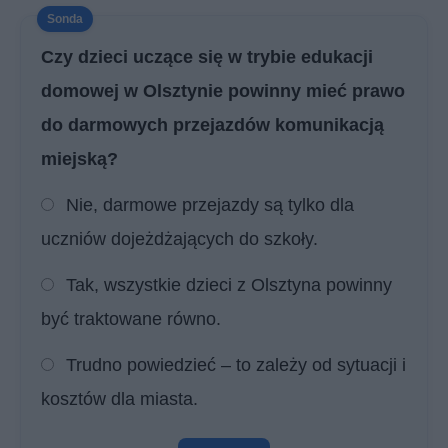
Czy dzieci uczące się w trybie edukacji
domowej w Olsztynie powinny mieć prawo
do darmowych przejazdów komunikacją
miejską?
Nie, darmowe przejazdy są tylko dla
uczniów dojeżdżających do szkoły.
Tak, wszystkie dzieci z Olsztyna powinny
być traktowane równo.
Trudno powiedzieć – to zależy od sytuacji i
kosztów dla miasta.