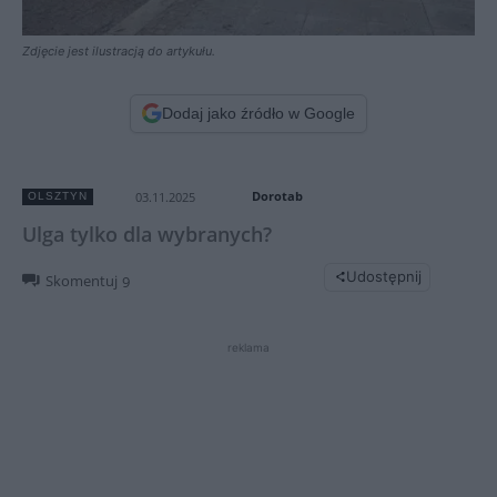
Zdjęcie jest ilustracją do artykułu.
Dodaj jako źródło w Google
Dorotab
03.11.2025
OLSZTYN
Ulga tylko dla wybranych?
Udostępnij
Skomentuj
9
reklama