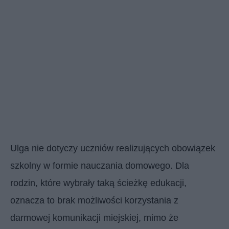
Ulga nie dotyczy uczniów realizujących obowiązek
szkolny w formie nauczania domowego. Dla
rodzin, które wybrały taką ścieżkę edukacji,
oznacza to brak możliwości korzystania z
darmowej komunikacji miejskiej, mimo że