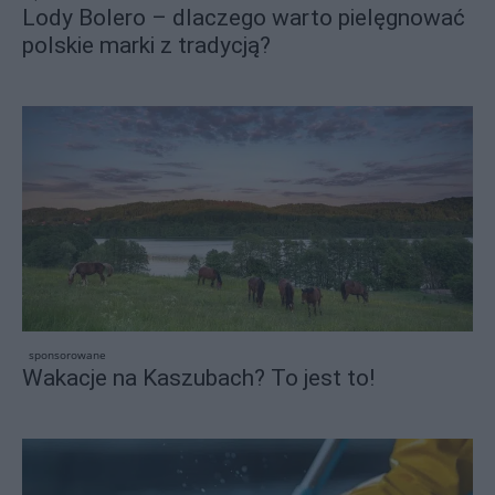
Lody Bolero – dlaczego warto pielęgnować
polskie marki z tradycją?
sponsorowane
Wakacje na Kaszubach? To jest to!