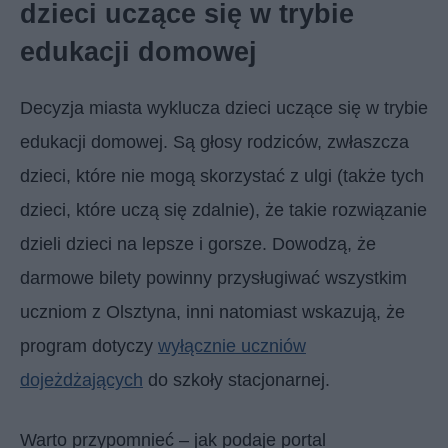
dzieci uczące się w trybie
edukacji domowej
Decyzja miasta wyklucza dzieci uczące się w trybie
edukacji domowej. Są głosy rodziców, zwłaszcza
dzieci, które nie mogą skorzystać z ulgi (także tych
dzieci, które uczą się zdalnie), że takie rozwiązanie
dzieli dzieci na lepsze i gorsze. Dowodzą, że
darmowe bilety powinny przysługiwać wszystkim
uczniom z Olsztyna, inni natomiast wskazują, że
program dotyczy
wyłącznie uczniów
dojeżdżających
do szkoły stacjonarnej.
Warto przypomnieć – jak podaje portal