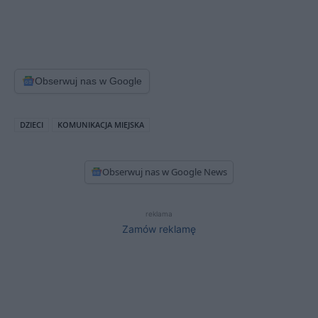
Obserwuj nas w Google
DZIECI
KOMUNIKACJA MIEJSKA
Obserwuj nas w Google News
reklama
Zamów reklamę