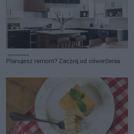
sponsorowane
Planujesz remont? Zacznij od oświetlenia