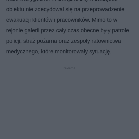
obiektu nie zdecydował się na przeprowadzenie
ewakuacji klientów i pracowników. Mimo to w
rejonie galerii przez cały czas obecne były patrole
policji, straż pożarna oraz zespoły ratownictwa
medycznego, które monitorowały sytuację.
reklama