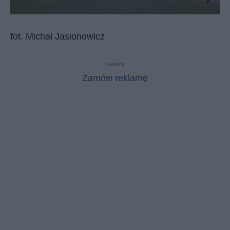
fot. Michał Jasionowicz
reklama
Zamów reklamę