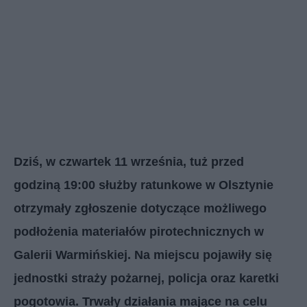
Dziś, w czwartek 11 września, tuż przed
godziną 19:00 służby ratunkowe w Olsztynie
otrzymały zgłoszenie dotyczące możliwego
podłożenia materiałów pirotechnicznych w
Galerii Warmińskiej. Na miejscu pojawiły się
jednostki straży pożarnej, policja oraz karetki
pogotowia. Trwały działania mające na celu