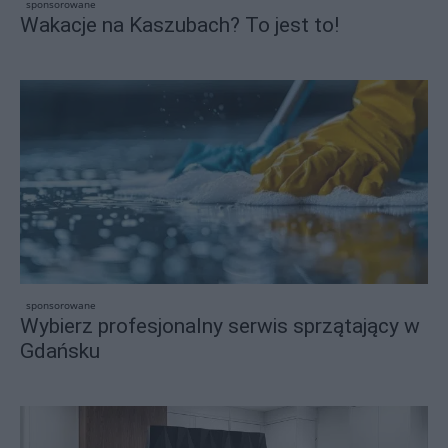
sponsorowane
Wakacje na Kaszubach? To jest to!
sponsorowane
Wybierz profesjonalny serwis sprzątający w
Gdańsku