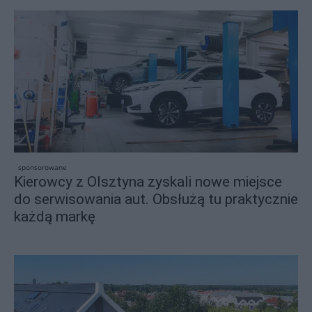
sponsorowane
Kierowcy z Olsztyna zyskali nowe miejsce
do serwisowania aut. Obsłużą tu praktycznie
każdą markę