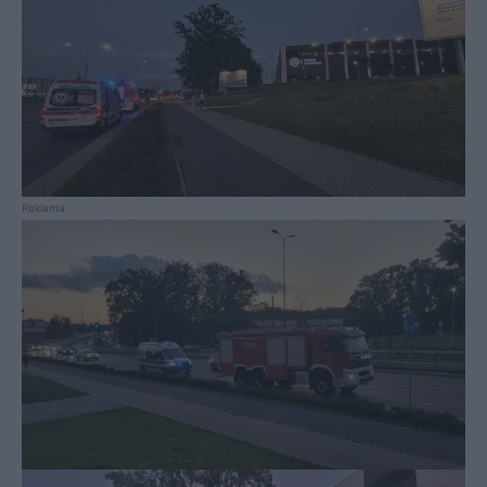
Reklama