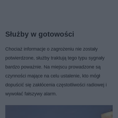
Służby w gotowości
Chociaż informacje o zagrożeniu nie zostały
potwierdzone, służby traktują tego typu sygnały
bardzo poważnie. Na miejscu prowadzone są
czynności mające na celu ustalenie, kto mógł
dopuścić się zakłócenia częstotliwości radiowej i
wywołać fałszywy alarm.