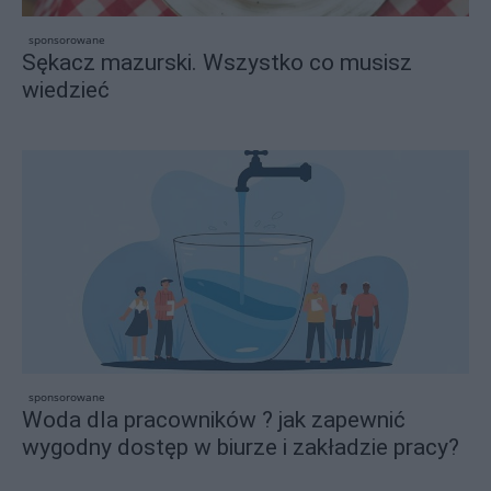
sponsorowane
Sękacz mazurski. Wszystko co musisz
wiedzieć
sponsorowane
Woda dla pracowników ? jak zapewnić
wygodny dostęp w biurze i zakładzie pracy?