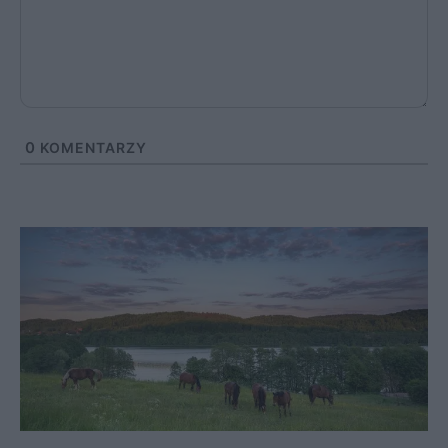
0
KOMENTARZY