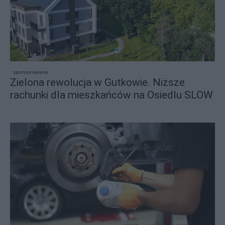
sponsorowane
Zielona rewolucja w Gutkowie. Niższe
rachunki dla mieszkańców na Osiedlu SLOW