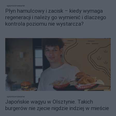
sponsorowane
Płyn hamulcowy i zacisk – kiedy wymaga
regeneracji i należy go wymienić i dlaczego
kontrola poziomu nie wystarcza?
sponsorowane
Japońskie wagyu w Olsztynie. Takich
burgerów nie zjecie nigdzie indziej w mieście