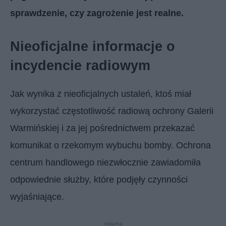
sprawdzenie, czy zagrożenie jest realne.
Nieoficjalne informacje o
incydencie radiowym
Jak wynika z nieoficjalnych ustaleń, ktoś miał
wykorzystać częstotliwość radiową ochrony Galerii
Warmińskiej i za jej pośrednictwem przekazać
komunikat o rzekomym wybuchu bomby. Ochrona
centrum handlowego niezwłocznie zawiadomiła
odpowiednie służby, które podjęły czynności
wyjaśniające.
reklama