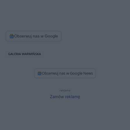
Obserwuj nas w Google
GALERIA WARMIŃSKA
Obserwuj nas w Google News
reklama
Zamów reklamę