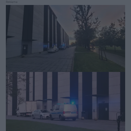
Reklama