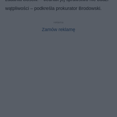
wątpliwości – podkreśla prokurator Brodowski.
reklama
Zamów reklamę