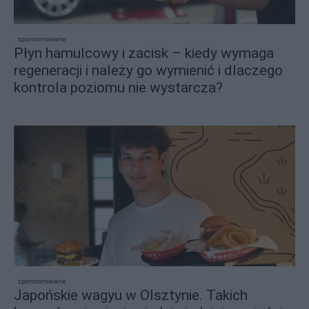
sponsorowane
Płyn hamulcowy i zacisk – kiedy wymaga
regeneracji i należy go wymienić i dlaczego
kontrola poziomu nie wystarcza?
sponsorowane
Japońskie wagyu w Olsztynie. Takich