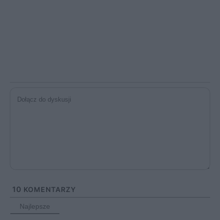
10
KOMENTARZY
Najlepsze