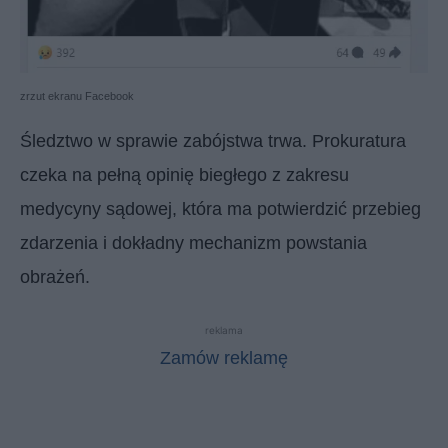
zrzut ekranu Facebook
Śledztwo w sprawie zabójstwa trwa. Prokuratura
czeka na pełną opinię biegłego z zakresu
medycyny sądowej, która ma potwierdzić przebieg
zdarzenia i dokładny mechanizm powstania
obrażeń.
reklama
Zamów reklamę