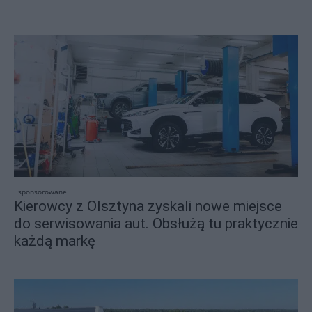
sponsorowane
Kierowcy z Olsztyna zyskali nowe miejsce
do serwisowania aut. Obsłużą tu praktycznie
każdą markę