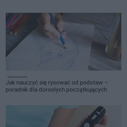
sponsorowane
Jak nauczyć się rysować od podstaw –
poradnik dla dorosłych początkujących