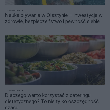
sponsorowane
Nauka pływania w Olsztynie – inwestycja w
zdrowie, bezpieczeństwo i pewność siebie
sponsorowane
Dlaczego warto korzystać z cateringu
dietetycznego? To nie tylko oszczędność
czasu