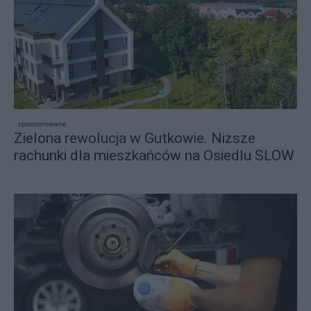
sponsorowane
Zielona rewolucja w Gutkowie. Niższe
rachunki dla mieszkańców na Osiedlu SLOW