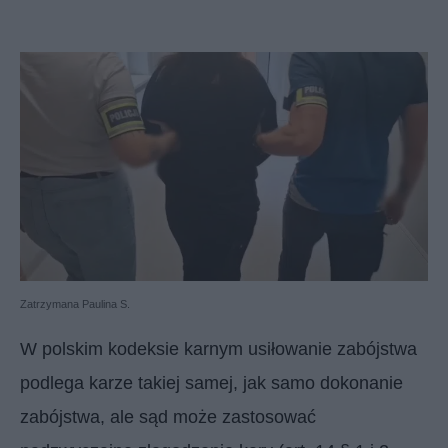
Zatrzymana Paulina S.
W polskim kodeksie karnym usiłowanie zabójstwa
podlega karze takiej samej, jak samo dokonanie
zabójstwa, ale sąd może zastosować