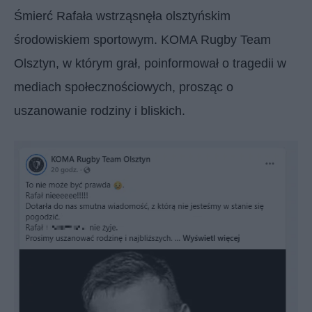
Śmierć Rafała wstrząsnęła olsztyńskim
środowiskiem sportowym. KOMA Rugby Team
Olsztyn, w którym grał, poinformował o tragedii w
mediach społecznościowych, prosząc o
uszanowanie rodziny i bliskich.