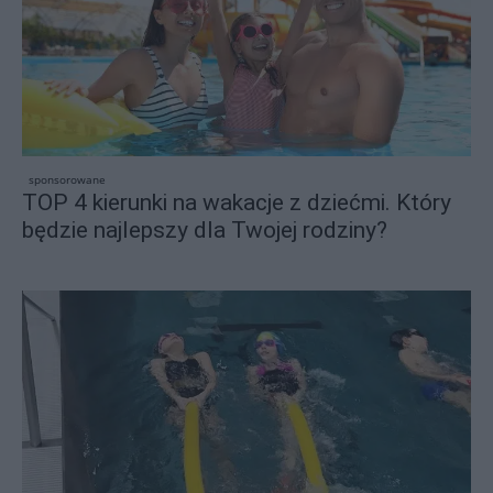
sponsorowane
TOP 4 kierunki na wakacje z dziećmi. Który
będzie najlepszy dla Twojej rodziny?