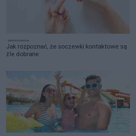
sponsorowane
Jak rozpoznać, że soczewki kontaktowe są
źle dobrane