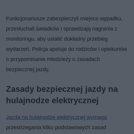
Funkcjonariusze zabezpieczyli miejsce wypadku,
przesłuchali świadków i sprawdzają nagrania z
monitoringu, aby ustalić dokładny przebieg
wydarzeń. Policja apeluje do rodziców i opiekunów
o przypominanie młodzieży o zasadach
bezpiecznej jazdy.
Zasady bezpiecznej jazdy na
hulajnodze elektrycznej
Jazda na hulajnodze elektrycznej wymaga
przestrzegania kilku podstawowych zasad