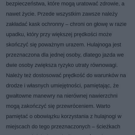
bezpieczeństwa, które mogą uratować zdrowie, a
nawet życie. Przede wszystkim zawsze należy
zakładać kask ochronny – chroni on głowę w razie
upadku, który przy większej prędkości może
skończyć się poważnym urazem. Hulajnoga jest
przeznaczona dla jednej osoby, dlatego jazda we
dwie osoby zwiększa ryzyko utraty równowagi.
Należy też dostosować prędkość do warunków na
drodze i własnych umiejętności, pamiętając, że
gwałtowne manewry na nierównej nawierzchni
mogą zakończyć się przewróceniem. Warto
pamiętać o obowiązku korzystania z hulajnogi w
miejscach do tego przeznaczonych – ścieżkach