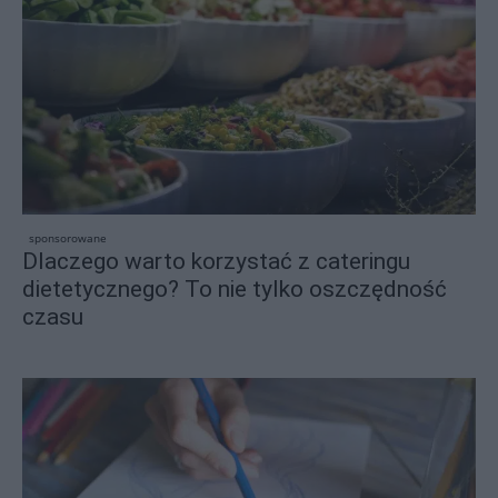
sponsorowane
Dlaczego warto korzystać z cateringu
dietetycznego? To nie tylko oszczędność
czasu