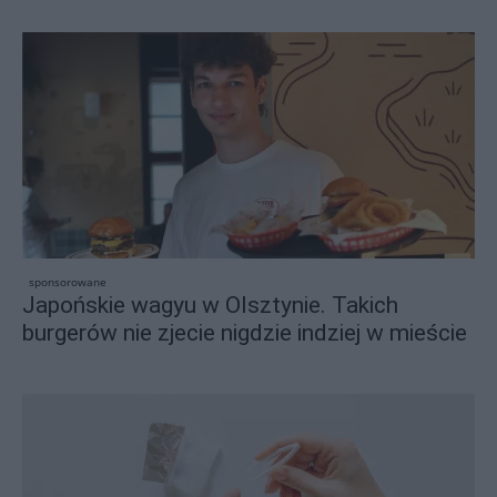
sponsorowane
Japońskie wagyu w Olsztynie. Takich
burgerów nie zjecie nigdzie indziej w mieście