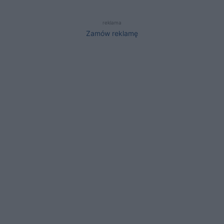
reklama
Zamów reklamę