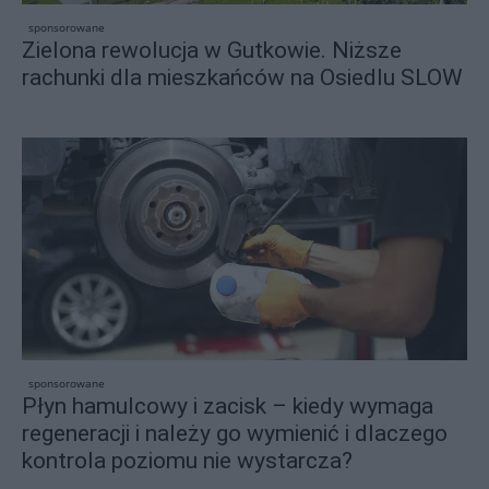
sponsorowane
Zielona rewolucja w Gutkowie. Niższe
rachunki dla mieszkańców na Osiedlu SLOW
sponsorowane
Płyn hamulcowy i zacisk – kiedy wymaga
regeneracji i należy go wymienić i dlaczego
kontrola poziomu nie wystarcza?