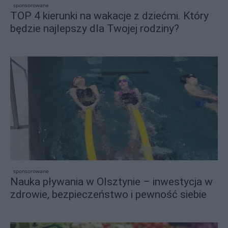
sponsorowane
TOP 4 kierunki na wakacje z dziećmi. Który
będzie najlepszy dla Twojej rodziny?
sponsorowane
Nauka pływania w Olsztynie – inwestycja w
zdrowie, bezpieczeństwo i pewność siebie