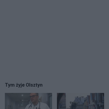
Tym żyje Olsztyn