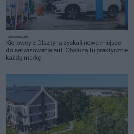
sponsorowane
Kierowcy z Olsztyna zyskali nowe miejsce
do serwisowania aut. Obsłużą tu praktycznie
każdą markę