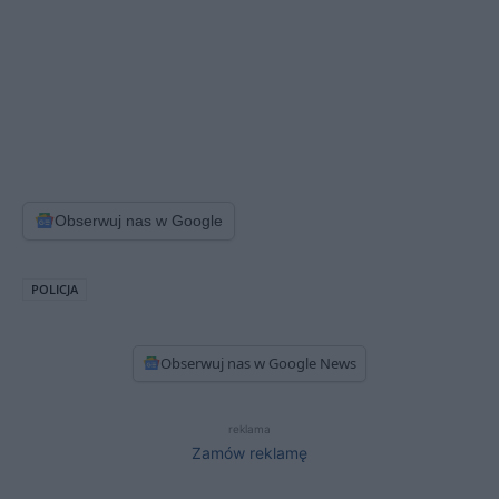
Obserwuj nas w Google
POLICJA
Obserwuj nas w Google News
reklama
Zamów reklamę