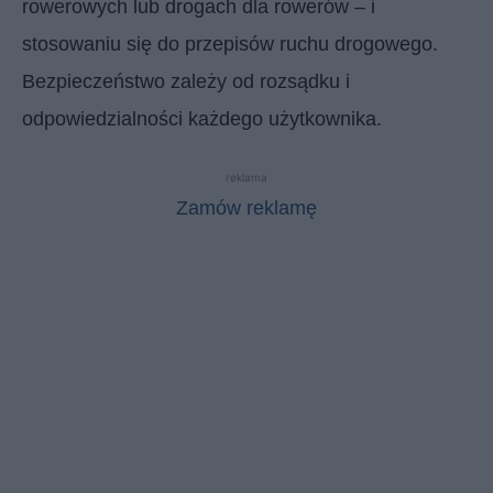
rowerowych lub drogach dla rowerów – i
stosowaniu się do przepisów ruchu drogowego.
Bezpieczeństwo zależy od rozsądku i
odpowiedzialności każdego użytkownika.
reklama
Zamów reklamę