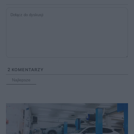
2
KOMENTARZY
Najlepsze