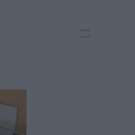
reklama
reklama