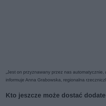
„Jest on przyznawany przez nas automatycznie, 
informuje Anna Grabowska, regionalna rzeczni
Kto jeszcze może dostać dodate