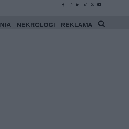
NIA
NEKROLOGI
REKLAMA