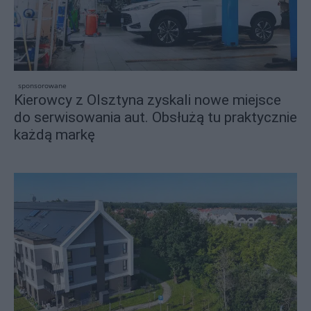
sponsorowane
Kierowcy z Olsztyna zyskali nowe miejsce
do serwisowania aut. Obsłużą tu praktycznie
każdą markę