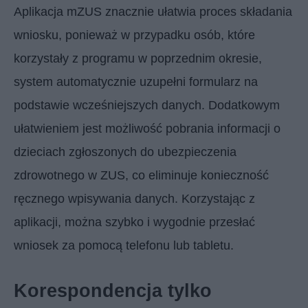
Aplikacja mZUS znacznie ułatwia proces składania
wniosku, ponieważ w przypadku osób, które
korzystały z programu w poprzednim okresie,
system automatycznie uzupełni formularz na
podstawie wcześniejszych danych. Dodatkowym
ułatwieniem jest możliwość pobrania informacji o
dzieciach zgłoszonych do ubezpieczenia
zdrowotnego w ZUS, co eliminuje konieczność
ręcznego wpisywania danych. Korzystając z
aplikacji, można szybko i wygodnie przesłać
wniosek za pomocą telefonu lub tabletu.
Korespondencja tylko