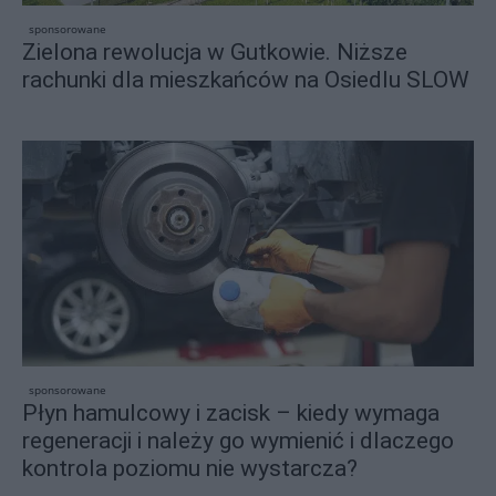
sponsorowane
Zielona rewolucja w Gutkowie. Niższe
rachunki dla mieszkańców na Osiedlu SLOW
sponsorowane
Płyn hamulcowy i zacisk – kiedy wymaga
regeneracji i należy go wymienić i dlaczego
kontrola poziomu nie wystarcza?