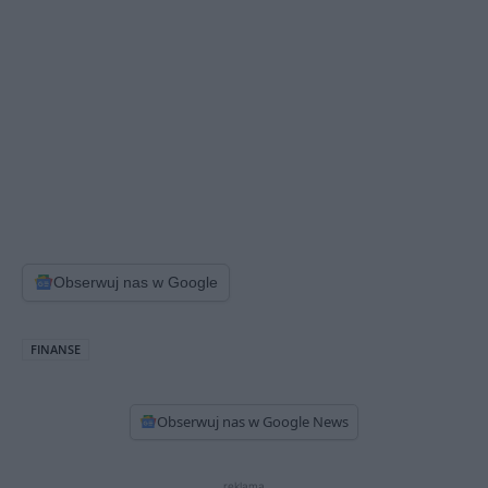
Obserwuj nas w Google
FINANSE
Obserwuj nas w Google News
reklama