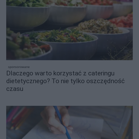
sponsorowane
Dlaczego warto korzystać z cateringu
dietetycznego? To nie tylko oszczędność
czasu