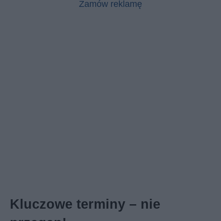
Zamów reklamę
Kluczowe terminy – nie