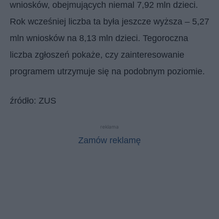
wniosków, obejmujących niemal 7,92 mln dzieci.
Rok wcześniej liczba ta była jeszcze wyższa – 5,27
mln wniosków na 8,13 mln dzieci. Tegoroczna
liczba zgłoszeń pokaże, czy zainteresowanie
programem utrzymuje się na podobnym poziomie.
źródło: ZUS
reklama
Zamów reklamę