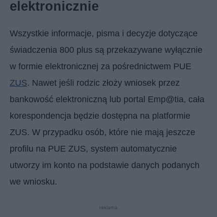
elektronicznie
Wszystkie informacje, pisma i decyzje dotyczące
świadczenia 800 plus są przekazywane wyłącznie
w formie elektronicznej za pośrednictwem PUE
ZUS
. Nawet jeśli rodzic złoży wniosek przez
bankowość elektroniczną lub portal Emp@tia, cała
korespondencja będzie dostępna na platformie
ZUS. W przypadku osób, które nie mają jeszcze
profilu na PUE ZUS, system automatycznie
utworzy im konto na podstawie danych podanych
we wniosku.
reklama