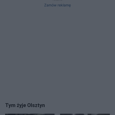
Zamów reklamę
Tym żyje Olsztyn