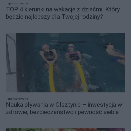
sponsorowane
TOP 4 kierunki na wakacje z dziećmi. Który
będzie najlepszy dla Twojej rodziny?
sponsorowane
Nauka pływania w Olsztynie – inwestycja w
zdrowie, bezpieczeństwo i pewność siebie