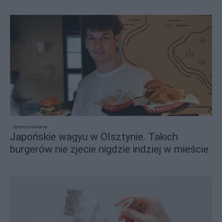
sponsorowane
Japońskie wagyu w Olsztynie. Takich
burgerów nie zjecie nigdzie indziej w mieście