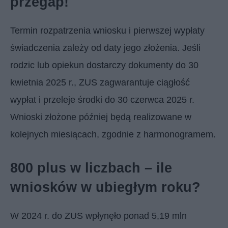
przegap!
Termin rozpatrzenia wniosku i pierwszej wypłaty
świadczenia zależy od daty jego złożenia. Jeśli
rodzic lub opiekun dostarczy dokumenty do 30
kwietnia 2025 r., ZUS zagwarantuje ciągłość
wypłat i przeleje środki do 30 czerwca 2025 r.
Wnioski złożone później będą realizowane w
kolejnych miesiącach, zgodnie z harmonogramem.
800 plus w liczbach – ile
wniosków w ubiegłym roku?
W 2024 r. do ZUS wpłynęło ponad 5,19 mln