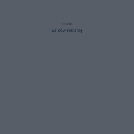
reklama
Zamów reklamę