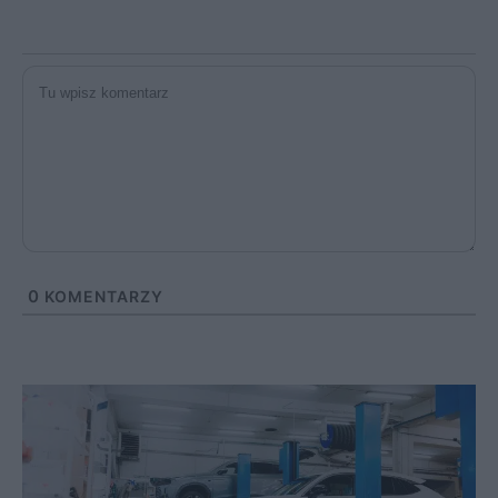
0
KOMENTARZY