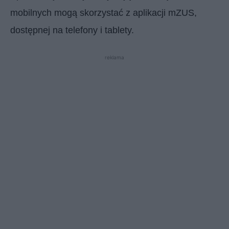
mobilnych mogą skorzystać z aplikacji mZUS,
dostępnej na telefony i tablety.
reklama