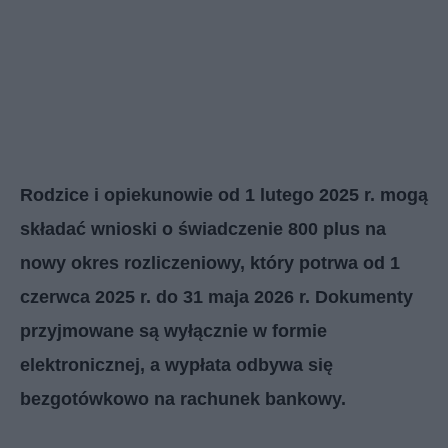
Rodzice i opiekunowie od 1 lutego 2025 r. mogą
składać wnioski o świadczenie 800 plus na
nowy okres rozliczeniowy, który potrwa od 1
czerwca 2025 r. do 31 maja 2026 r. Dokumenty
przyjmowane są wyłącznie w formie
elektronicznej, a wypłata odbywa się
bezgotówkowo na rachunek bankowy.