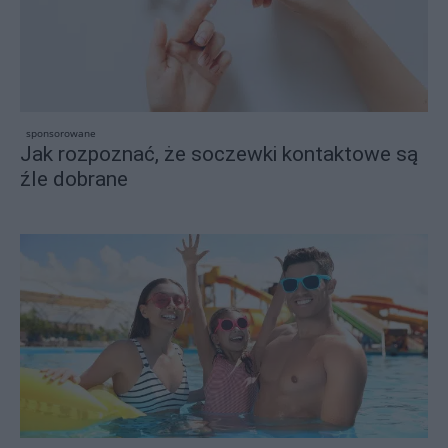
sponsorowane
Jak rozpoznać, że soczewki kontaktowe są
źle dobrane