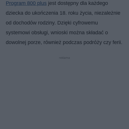
Program 800 plus
jest dostępny dla każdego
dziecka do ukończenia 18. roku życia, niezależnie
od dochodów rodziny. Dzięki cyfrowemu
systemowi obsługi, wnioski można składać o
dowolnej porze, również podczas podróży czy ferii.
reklama