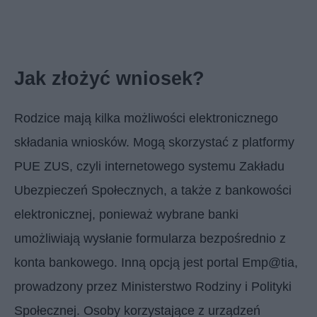
Jak złożyć wniosek?
Rodzice mają kilka możliwości elektronicznego
składania wniosków. Mogą skorzystać z platformy
PUE ZUS, czyli internetowego systemu Zakładu
Ubezpieczeń Społecznych, a także z bankowości
elektronicznej, ponieważ wybrane banki
umożliwiają wysłanie formularza bezpośrednio z
konta bankowego. Inną opcją jest portal Emp@tia,
prowadzony przez Ministerstwo Rodziny i Polityki
Społecznej. Osoby korzystające z urządzeń