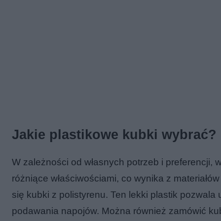
Jakie plastikowe kubki wybrać?
W zależności od własnych potrzeb i preferencji
różniące właściwościami, co wynika z materiałów
się kubki z polistyrenu. Ten lekki plastik pozwal
podawania napojów. Można również zamówić kubk