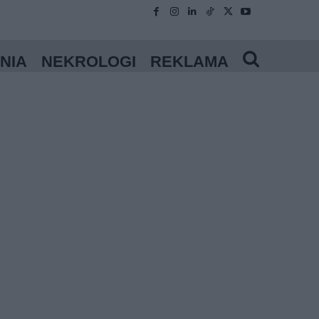
NIA
NEKROLOGI
REKLAMA