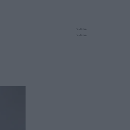
reklama
reklama