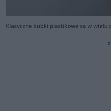
Klasyczne kubki plastikowe są w wielu
z