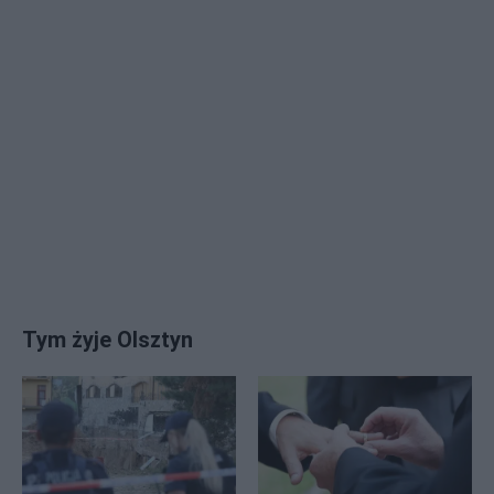
Tym żyje Olsztyn