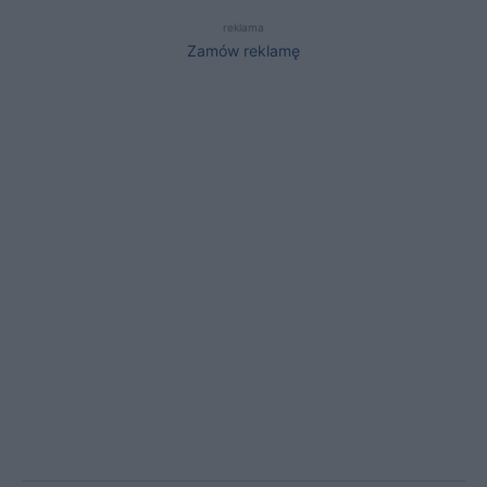
reklama
Zamów reklamę