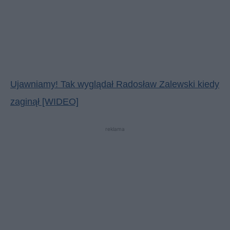
Ujawniamy! Tak wyglądał Radosław Zalewski kiedy
zaginął [WIDEO]
reklama