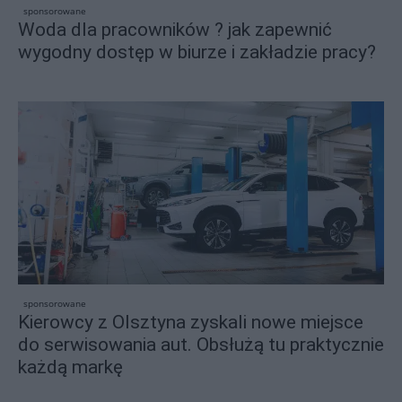
sponsorowane
Woda dla pracowników ? jak zapewnić
wygodny dostęp w biurze i zakładzie pracy?
sponsorowane
Kierowcy z Olsztyna zyskali nowe miejsce
do serwisowania aut. Obsłużą tu praktycznie
każdą markę