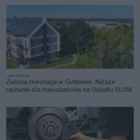
sponsorowane
Zielona rewolucja w Gutkowie. Niższe
rachunki dla mieszkańców na Osiedlu SLOW