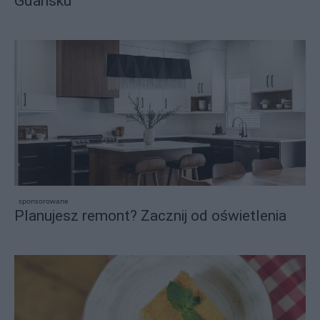
Gdańsku
sponsorowane
Planujesz remont? Zacznij od oświetlenia