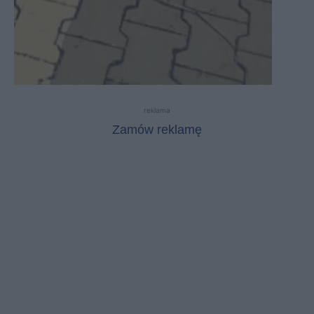
reklama
Zamów reklamę