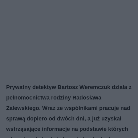
Prywatny detektyw Bartosz Weremczuk działa z
pełnomocnictwa rodziny Radosława
Zalewskiego. Wraz ze wspólnikami pracuje nad
sprawą dopiero od dwóch dni, a już uzyskał
wstrząsające informacje na podstawie których