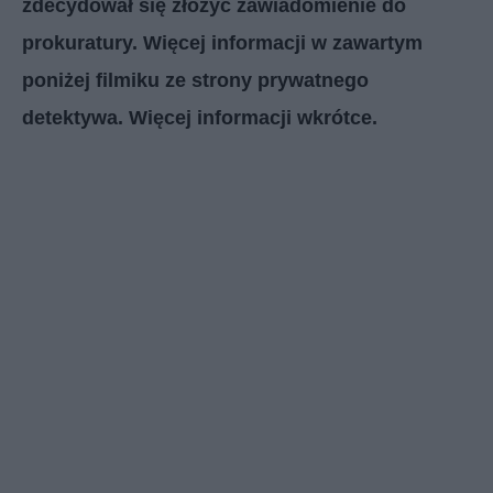
zdecydował się złożyć zawiadomienie do
prokuratury. Więcej informacji w zawartym
poniżej filmiku ze strony prywatnego
detektywa. Więcej informacji wkrótce.