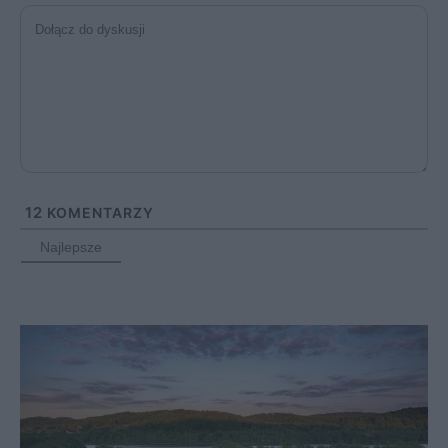
12
KOMENTARZY
Najlepsze