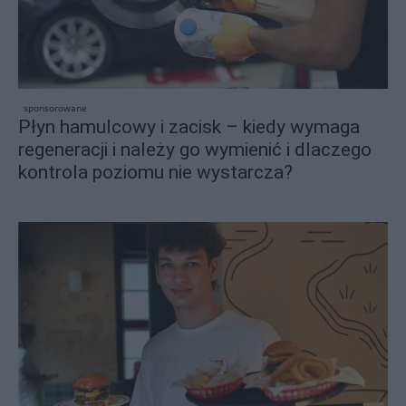
sponsorowane
Płyn hamulcowy i zacisk – kiedy wymaga
regeneracji i należy go wymienić i dlaczego
kontrola poziomu nie wystarcza?