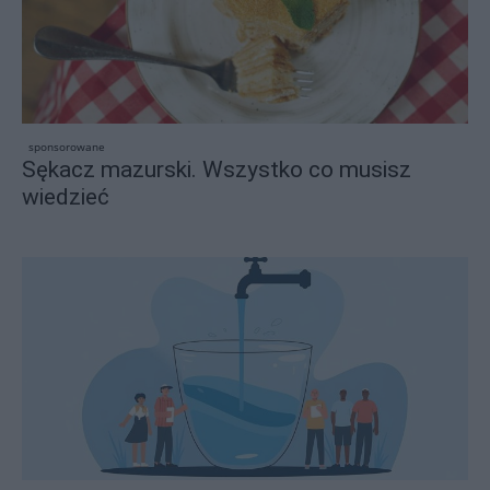
sponsorowane
Sękacz mazurski. Wszystko co musisz
wiedzieć