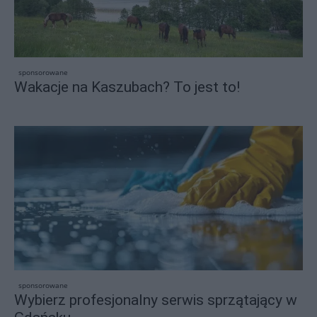
sponsorowane
Wakacje na Kaszubach? To jest to!
sponsorowane
Wybierz profesjonalny serwis sprzątający w