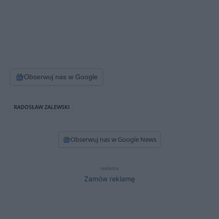
Obserwuj nas w Google
RADOSŁAW ZALEWSKI
Obserwuj nas w Google News
reklama
Zamów reklamę