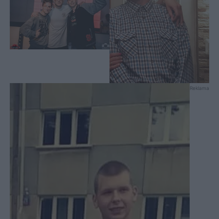
Reklama