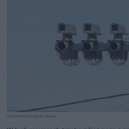
Zdjęcie jest ilustracją do artykułu.