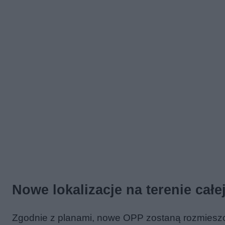
Nowe lokalizacje na terenie całe
Zgodnie z planami, nowe OPP zostaną rozmiesz