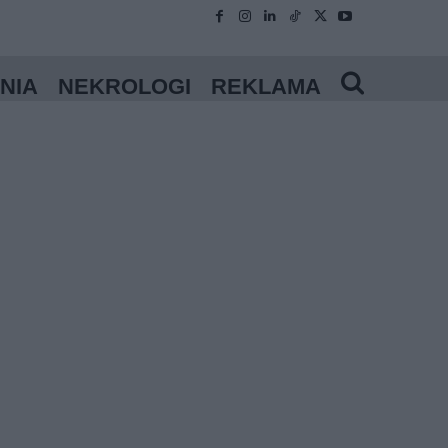
NIA
NEKROLOGI
REKLAMA