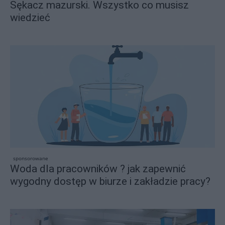
Sękacz mazurski. Wszystko co musisz
wiedzieć
sponsorowane
Woda dla pracowników ? jak zapewnić
wygodny dostęp w biurze i zakładzie pracy?