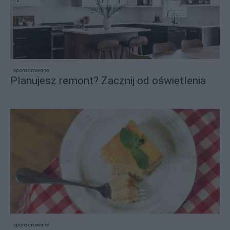
sponsorowane
Planujesz remont? Zacznij od oświetlenia
sponsorowane