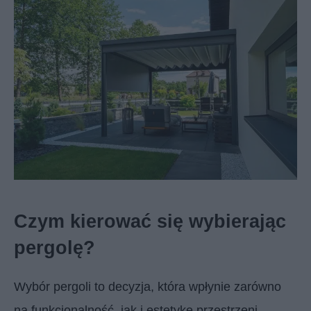
Czym kierować się wybierając
pergolę?
Wybór pergoli to decyzja, która wpłynie zarówno
na funkcjonalność, jak i estetykę przestrzeni