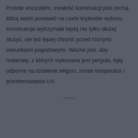
Przede wszystkim, trwałość konstrukcji jest cechą,
którą warto postawić na czele kryteriów wyboru.
Konstrukcje wytrzymałe będą nie tylko dłużej
służyć, ale też lepiej chronić przed różnymi
warunkami pogodowymi. Ważne jest, aby
materiały, z których wykonana jest pergola, były
odporne na działanie wilgoci, zmian temperatur i
promieniowania UV.
reklama