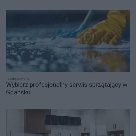
sponsorowane
Wybierz profesjonalny serwis sprzątający w
Gdańsku