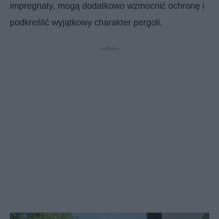
impregnaty, mogą dodatkowo wzmocnić ochronę i
podkreślić wyjątkowy charakter pergoli.
reklama