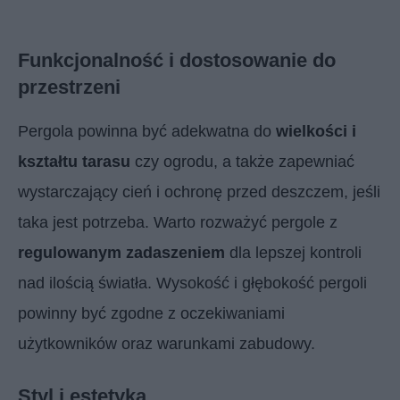
Funkcjonalność i dostosowanie do
przestrzeni
Pergola powinna być adekwatna do
wielkości i
kształtu tarasu
czy ogrodu, a także zapewniać
wystarczający cień i ochronę przed deszczem, jeśli
taka jest potrzeba. Warto rozważyć pergole z
regulowanym zadaszeniem
dla lepszej kontroli
nad ilością światła. Wysokość i głębokość pergoli
powinny być zgodne z oczekiwaniami
użytkowników oraz warunkami zabudowy.
Styl i estetyka