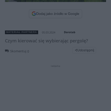
Dodaj jako źródło w Google
Dorotab
05.03.2024
MATERIAŁ PARTNERA
Czym kierować się wybierając pergolę?
Udostępnij
Skomentuj
0
reklama