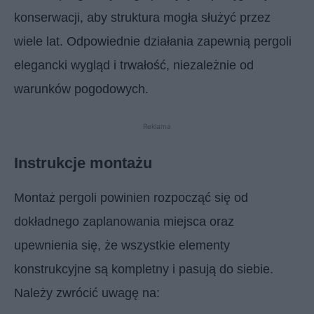
konserwacji, aby struktura mogła służyć przez
wiele lat. Odpowiednie działania zapewnią pergoli
elegancki wygląd i trwałość, niezależnie od
warunków pogodowych.
Reklama
Instrukcje montażu
Montaż pergoli powinien rozpocząć się od
dokładnego zaplanowania miejsca oraz
upewnienia się, że wszystkie elementy
konstrukcyjne są kompletny i pasują do siebie.
Należy zwrócić uwagę na: