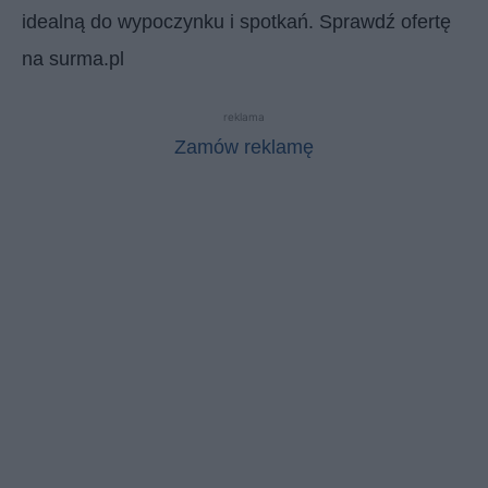
idealną do wypoczynku i spotkań. Sprawdź ofertę
na surma.pl
reklama
Zamów reklamę