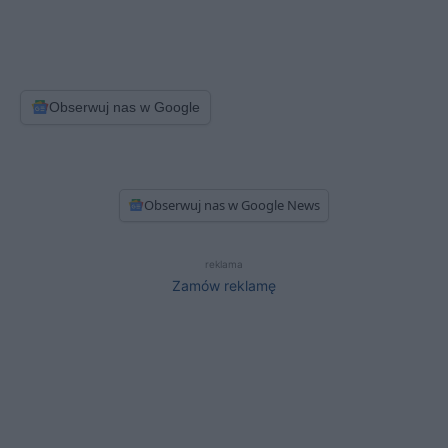
Obserwuj nas w Google
Obserwuj nas w Google News
reklama
Zamów reklamę