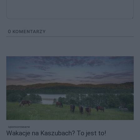
0
KOMENTARZY
sponsorowane
Wakacje na Kaszubach? To jest to!