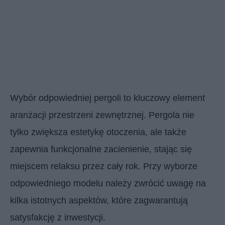
Wybór odpowiedniej pergoli to kluczowy element
aranżacji przestrzeni zewnętrznej. Pergola nie
tylko zwiększa estetykę otoczenia, ale także
zapewnia funkcjonalne zacienienie, stając się
miejscem relaksu przez cały rok. Przy wyborze
odpowiedniego modelu należy zwrócić uwagę na
kilka istotnych aspektów, które zagwarantują
satysfakcję z inwestycji.