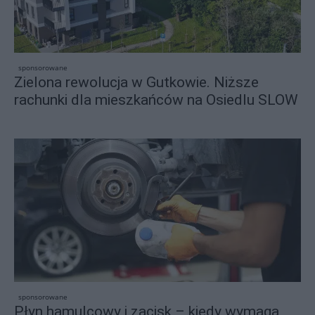
sponsorowane
Zielona rewolucja w Gutkowie. Niższe
rachunki dla mieszkańców na Osiedlu SLOW
sponsorowane
Płyn hamulcowy i zacisk – kiedy wymaga