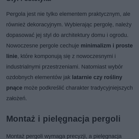
Pergola jest nie tylko elementem praktycznym, ale
również dekoracyjnym. Wybierając pergolę, należy
dopasować jej styl do architektury domu i ogrodu.
Nowoczesne pergole cechuje
minimalizm i proste
linie
, które komponują się z nowoczesnymi i
industrialnymi przestrzeniami. Natomiast wybór
ozdobnych elementów jak
latarnie czy rośliny
pnące
może podkreślić charakter tradycyjniejszych
założeń.
Montaż i pielęgnacja pergoli
Montaż pergoli wymaga precyzji, a pielęgnacja