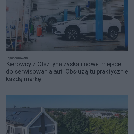
sponsorowane
Kierowcy z Olsztyna zyskali nowe miejsce
do serwisowania aut. Obsłużą tu praktycznie
każdą markę