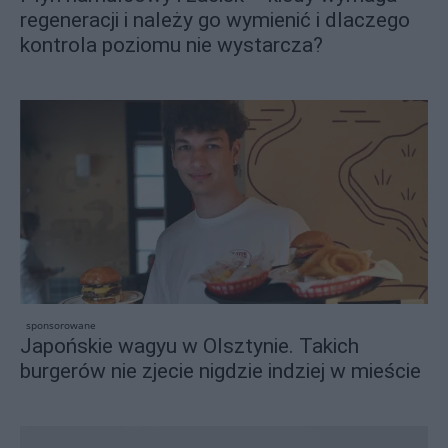
regeneracji i należy go wymienić i dlaczego
kontrola poziomu nie wystarcza?
sponsorowane
Japońskie wagyu w Olsztynie. Takich
burgerów nie zjecie nigdzie indziej w mieście