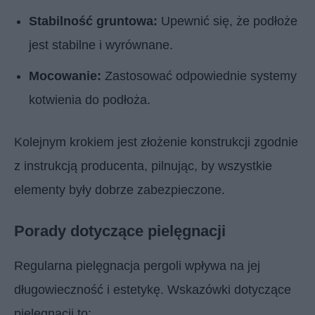
Stabilność gruntowa:
Upewnić się, że podłoże
jest stabilne i wyrównane.
Mocowanie:
Zastosować odpowiednie systemy
kotwienia do podłoża.
Kolejnym krokiem jest złożenie konstrukcji zgodnie
z instrukcją producenta, pilnując, by wszystkie
elementy były dobrze zabezpieczone.
Porady dotyczące pielęgnacji
Regularna pielęgnacja pergoli wpływa na jej
długowieczność i estetykę. Wskazówki dotyczące
pielęgnacji to: