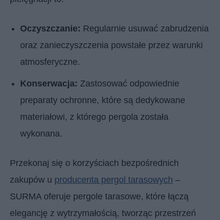
Oczyszczanie:
Regularnie usuwać zabrudzenia
oraz zanieczyszczenia powstałe przez warunki
atmosferyczne.
Konserwacja:
Zastosować odpowiednie
preparaty ochronne, które są dedykowane
materiałowi, z którego pergola została
wykonana.
Przekonaj się o korzyściach bezpośrednich
zakupów u
producenta pergol tarasowych
–
SURMA oferuje pergole tarasowe, które łączą
elegancję z wytrzymałością, tworząc przestrzeń