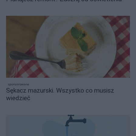
sponsorowane
Sękacz mazurski. Wszystko co musisz
wiedzieć