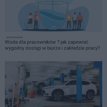
sponsorowane
Woda dla pracowników ? jak zapewnić
wygodny dostęp w biurze i zakładzie pracy?