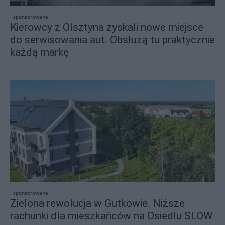
sponsorowane
Kierowcy z Olsztyna zyskali nowe miejsce
do serwisowania aut. Obsłużą tu praktycznie
każdą markę
sponsorowane
Zielona rewolucja w Gutkowie. Niższe
rachunki dla mieszkańców na Osiedlu SLOW