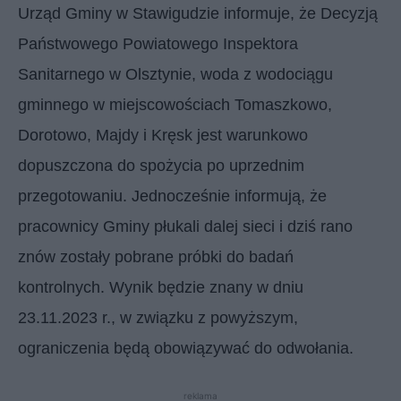
Urząd Gminy w Stawigudzie informuje, że Decyzją
Państwowego Powiatowego Inspektora
Sanitarnego w Olsztynie, woda z wodociągu
gminnego w miejscowościach Tomaszkowo,
Dorotowo, Majdy i Kręsk jest warunkowo
dopuszczona do spożycia po uprzednim
przegotowaniu. Jednocześnie informują, że
pracownicy Gminy płukali dalej sieci i dziś rano
znów zostały pobrane próbki do badań
kontrolnych. Wynik będzie znany w dniu
23.11.2023 r., w związku z powyższym,
ograniczenia będą obowiązywać do odwołania.
reklama