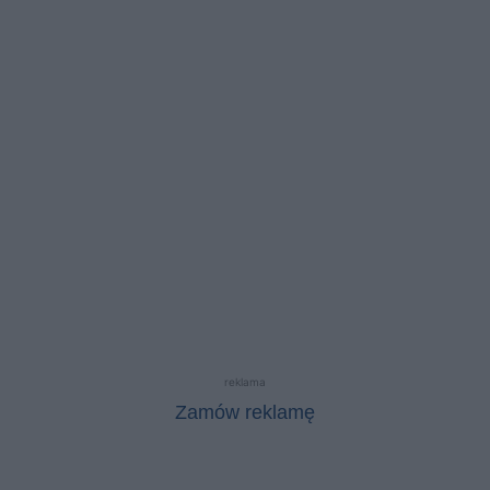
reklama
Zamów reklamę