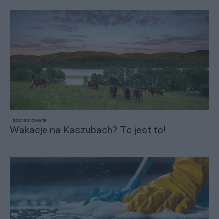
sponsorowane
Wakacje na Kaszubach? To jest to!