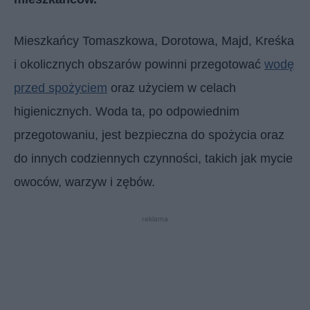
Mieszkańcy Tomaszkowa, Dorotowa, Majd, Kreśka
i okolicznych obszarów powinni przegotować
wodę
przed spożyciem
oraz użyciem w celach
higienicznych. Woda ta, po odpowiednim
przegotowaniu, jest bezpieczna do spożycia oraz
do innych codziennych czynności, takich jak mycie
owoców, warzyw i zębów.
reklama