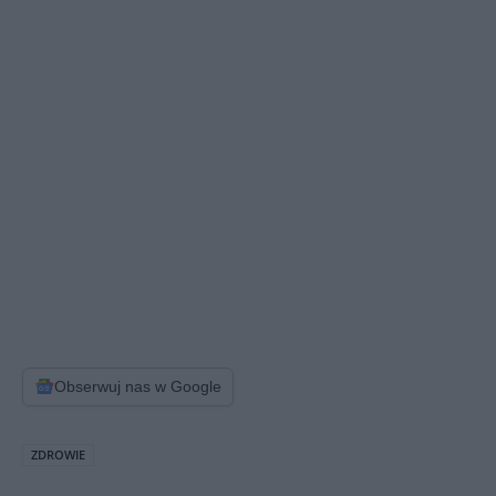
Obserwuj nas w Google
ZDROWIE