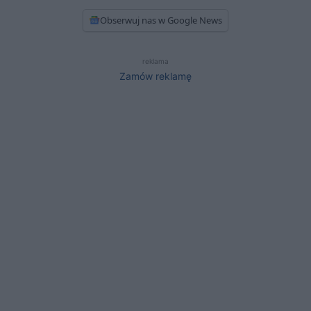
Obserwuj nas w Google News
reklama
Zamów reklamę