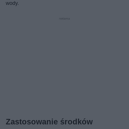
wody.
reklama
Zastosowanie środków