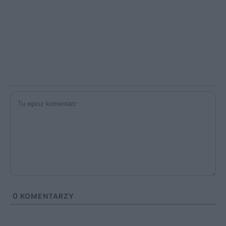
0
KOMENTARZY