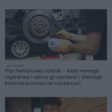
sponsorowane
Płyn hamulcowy i zacisk – kiedy wymaga
regeneracji i należy go wymienić i dlaczego
kontrola poziomu nie wystarcza?