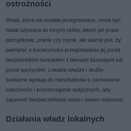
ostrożności
Woda, która nie została przegotowana, może być
nadal używana do innych celów, takich jak prace
porządkowe, pranie czy mycie, ale ważne jest, by
pamiętać o konieczności przegotowania jej przed
bezpośrednim kontaktem z błonami śluzowymi lub
przed spożyciem. Lokalne władze i służby
sanitarne apelują do mieszkańców o zachowanie
ostrożności i przestrzeganie wytycznych, aby
zapewnić bezpieczeństwo sobie i swoim rodzinom.
Działania władz lokalnych