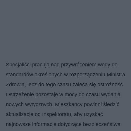
Specjaliści pracują nad przywróceniem wody do
standardów określonych w rozporządzeniu Ministra
Zdrowia, lecz do tego czasu zaleca się ostrożność.
Ostrzeżenie pozostaje w mocy do czasu wydania
nowych wytycznych. Mieszkańcy powinni śledzić
aktualizacje od Inspektoratu, aby uzyskać
najnowsze informacje dotyczące bezpieczeństwa