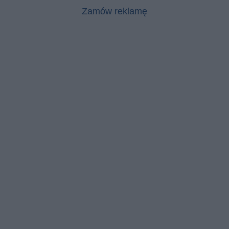
Zamów reklamę