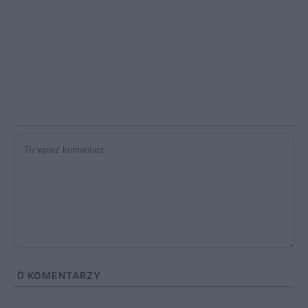
0
KOMENTARZY