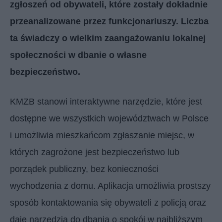
zgłoszeń od obywateli, które zostały dokładnie
przeanalizowane przez funkcjonariuszy. Liczba
ta świadczy o wielkim zaangażowaniu lokalnej
społeczności w dbanie o własne
bezpieczeństwo.
KMZB stanowi interaktywne narzędzie, które jest
dostępne we wszystkich województwach w Polsce
i umożliwia mieszkańcom zgłaszanie miejsc, w
których zagrożone jest bezpieczeństwo lub
porządek publiczny, bez konieczności
wychodzenia z domu. Aplikacja umożliwia prostszy
sposób kontaktowania się obywateli z policją oraz
daje narzędzia do dbania o spokój w najbliższym