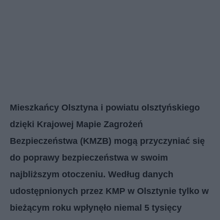
Mieszkańcy Olsztyna i powiatu olsztyńskiego
dzięki Krajowej Mapie Zagrożeń
Bezpieczeństwa (KMZB) mogą przyczyniać się
do poprawy bezpieczeństwa w swoim
najbliższym otoczeniu. Według danych
udostępnionych przez KMP w Olsztynie tylko w
bieżącym roku wpłynęło niemal 5 tysięcy