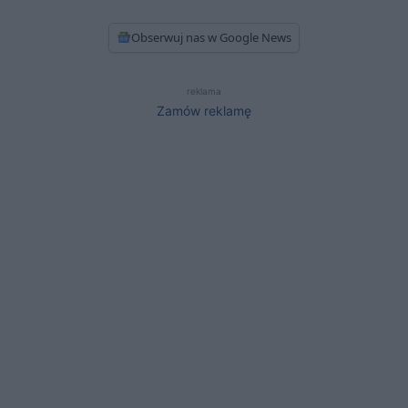
Obserwuj nas w Google News
reklama
Zamów reklamę