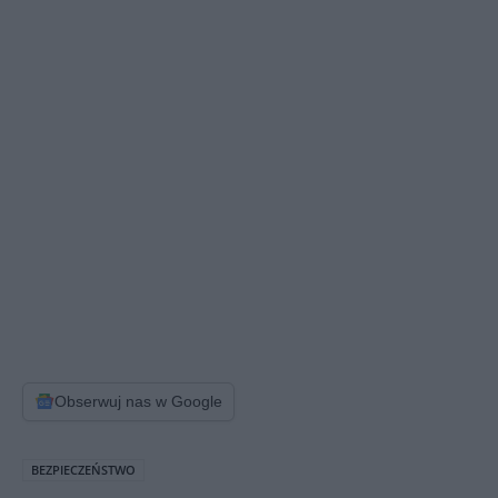
Obserwuj nas w Google
BEZPIECZEŃSTWO