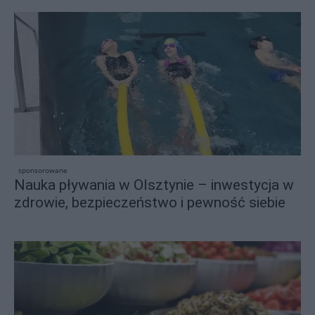
sponsorowane
Nauka pływania w Olsztynie – inwestycja w
zdrowie, bezpieczeństwo i pewność siebie