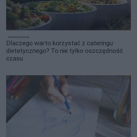
sponsorowane
Dlaczego warto korzystać z cateringu
dietetycznego? To nie tylko oszczędność
czasu