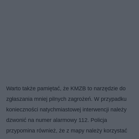
Warto także pamiętać, że KMZB to narzędzie do
zgłaszania mniej pilnych zagrożeń. W przypadku
konieczności natychmiastowej interwencji należy
dzwonić na numer alarmowy 112. Policja
przypomina również, że z mapy należy korzystać