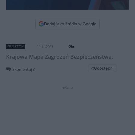
Dodaj jako źródło w Google
Ola
14.11.2023
OLSZTYN
Krajowa Mapa Zagrożeń Bezpieczeństwa.
Udostępnij
Skomentuj
0
reklama