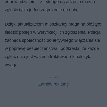
odpowiedzialnie – z jednego urządzenia można
zgłosić tylko jedno zagrożenie na dobę.
Dzięki aktualizacjom mieszkańcy mogą na bieżąco
śledzić postęp w weryfikacji ich zgłoszenia. Policja
zachęca społeczność do aktywnego włączania się
w poprawę bezpieczeństwa i podkreśla, że każde
zgłoszenie jest ważne i traktowane z należytą
uwagą.
reklama
Zamów reklamę