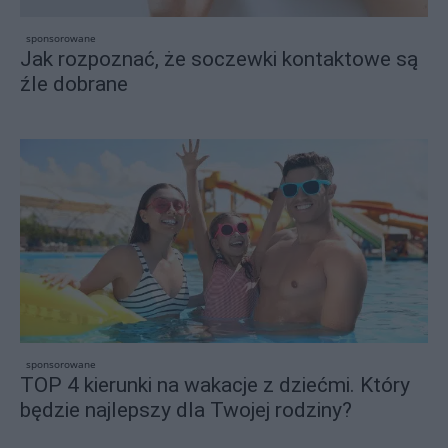
sponsorowane
Jak rozpoznać, że soczewki kontaktowe są
źle dobrane
sponsorowane
TOP 4 kierunki na wakacje z dziećmi. Który
będzie najlepszy dla Twojej rodziny?