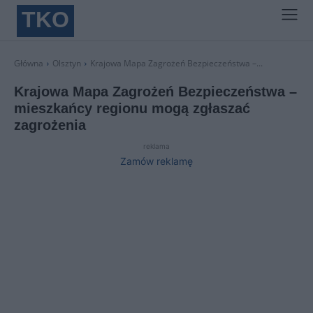
TKO
Główna
Olsztyn
Krajowa Mapa Zagrożeń Bezpieczeństwa –...
Krajowa Mapa Zagrożeń Bezpieczeństwa –
mieszkańcy regionu mogą zgłaszać
zagrożenia
reklama
Zamów reklamę