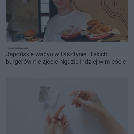
sponsorowane
Japońskie wagyu w Olsztynie. Takich
burgerów nie zjecie nigdzie indziej w mieście