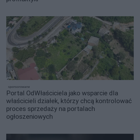
sponsorowane
Portal OdWłaściciela jako wsparcie dla
właścicieli działek, którzy chcą kontrolować
proces sprzedaży na portalach
ogłoszeniowych