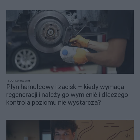
sponsorowane
Płyn hamulcowy i zacisk – kiedy wymaga
regeneracji i należy go wymienić i dlaczego
kontrola poziomu nie wystarcza?