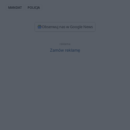
MANDAT
POLICJA
Obserwuj nas w Google News
reklama
Zamów reklamę