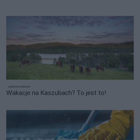
sponsorowane
Wakacje na Kaszubach? To jest to!