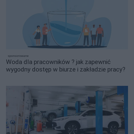
sponsorowane
Woda dla pracowników ? jak zapewnić
wygodny dostęp w biurze i zakładzie pracy?