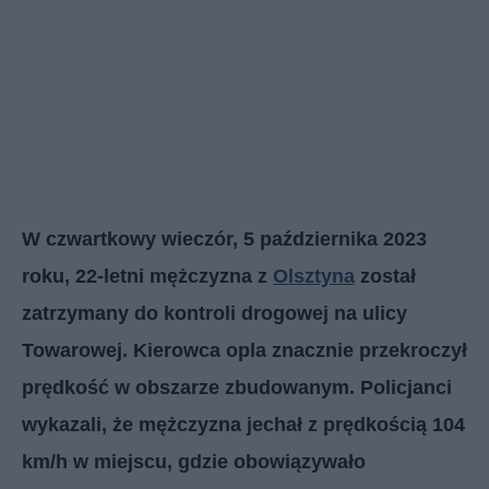
W czwartkowy wieczór, 5 października 2023
roku, 22-letni mężczyzna z
Olsztyna
został
zatrzymany do kontroli drogowej na ulicy
Towarowej. Kierowca opla znacznie przekroczył
prędkość w obszarze zbudowanym. Policjanci
wykazali, że mężczyzna jechał z prędkością 104
km/h w miejscu, gdzie obowiązywało