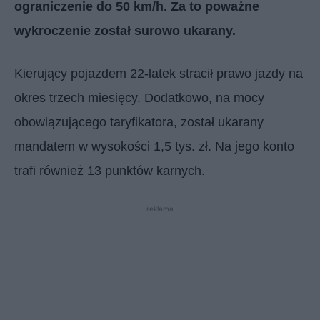
ograniczenie do 50 km/h. Za to poważne
wykroczenie został surowo ukarany.
Kierujący pojazdem 22-latek stracił prawo jazdy na
okres trzech miesięcy. Dodatkowo, na mocy
obowiązującego taryfikatora, został ukarany
mandatem w wysokości 1,5 tys. zł. Na jego konto
trafi również 13 punktów karnych.
reklama