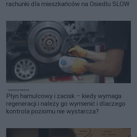
rachunki dla mieszkańców na Osiedlu SLOW
sponsorowane
Płyn hamulcowy i zacisk – kiedy wymaga
regeneracji i należy go wymienić i dlaczego
kontrola poziomu nie wystarcza?