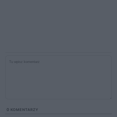
0
KOMENTARZY