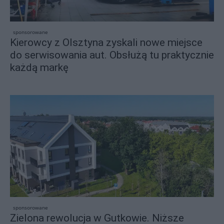
sponsorowane
Kierowcy z Olsztyna zyskali nowe miejsce
do serwisowania aut. Obsłużą tu praktycznie
każdą markę
sponsorowane
Zielona rewolucja w Gutkowie. Niższe