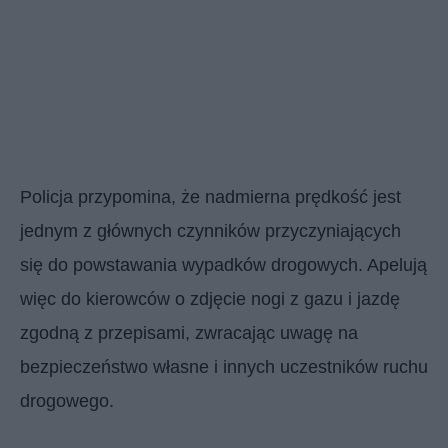
Policja przypomina, że nadmierna prędkość jest
jednym z głównych czynników przyczyniających
się do powstawania wypadków drogowych. Apelują
więc do kierowców o zdjęcie nogi z gazu i jazdę
zgodną z przepisami, zwracając uwagę na
bezpieczeństwo własne i innych uczestników ruchu
drogowego.