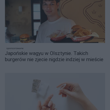
sponsorowane
Japońskie wagyu w Olsztynie. Takich
burgerów nie zjecie nigdzie indziej w mieście