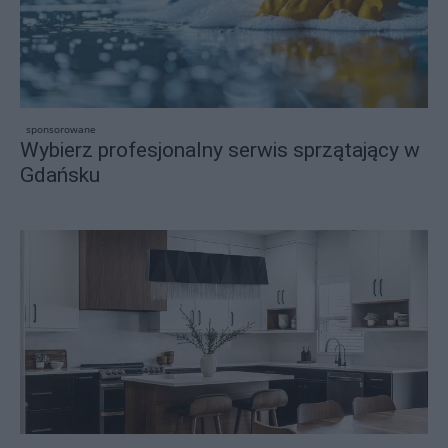
sponsorowane
Wybierz profesjonalny serwis sprzątający w
Gdańsku