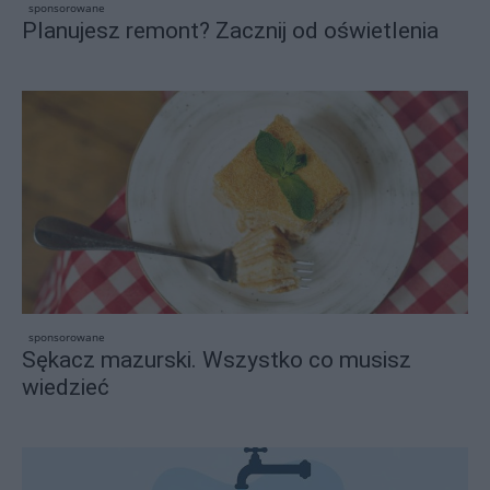
sponsorowane
Planujesz remont? Zacznij od oświetlenia
sponsorowane
Sękacz mazurski. Wszystko co musisz
wiedzieć