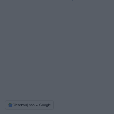
Obserwuj nas w Google