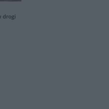
 drogi