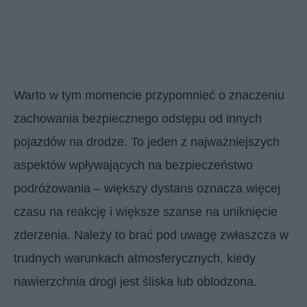
Warto w tym momencie przypomnieć o znaczeniu
zachowania bezpiecznego odstępu od innych
pojazdów na drodze. To jeden z najważniejszych
aspektów wpływających na bezpieczeństwo
podróżowania – większy dystans oznacza więcej
czasu na reakcję i większe szanse na uniknięcie
zderzenia. Należy to brać pod uwagę zwłaszcza w
trudnych warunkach atmosferycznych, kiedy
nawierzchnia drogi jest śliska lub oblodzona.