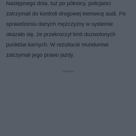
Następnego dnia, tuż po północy, policjanci
zatrzymali do kontroli drogowej kierowcę audi. Po
sprawdzeniu danych mężczyzny w systemie
okazało się, że przekroczył limit dozwolonych
punktów karnych. W rezultacie mundurowi
zatrzymali jego prawo jazdy.
reklama