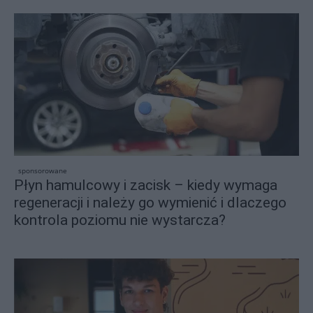
sponsorowane
Płyn hamulcowy i zacisk – kiedy wymaga
regeneracji i należy go wymienić i dlaczego
kontrola poziomu nie wystarcza?