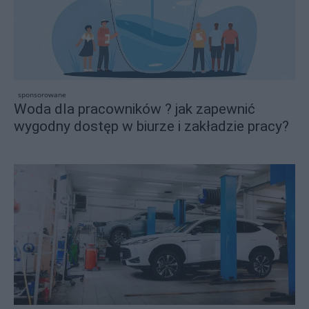
sponsorowane
Woda dla pracowników ? jak zapewnić
wygodny dostęp w biurze i zakładzie pracy?