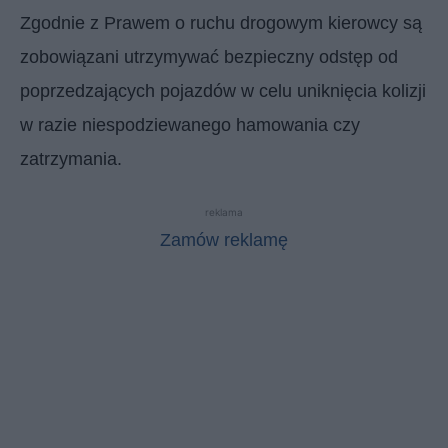
Zgodnie z Prawem o ruchu drogowym kierowcy są
zobowiązani utrzymywać bezpieczny odstęp od
poprzedzających pojazdów w celu uniknięcia kolizji
w razie niespodziewanego hamowania czy
zatrzymania.
reklama
Zamów reklamę