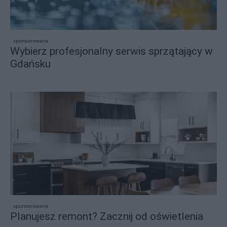
sponsorowane
Wybierz profesjonalny serwis sprzątający w
Gdańsku
sponsorowane
Planujesz remont? Zacznij od oświetlenia