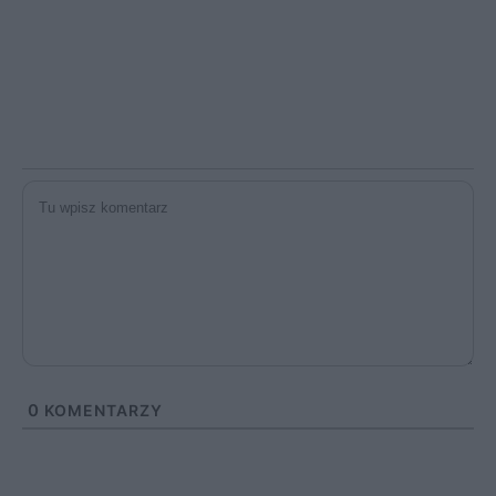
0
KOMENTARZY