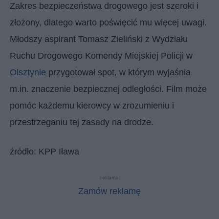
Zakres bezpieczeństwa drogowego jest szeroki i
złożony, dlatego warto poświęcić mu więcej uwagi.
Młodszy aspirant Tomasz Zieliński z Wydziału
Ruchu Drogowego Komendy Miejskiej Policji w
Olsztynie
przygotował spot, w którym wyjaśnia
m.in. znaczenie bezpiecznej odległości. Film może
pomóc każdemu kierowcy w zrozumieniu i
przestrzeganiu tej zasady na drodze.
źródło: KPP Iława
reklama
Zamów reklamę