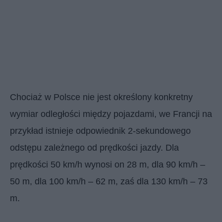
Chociaż w Polsce nie jest określony konkretny
wymiar odległości między pojazdami, we Francji na
przykład istnieje odpowiednik 2-sekundowego
odstępu zależnego od prędkości jazdy. Dla
prędkości 50 km/h wynosi on 28 m, dla 90 km/h –
50 m, dla 100 km/h – 62 m, zaś dla 130 km/h – 73
m.