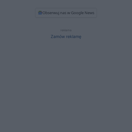
Obserwuj nas w Google News
reklama
Zamów reklamę