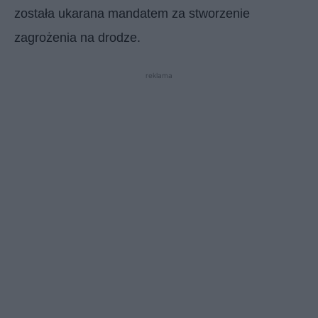
została ukarana mandatem za stworzenie
zagrożenia na drodze.
reklama