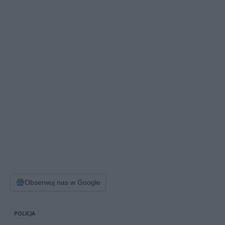
Obserwuj nas w Google
POLICJA