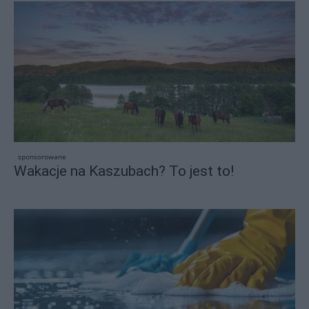
sponsorowane
Wakacje na Kaszubach? To jest to!