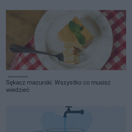
sponsorowane
Sękacz mazurski. Wszystko co musisz
wiedzieć