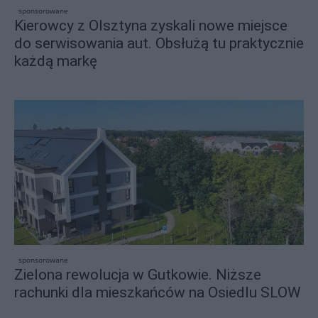
sponsorowane
Kierowcy z Olsztyna zyskali nowe miejsce
do serwisowania aut. Obsłużą tu praktycznie
każdą markę
sponsorowane
Zielona rewolucja w Gutkowie. Niższe
rachunki dla mieszkańców na Osiedlu SLOW