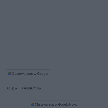
Obserwuj nas w Google
POLICJA
PROKURATURA
Obserwuj nas w Google News