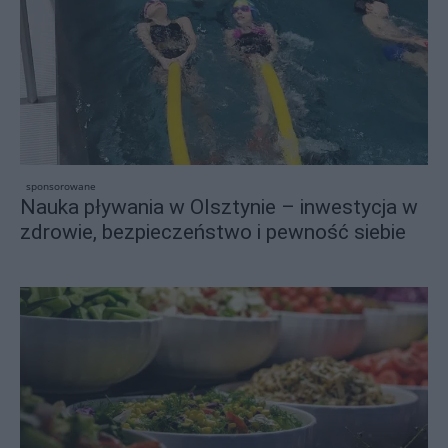
sponsorowane
Nauka pływania w Olsztynie – inwestycja w
zdrowie, bezpieczeństwo i pewność siebie