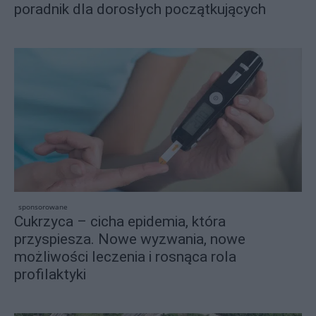
poradnik dla dorosłych początkujących
sponsorowane
Cukrzyca – cicha epidemia, która
przyspiesza. Nowe wyzwania, nowe
możliwości leczenia i rosnąca rola
profilaktyki