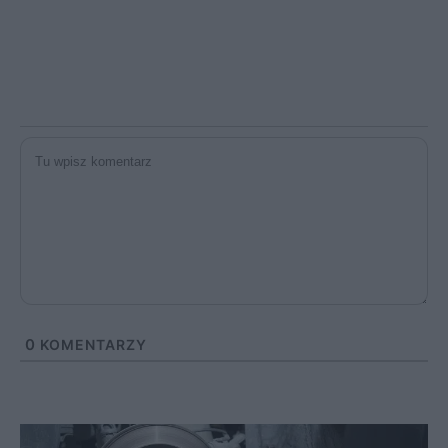
0
KOMENTARZY