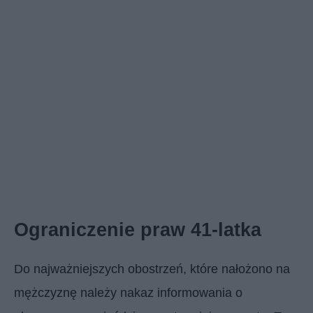
Ograniczenie praw 41-latka
Do najważniejszych obostrzeń, które nałożono na
mężczyznę należy nakaz informowania o