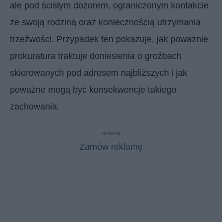
ale pod ścisłym dozorem, ograniczonym kontakcie
ze swoją rodziną oraz koniecznością utrzymania
trzeźwości. Przypadek ten pokazuje, jak poważnie
prokuratura traktuje doniesienia o groźbach
skierowanych pod adresem najbliższych i jak
poważne mogą być konsekwencje takiego
zachowania.
reklama
Zamów reklamę