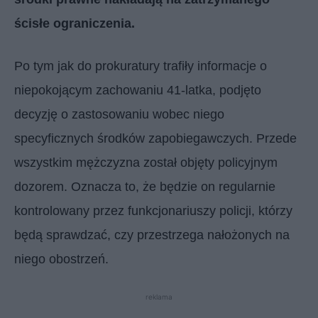
ścisłe ograniczenia.
Po tym jak do prokuratury trafiły informacje o
niepokojącym zachowaniu 41-latka, podjęto
decyzję o zastosowaniu wobec niego
specyficznych środków zapobiegawczych. Przede
wszystkim mężczyzna został objęty policyjnym
dozorem. Oznacza to, że będzie on regularnie
kontrolowany przez funkcjonariuszy policji, którzy
będą sprawdzać, czy przestrzega nałożonych na
niego obostrzeń.
reklama