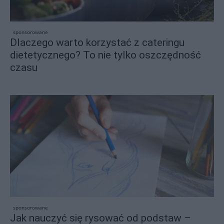
sponsorowane
Dlaczego warto korzystać z cateringu
dietetycznego? To nie tylko oszczędność
czasu
sponsorowane
Jak nauczyć się rysować od podstaw –