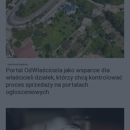
sponsorowane
Portal OdWłaściciela jako wsparcie dla
właścicieli działek, którzy chcą kontrolować
proces sprzedaży na portalach
ogłoszeniowych