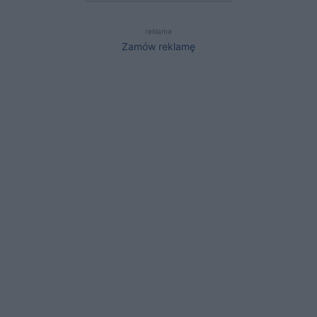
reklama
Zamów reklamę