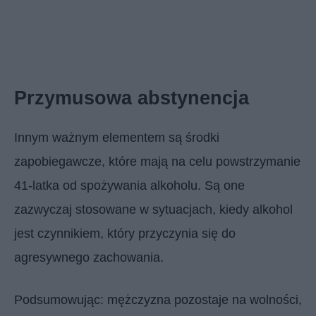
Przymusowa abstynencja
Innym ważnym elementem są środki
zapobiegawcze, które mają na celu powstrzymanie
41-latka od spożywania alkoholu. Są one
zazwyczaj stosowane w sytuacjach, kiedy alkohol
jest czynnikiem, który przyczynia się do
agresywnego zachowania.
Podsumowując: mężczyzna pozostaje na wolności,