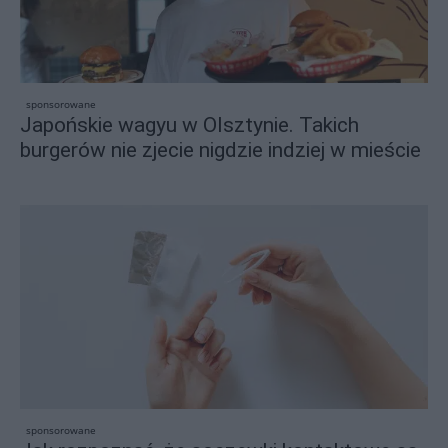
sponsorowane
Japońskie wagyu w Olsztynie. Takich
burgerów nie zjecie nigdzie indziej w mieście
sponsorowane