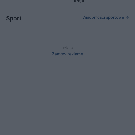
kraju
Sport
Wiadomości sportowe →
reklama
Zamów reklamę