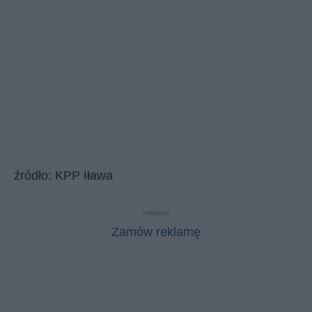
źródło: KPP Iława
reklama
Zamów reklamę