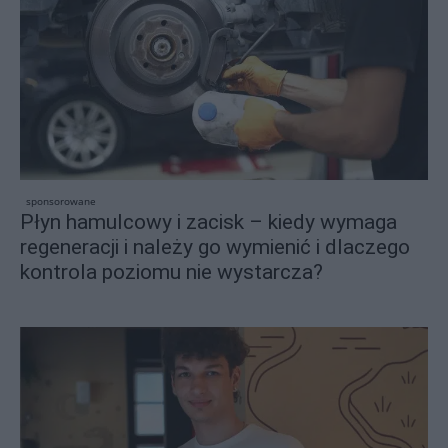
sponsorowane
Płyn hamulcowy i zacisk – kiedy wymaga
regeneracji i należy go wymienić i dlaczego
kontrola poziomu nie wystarcza?