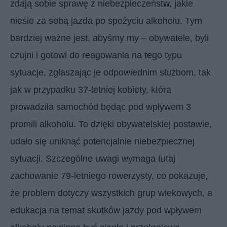
zdają sobie sprawę z niebezpieczeństw, jakie
niesie za sobą jazda po spożyciu alkoholu. Tym
bardziej ważne jest, abyśmy my – obywatele, byli
czujni i gotowi do reagowania na tego typu
sytuacje, zgłaszając je odpowiednim służbom, tak
jak w przypadku 37-letniej kobiety, która
prowadziła samochód będąc pod wpływem 3
promili alkoholu. To dzięki obywatelskiej postawie,
udało się uniknąć potencjalnie niebezpiecznej
sytuacji. Szczególne uwagi wymaga tutaj
zachowanie 79-letniego rowerzysty, co pokazuje,
że problem dotyczy wszystkich grup wiekowych, a
edukacja na temat skutków jazdy pod wpływem