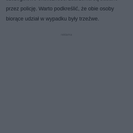
przez policję. Warto podkreślić, że obie osoby
biorące udział w wypadku były trzeźwe.
reklama