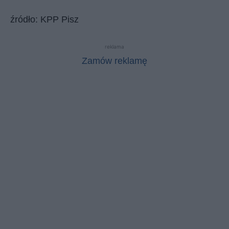
źródło: KPP Pisz
reklama
Zamów reklamę