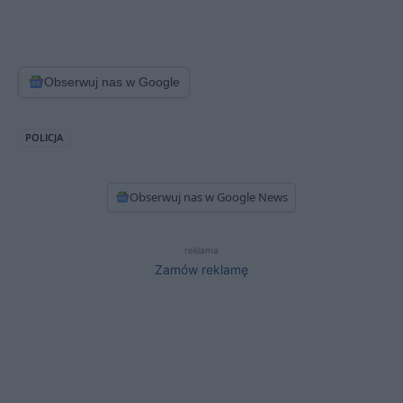
Obserwuj nas w Google
POLICJA
Obserwuj nas w Google News
reklama
Zamów reklamę