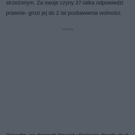
strzeżonym. Za swoje czyny 37-latka odpowiedzi
prawnie- grozi jej do 2 lat pozbawienia wolności.
reklama