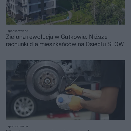
sponsorowane
Zielona rewolucja w Gutkowie. Niższe
rachunki dla mieszkańców na Osiedlu SLOW
sponsorowane