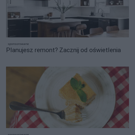
sponsorowane
Planujesz remont? Zacznij od oświetlenia
sponsorowane