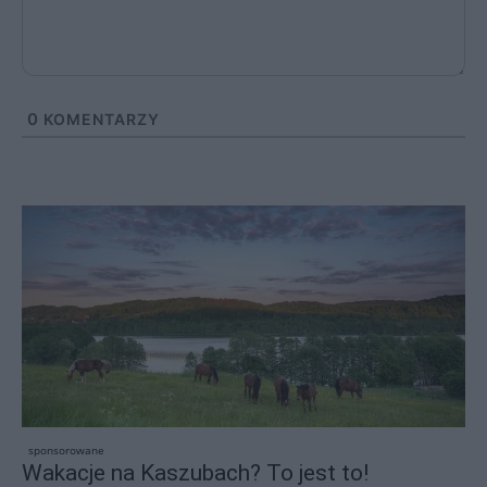
0
KOMENTARZY
sponsorowane
Wakacje na Kaszubach? To jest to!