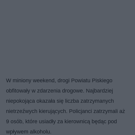
W miniony weekend, drogi Powiatu Piskiego
obfitowały w zdarzenia drogowe. Najbardziej
niepokojąca okazała się liczba zatrzymanych
nietrzeźwych kierujących. Policjanci zatrzymali aż
9 osób, które usiadły za kierownicą będąc pod
wpływem alkoholu.