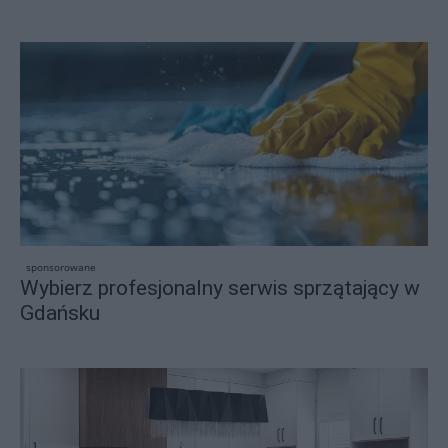
sponsorowane
Wybierz profesjonalny serwis sprzątający w
Gdańsku