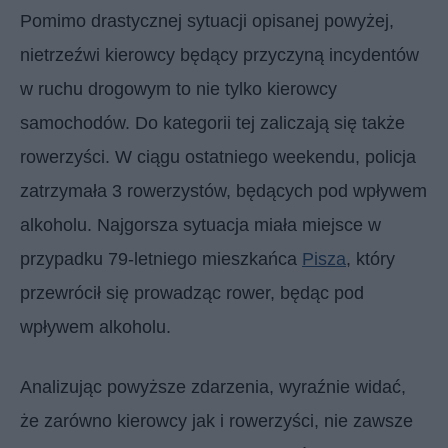
Pomimo drastycznej sytuacji opisanej powyżej,
nietrzeźwi kierowcy będący przyczyną incydentów
w ruchu drogowym to nie tylko kierowcy
samochodów. Do kategorii tej zaliczają się także
rowerzyści. W ciągu ostatniego weekendu, policja
zatrzymała 3 rowerzystów, będących pod wpływem
alkoholu. Najgorsza sytuacja miała miejsce w
przypadku 79-letniego mieszkańca
Pisza
, który
przewrócił się prowadząc rower, będąc pod
wpływem alkoholu.
Analizując powyższe zdarzenia, wyraźnie widać,
że zarówno kierowcy jak i rowerzyści, nie zawsze