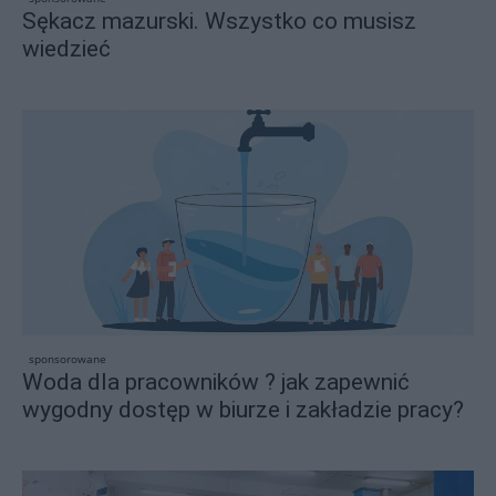
Sękacz mazurski. Wszystko co musisz
wiedzieć
sponsorowane
Woda dla pracowników ? jak zapewnić
wygodny dostęp w biurze i zakładzie pracy?