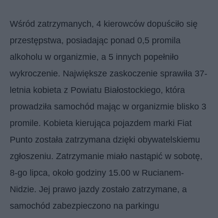
Wśród zatrzymanych, 4 kierowców dopuściło się
przestępstwa, posiadając ponad 0,5 promila
alkoholu w organizmie, a 5 innych popełniło
wykroczenie. Największe zaskoczenie sprawiła 37-
letnia kobieta z Powiatu Białostockiego, która
prowadziła samochód mając w organizmie blisko 3
promile. Kobieta kierująca pojazdem marki Fiat
Punto została zatrzymana dzięki obywatelskiemu
zgłoszeniu. Zatrzymanie miało nastąpić w sobotę,
8-go lipca, około godziny 15.00 w Rucianem-
Nidzie. Jej prawo jazdy zostało zatrzymane, a
samochód zabezpieczono na parkingu