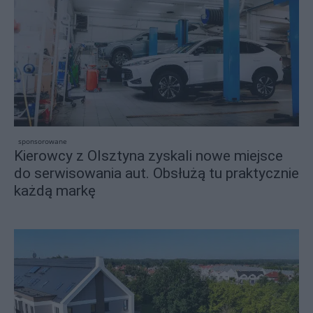
sponsorowane
Kierowcy z Olsztyna zyskali nowe miejsce
do serwisowania aut. Obsłużą tu praktycznie
każdą markę