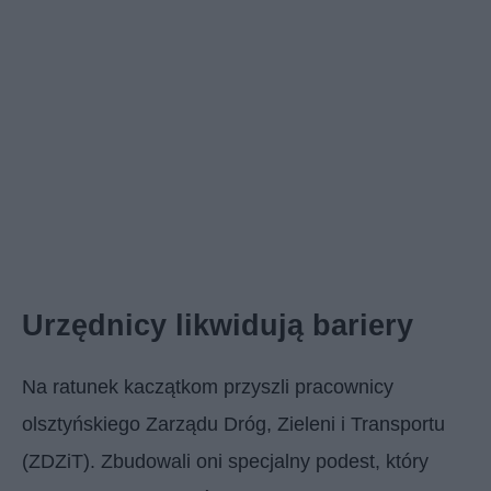
Urzędnicy likwidują bariery
Na ratunek kaczątkom przyszli pracownicy
olsztyńskiego Zarządu Dróg, Zieleni i Transportu
(ZDZiT). Zbudowali oni specjalny podest, który