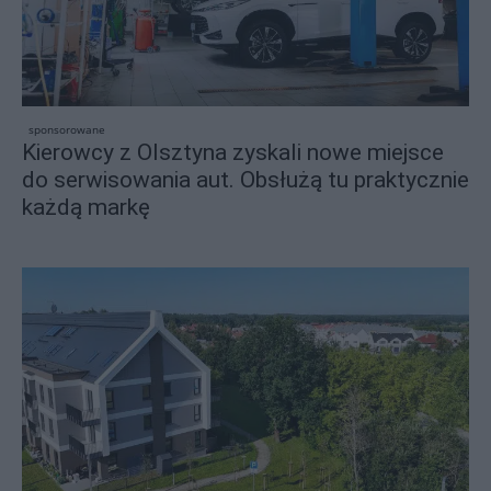
sponsorowane
Kierowcy z Olsztyna zyskali nowe miejsce
do serwisowania aut. Obsłużą tu praktycznie
każdą markę