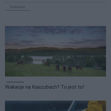
Najlepsze
sponsorowane
Wakacje na Kaszubach? To jest to!