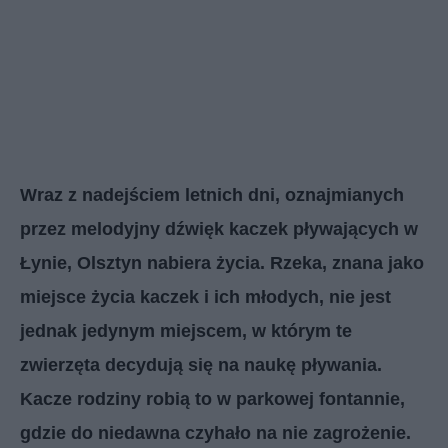
Wraz z nadejściem letnich dni, oznajmianych
przez melodyjny dźwięk kaczek pływających w
Łynie, Olsztyn nabiera życia. Rzeka, znana jako
miejsce życia kaczek i ich młodych, nie jest
jednak jedynym miejscem, w którym te
zwierzęta decydują się na naukę pływania.
Kacze rodziny robią to w parkowej fontannie,
gdzie do niedawna czyhało na nie zagrożenie.