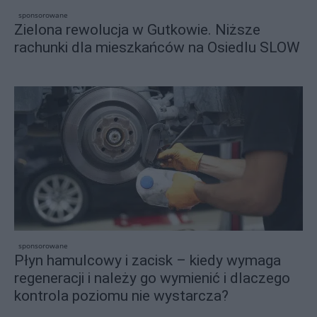
sponsorowane
Zielona rewolucja w Gutkowie. Niższe
rachunki dla mieszkańców na Osiedlu SLOW
sponsorowane
Płyn hamulcowy i zacisk – kiedy wymaga
regeneracji i należy go wymienić i dlaczego
kontrola poziomu nie wystarcza?