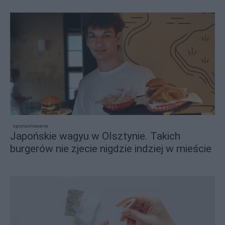
sponsorowane
Japońskie wagyu w Olsztynie. Takich
burgerów nie zjecie nigdzie indziej w mieście