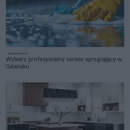
sponsorowane
Wybierz profesjonalny serwis sprzątający w
Gdańsku