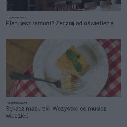
sponsorowane
Planujesz remont? Zacznij od oświetlenia
sponsorowane
Sękacz mazurski. Wszystko co musisz
wiedzieć