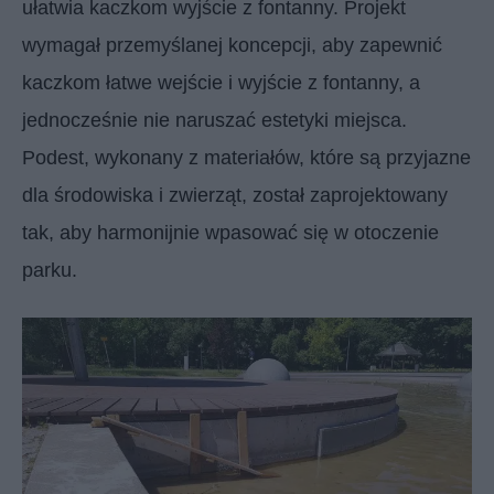
ułatwia kaczkom wyjście z fontanny. Projekt
wymagał przemyślanej koncepcji, aby zapewnić
kaczkom łatwe wejście i wyjście z fontanny, a
jednocześnie nie naruszać estetyki miejsca.
Podest, wykonany z materiałów, które są przyjazne
dla środowiska i zwierząt, został zaprojektowany
tak, aby harmonijnie wpasować się w otoczenie
parku.