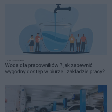
sponsorowane
Woda dla pracowników ? jak zapewnić
wygodny dostęp w biurze i zakładzie pracy?