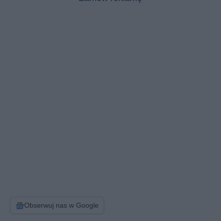
Obserwuj nas w Google