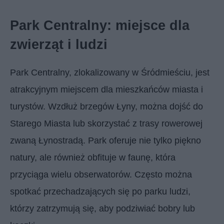
Park Centralny: miejsce dla
zwierząt i ludzi
Park Centralny, zlokalizowany w Śródmieściu, jest
atrakcyjnym miejscem dla mieszkańców miasta i
turystów. Wzdłuż brzegów Łyny, można dojść do
Starego Miasta lub skorzystać z trasy rowerowej
zwaną Łynostradą. Park oferuje nie tylko piękno
natury, ale również obfituje w faunę, która
przyciąga wielu obserwatorów. Często można
spotkać przechadzających się po parku ludzi,
którzy zatrzymują się, aby podziwiać bobry lub