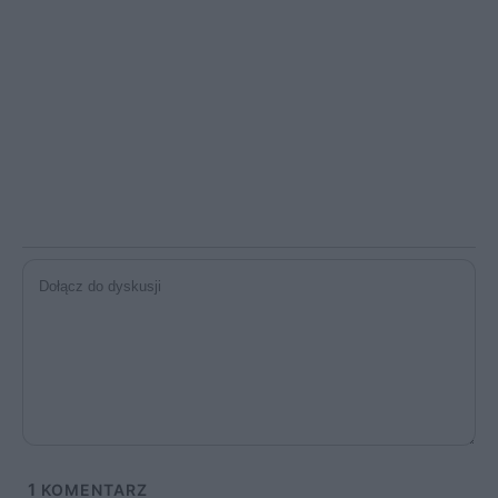
1
KOMENTARZ