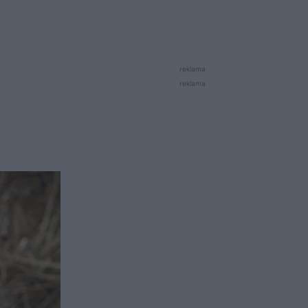
reklama
reklama