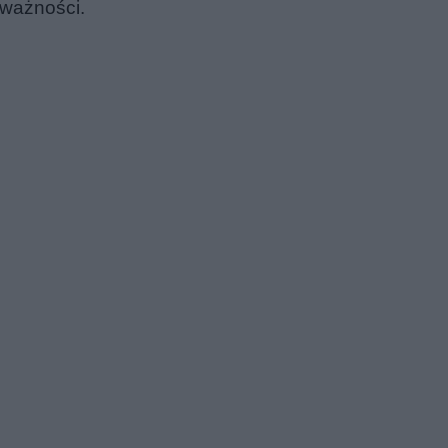
 ważności.