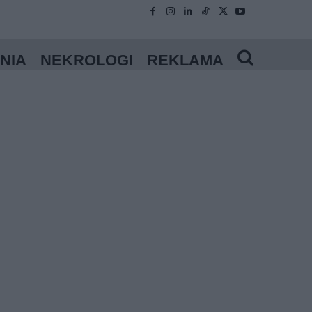
NIA
NEKROLOGI
REKLAMA