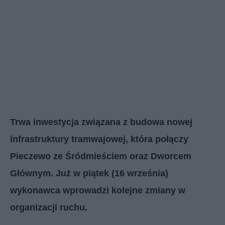
Trwa inwestycja związana z budowa nowej
infrastruktury tramwajowej, która połączy
Pieczewo ze Śródmieściem oraz Dworcem
Głównym. Już w piątek (16 września)
wykonawca wprowadzi kolejne zmiany w
organizacji ruchu.