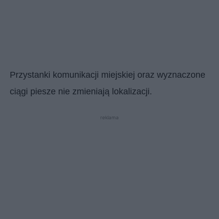
Przystanki komunikacji miejskiej oraz wyznaczone
ciągi piesze nie zmieniają lokalizacji.
reklama