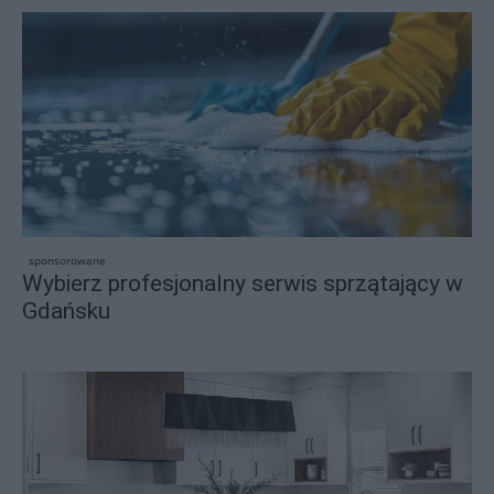
sponsorowane
Wybierz profesjonalny serwis sprzątający w
Gdańsku