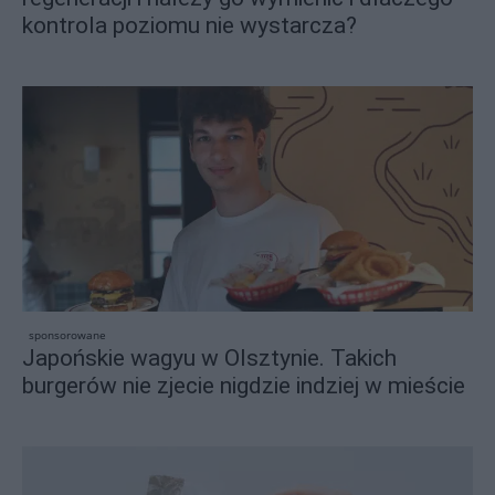
kontrola poziomu nie wystarcza?
sponsorowane
Japońskie wagyu w Olsztynie. Takich
burgerów nie zjecie nigdzie indziej w mieście