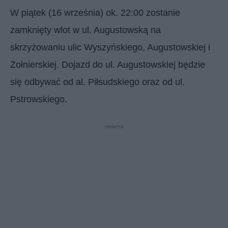
W piątek (16 września) ok. 22:00 zostanie
zamknięty wlot w ul. Augustowską na
skrzyżowaniu ulic Wyszyńskiego, Augustowskiej i
Żołnierskiej. Dojazd do ul. Augustowskiej będzie
się odbywać od al. Piłsudskiego oraz od ul.
Pstrowskiego.
reklama