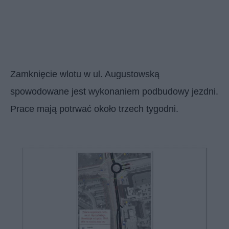
Zamknięcie wlotu w ul. Augustowską
spowodowane jest wykonaniem podbudowy jezdni.
Prace mają potrwać około trzech tygodni.