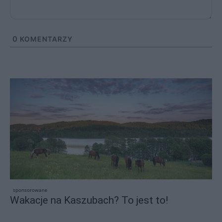
0
KOMENTARZY
sponsorowane
Wakacje na Kaszubach? To jest to!