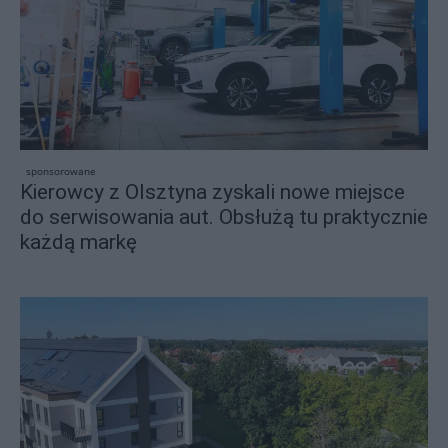
sponsorowane
Kierowcy z Olsztyna zyskali nowe miejsce
do serwisowania aut. Obsłużą tu praktycznie
każdą markę