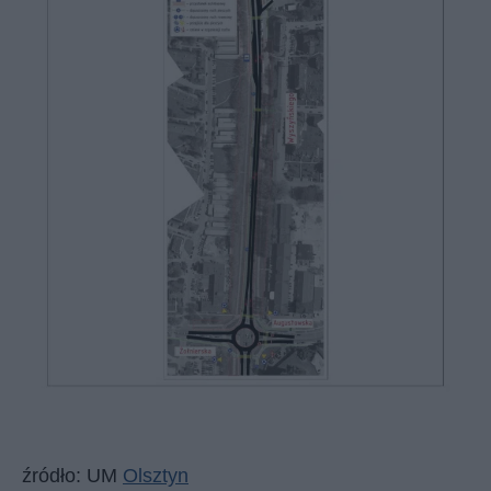
źródło: UM
Olsztyn