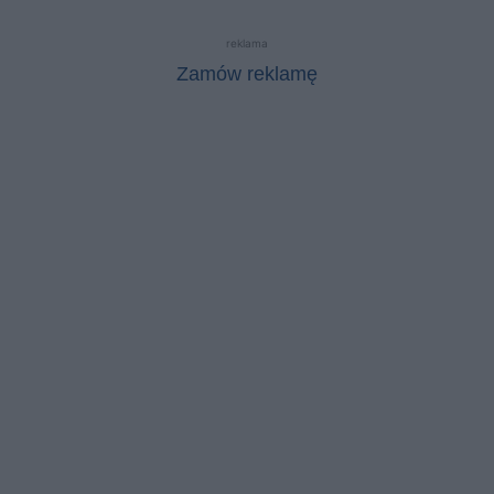
reklama
Zamów reklamę