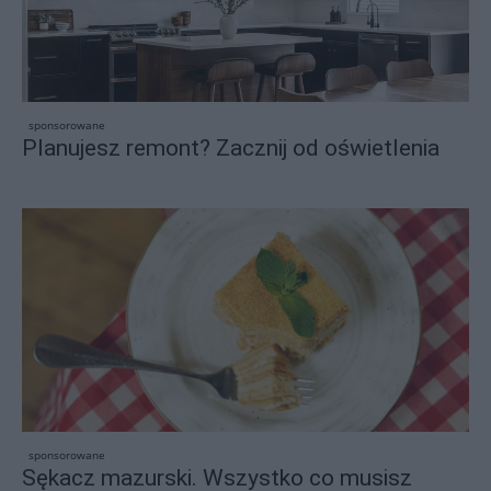
sponsorowane
Planujesz remont? Zacznij od oświetlenia
sponsorowane
Sękacz mazurski. Wszystko co musisz