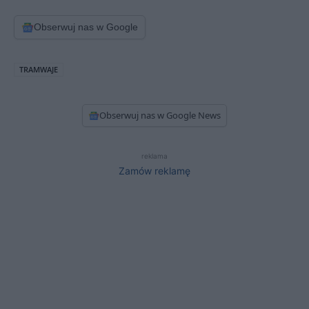
Obserwuj nas w Google
TRAMWAJE
Obserwuj nas w Google News
reklama
Zamów reklamę