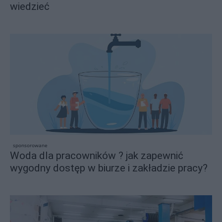
wiedzieć
sponsorowane
Woda dla pracowników ? jak zapewnić
wygodny dostęp w biurze i zakładzie pracy?