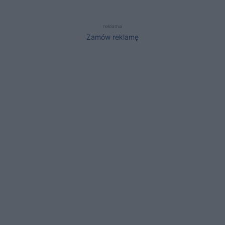
reklama
Zamów reklamę