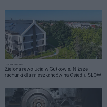
sponsorowane
Zielona rewolucja w Gutkowie. Niższe
rachunki dla mieszkańców na Osiedlu SLOW