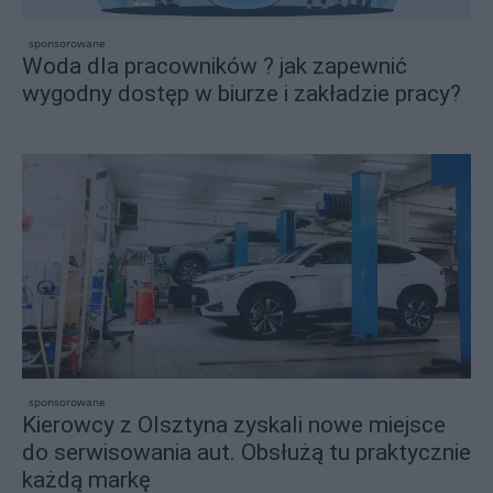
sponsorowane
Woda dla pracowników ? jak zapewnić
wygodny dostęp w biurze i zakładzie pracy?
sponsorowane
Kierowcy z Olsztyna zyskali nowe miejsce
do serwisowania aut. Obsłużą tu praktycznie
każdą markę