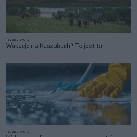
sponsorowane
Wakacje na Kaszubach? To jest to!
sponsorowane