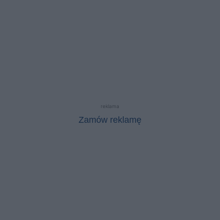
reklama
Zamów reklamę