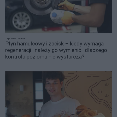
sponsorowane
Płyn hamulcowy i zacisk – kiedy wymaga
regeneracji i należy go wymienić i dlaczego
kontrola poziomu nie wystarcza?