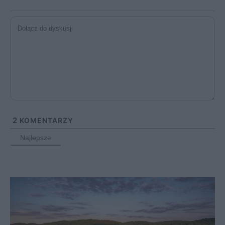
2
KOMENTARZY
Najlepsze