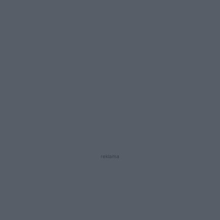
reklama