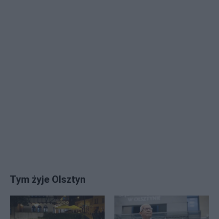
Tym żyje Olsztyn