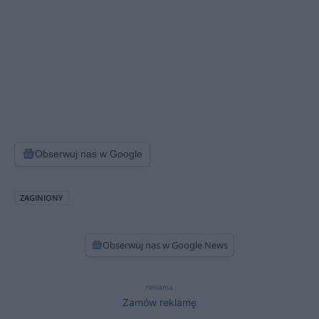
Obserwuj nas w Google
ZAGINIONY
Obserwuj nas w Google News
reklama
Zamów reklamę