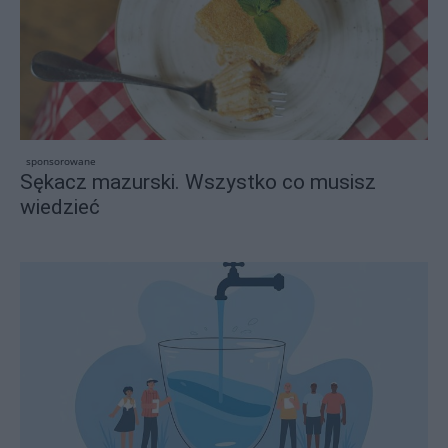
sponsorowane
Sękacz mazurski. Wszystko co musisz
wiedzieć