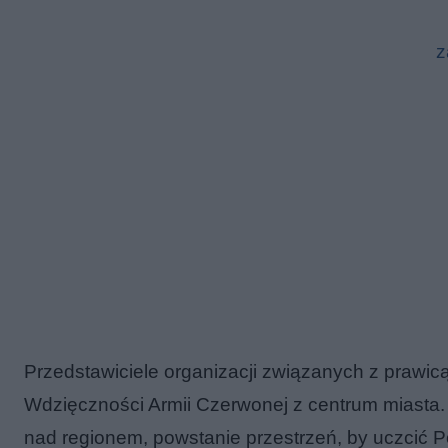
z
Przedstawiciele organizacji związanych z prawi
Wdzięczności Armii Czerwonej z centrum miasta.
nad regionem, powstanie przestrzeń, by uczcić 