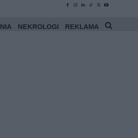
NIA
NEKROLOGI
REKLAMA