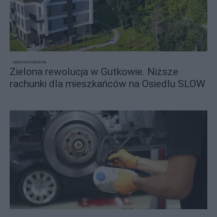
sponsorowane
Zielona rewolucja w Gutkowie. Niższe
rachunki dla mieszkańców na Osiedlu SLOW