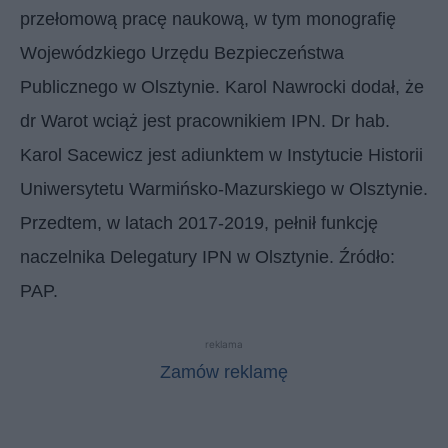
przełomową pracę naukową, w tym monografię
Wojewódzkiego Urzędu Bezpieczeństwa
Publicznego w Olsztynie. Karol Nawrocki dodał, że
dr Warot wciąż jest pracownikiem IPN. Dr hab.
Karol Sacewicz jest adiunktem w Instytucie Historii
Uniwersytetu Warmińsko-Mazurskiego w Olsztynie.
Przedtem, w latach 2017-2019, pełnił funkcję
naczelnika Delegatury IPN w Olsztynie. Źródło:
PAP.
reklama
Zamów reklamę