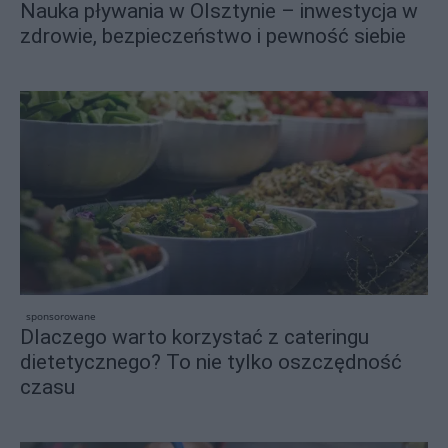
Nauka pływania w Olsztynie – inwestycja w
zdrowie, bezpieczeństwo i pewność siebie
sponsorowane
Dlaczego warto korzystać z cateringu
dietetycznego? To nie tylko oszczędność
czasu