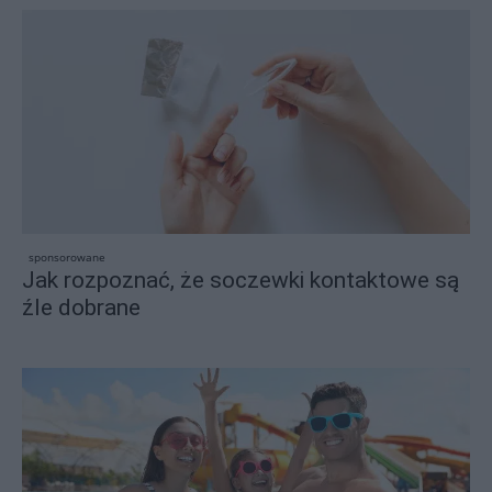
sponsorowane
Jak rozpoznać, że soczewki kontaktowe są
źle dobrane