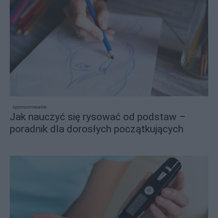
sponsorowane
Jak nauczyć się rysować od podstaw –
poradnik dla dorosłych początkujących