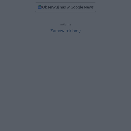
Obserwuj nas w Google News
reklama
Zamów reklamę