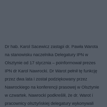
Dr hab. Karol Sacewicz zastąpi dr. Pawła Warota
na stanowisku naczelnika Delegatury IPN w
Olsztynie od 17 stycznia – poinformował prezes
IPN dr Karol Nawrocki. Dr Warot pełnił tę funkcję
przez dwa lata i został podziękowany przez
Nawrockiego na konferencji prasowej w Olsztynie
w czwartek. Nawrocki podkreślił, że dr. Warot i
pracownicy olsztyńskiej delegatury wykonywali