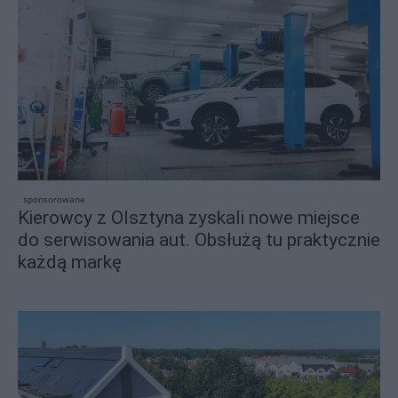
sponsorowane
Kierowcy z Olsztyna zyskali nowe miejsce
do serwisowania aut. Obsłużą tu praktycznie
każdą markę