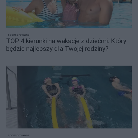
sponsorowane
TOP 4 kierunki na wakacje z dziećmi. Który
będzie najlepszy dla Twojej rodziny?
sponsorowane