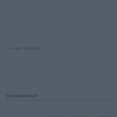
0
KOMENTARZY