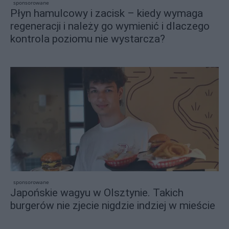
sponsorowane
Płyn hamulcowy i zacisk – kiedy wymaga
regeneracji i należy go wymienić i dlaczego
kontrola poziomu nie wystarcza?
sponsorowane
Japońskie wagyu w Olsztynie. Takich
burgerów nie zjecie nigdzie indziej w mieście