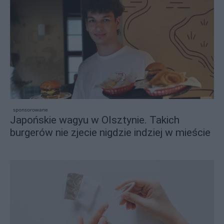
sponsorowane
Japońskie wagyu w Olsztynie. Takich
burgerów nie zjecie nigdzie indziej w mieście