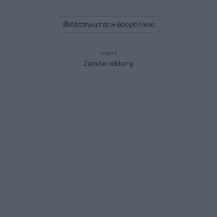
Obserwuj nas w Google News
reklama
Zamów reklamę