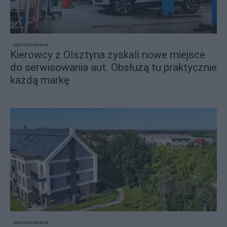
sponsorowane
Kierowcy z Olsztyna zyskali nowe miejsce
do serwisowania aut. Obsłużą tu praktycznie
każdą markę
sponsorowane