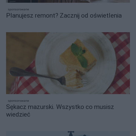
sponsorowane
Planujesz remont? Zacznij od oświetlenia
sponsorowane
Sękacz mazurski. Wszystko co musisz
wiedzieć