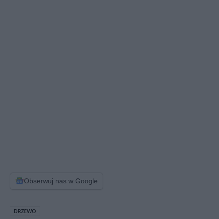
Obserwuj nas w Google
DRZEWO