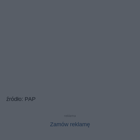
źródło: PAP
reklama
Zamów reklamę