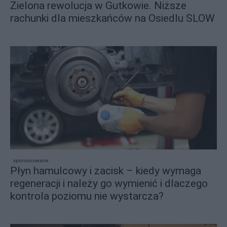
Zielona rewolucja w Gutkowie. Niższe
rachunki dla mieszkańców na Osiedlu SLOW
sponsorowane
Płyn hamulcowy i zacisk – kiedy wymaga
regeneracji i należy go wymienić i dlaczego
kontrola poziomu nie wystarcza?