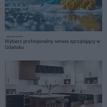
sponsorowane
Wybierz profesjonalny serwis sprzątający w
Gdańsku