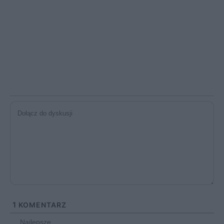
1
KOMENTARZ
Najlepsze