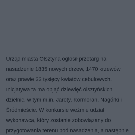
Urząd miasta Olsztyna ogłosił przetarg na
nasadzenie 1835 nowych drzew, 1470 krzewów
oraz prawie 33 tysięcy kwiatów cebulowych.
Inicjatywa ta ma objąć dziewięć olsztyńskich
dzielnic, w tym m.in. Jaroty, Kormoran, Nagórki i
Śródmieście. W konkursie weźmie udział
wykonawca, który zostanie zobowiązany do
przygotowania terenu pod nasadzenia, a następnie