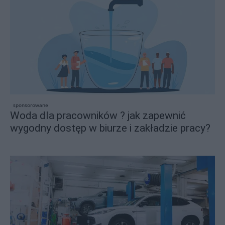
sponsorowane
Woda dla pracowników ? jak zapewnić
wygodny dostęp w biurze i zakładzie pracy?