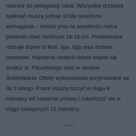
również do pielęgnacji rabat. Wszystkie drzewka
spełniać muszą jednak ściśle określone
wymagania – obwód pnia na wysokości metra
powinien mieć minimum 16-18 cm. Preferowane
rodzaje drzew to klon, lipa, dąb oraz drzewa
owocowe. Najwięcej nowych drzew pojawi się
wzdłuż al. Piłsudskiego oraz w obrębie
Śródmieścia. Oferty wykonawców przyjmowane są
do 3 lutego. Prace muszą ruszyć w ciągu 6
miesięcy od zawarcia umowy i zakończyć się w
ciągu następnych 12 miesięcy.
reklama