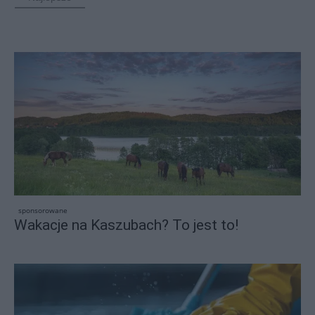
sponsorowane
Wakacje na Kaszubach? To jest to!