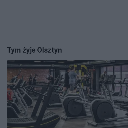
Tym żyje Olsztyn