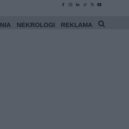
NIA
NEKROLOGI
REKLAMA