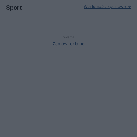
Sport
Wiadomości sportowe →
reklama
Zamów reklamę