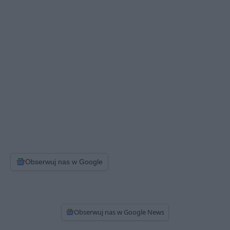
Obserwuj nas w Google
Obserwuj nas w Google News