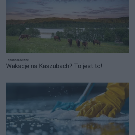
sponsorowane
Wakacje na Kaszubach? To jest to!