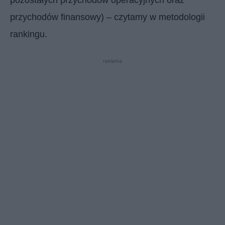
przychodów finansowy) – czytamy w metodologii
rankingu.
reklama