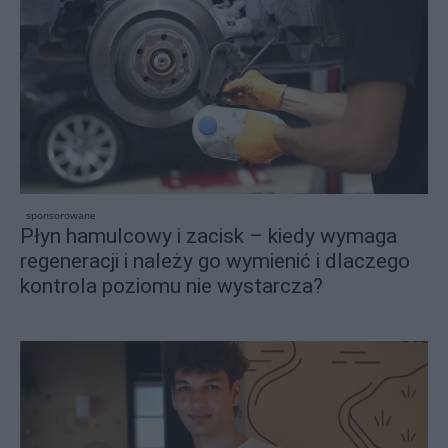
sponsorowane
Płyn hamulcowy i zacisk – kiedy wymaga
regeneracji i należy go wymienić i dlaczego
kontrola poziomu nie wystarcza?