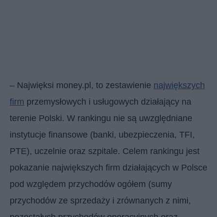
– Najwięksi money.pl, to zestawienie
największych
firm
przemysłowych i usługowych działający na
terenie Polski. W rankingu nie są uwzględniane
instytucje finansowe (banki, ubezpieczenia, TFI,
PTE), uczelnie oraz szpitale. Celem rankingu jest
pokazanie największych firm działających w Polsce
pod względem przychodów ogółem (sumy
przychodów ze sprzedaży i zrównanych z nimi,
pozostałych przychodów operacyjnych oraz