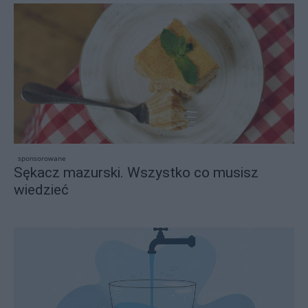
sponsorowane
Sękacz mazurski. Wszystko co musisz
wiedzieć