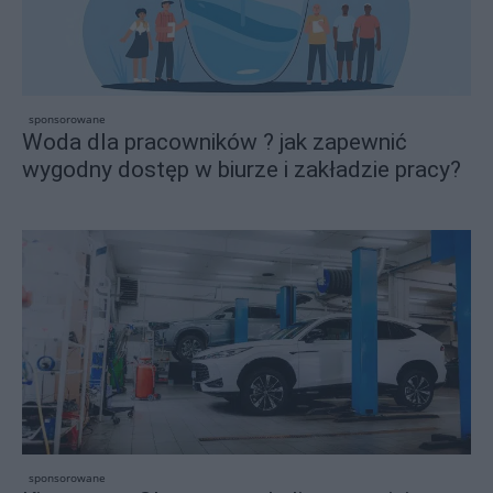
sponsorowane
Woda dla pracowników ? jak zapewnić
wygodny dostęp w biurze i zakładzie pracy?
sponsorowane