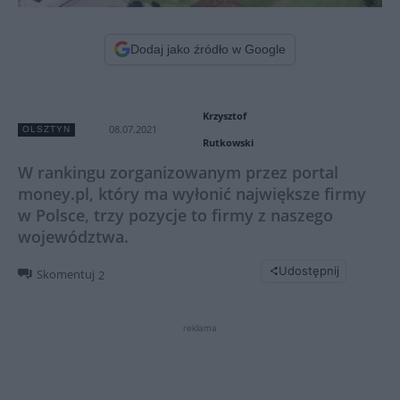
Dodaj jako źródło w Google
Krzysztof
08.07.2021
OLSZTYN
Rutkowski
W rankingu zorganizowanym przez portal
money.pl, który ma wyłonić największe firmy
w Polsce, trzy pozycje to firmy z naszego
województwa.
Udostępnij
Skomentuj
2
reklama