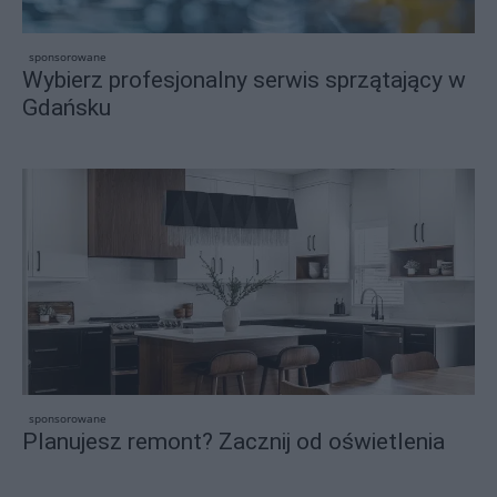
sponsorowane
Wybierz profesjonalny serwis sprzątający w
Gdańsku
sponsorowane
Planujesz remont? Zacznij od oświetlenia