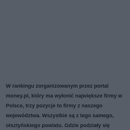
W rankingu zorganizowanym przez portal
money.pl, który ma wyłonić największe firmy w
Polsce, trzy pozycje to firmy z naszego
województwa. Wszystkie są z tego samego,
olsztyńskiego powiatu. Gdzie podziały się