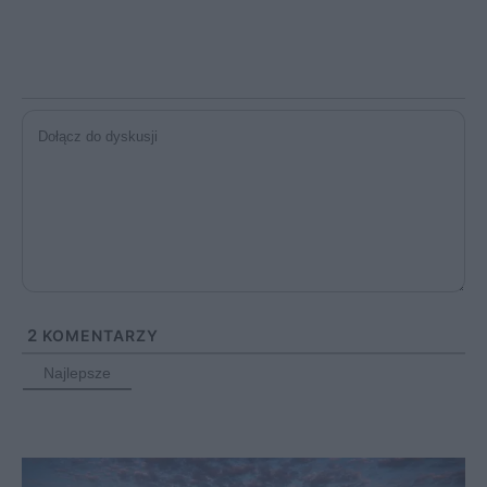
2
KOMENTARZY
Najlepsze