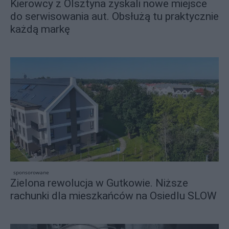
Kierowcy z Olsztyna zyskali nowe miejsce
do serwisowania aut. Obsłużą tu praktycznie
każdą markę
sponsorowane
Zielona rewolucja w Gutkowie. Niższe
rachunki dla mieszkańców na Osiedlu SLOW