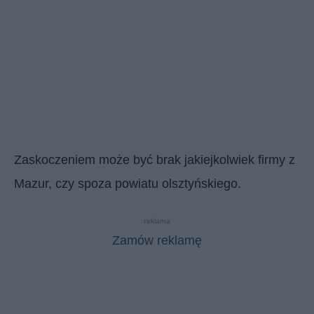
Zaskoczeniem może być brak jakiejkolwiek firmy z
Mazur, czy spoza powiatu olsztyńskiego.
reklama
Zamów reklamę