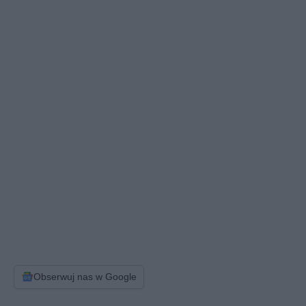
Obserwuj nas w Google