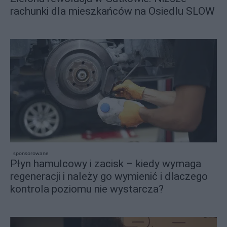
rachunki dla mieszkańców na Osiedlu SLOW
sponsorowane
Płyn hamulcowy i zacisk – kiedy wymaga
regeneracji i należy go wymienić i dlaczego
kontrola poziomu nie wystarcza?