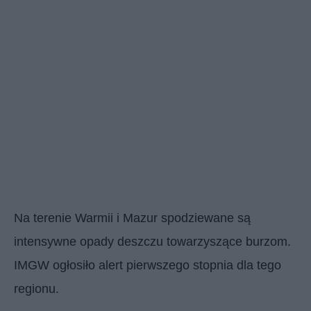
Na terenie Warmii i Mazur spodziewane są
intensywne opady deszczu towarzyszące burzom.
IMGW ogłosiło alert pierwszego stopnia dla tego
regionu.