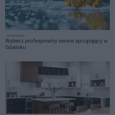
sponsorowane
Wybierz profesjonalny serwis sprzątający w
Gdańsku