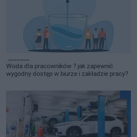
sponsorowane
Woda dla pracowników ? jak zapewnić
wygodny dostęp w biurze i zakładzie pracy?