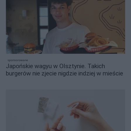
sponsorowane
Japońskie wagyu w Olsztynie. Takich
burgerów nie zjecie nigdzie indziej w mieście