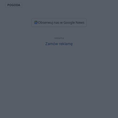
POGODA
Obserwuj nas w Google News
reklama
Zamów reklamę