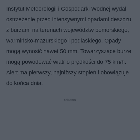
Instytut Meteorologii i Gospodarki Wodnej wydał
ostrzeżenie przed intensywnymi opadami deszczu
z burzami na terenach województw pomorskiego,
warmińsko-mazurskiego i podlaskiego. Opady
mogą wynosić nawet 50 mm. Towarzyszące burze
mogą powodować wiatr o prędkości do 75 km/h.
Alert ma pierwszy, najniższy stopień i obowiązuje
do końca dnia.
reklama