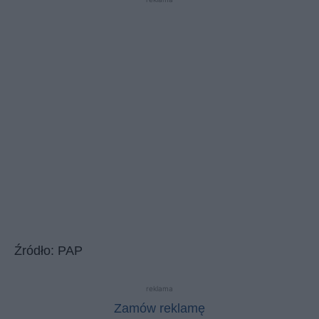
Źródło: PAP
reklama
Zamów reklamę