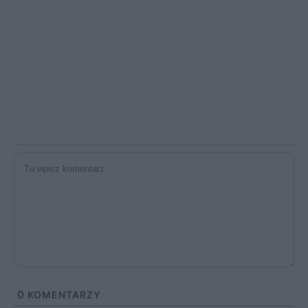
0
KOMENTARZY