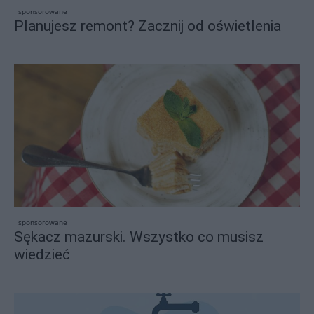
sponsorowane
Planujesz remont? Zacznij od oświetlenia
sponsorowane
Sękacz mazurski. Wszystko co musisz
wiedzieć