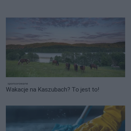
sponsorowane
Wakacje na Kaszubach? To jest to!