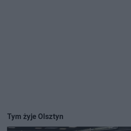
Tym żyje Olsztyn