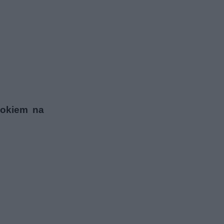
dokiem na