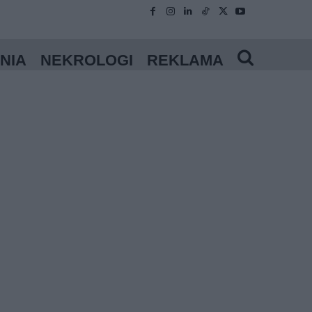
NIA
NEKROLOGI
REKLAMA