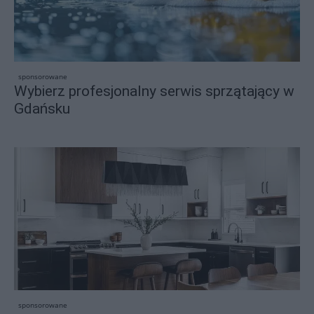
sponsorowane
Wybierz profesjonalny serwis sprzątający w
Gdańsku
sponsorowane