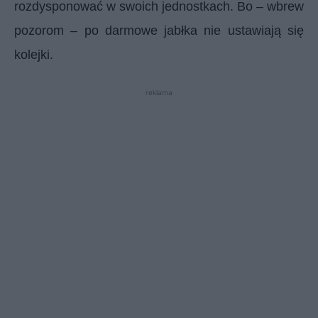
rozdysponować w swoich jednostkach. Bo – wbrew
pozorom – po darmowe jabłka nie ustawiają się
kolejki.
reklama