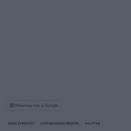
Obserwuj nas w Google
BANK ŻYWNOŚCI
GUSTAW MAREK BRZEZIN
POLITYKA