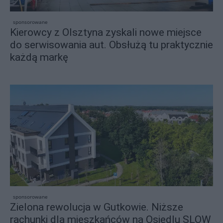
sponsorowane
Kierowcy z Olsztyna zyskali nowe miejsce
do serwisowania aut. Obsłużą tu praktycznie
każdą markę
sponsorowane
Zielona rewolucja w Gutkowie. Niższe
rachunki dla mieszkańców na Osiedlu SLOW