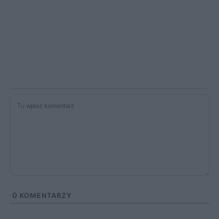
0
KOMENTARZY