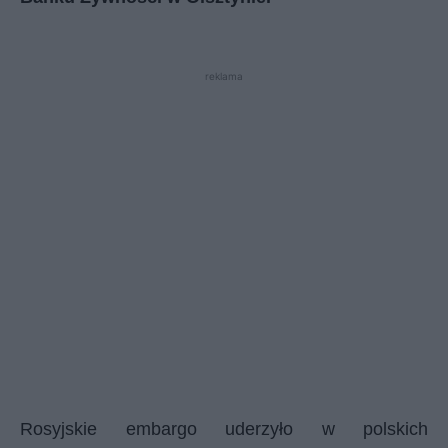
reklama
Rosyjskie embargo uderzyło w polskich