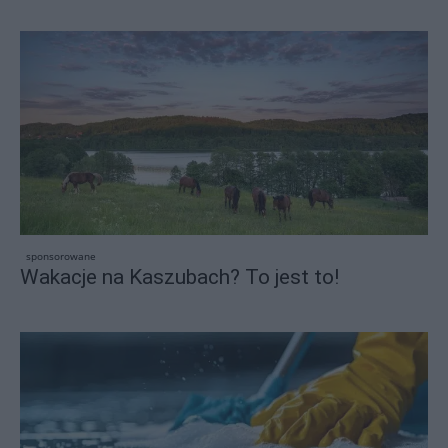
sponsorowane
Wakacje na Kaszubach? To jest to!