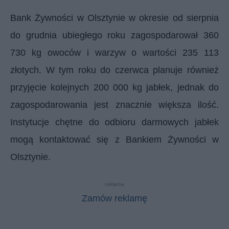
Bank Żywności w Olsztynie w okresie od sierpnia
do grudnia ubiegłego roku zagospodarował 360
730 kg owoców i warzyw o wartości 235 113
złotych. W tym roku do czerwca planuje również
przyjęcie kolejnych 200 000 kg jabłek, jednak do
zagospodarowania jest znacznie większa ilość.
Instytucje chętne do odbioru darmowych jabłek
mogą kontaktować się z Bankiem Żywności w
Olsztynie.
reklama
Zamów reklamę