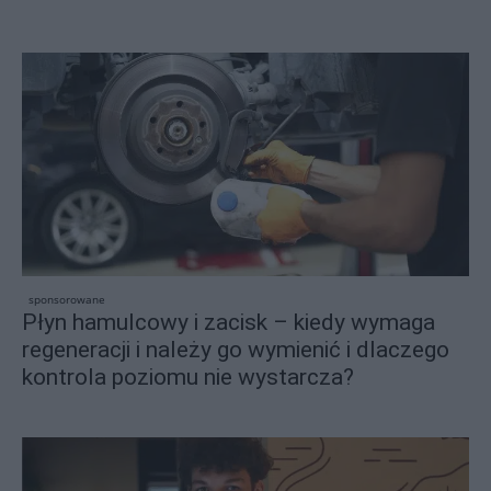
sponsorowane
Płyn hamulcowy i zacisk – kiedy wymaga
regeneracji i należy go wymienić i dlaczego
kontrola poziomu nie wystarcza?