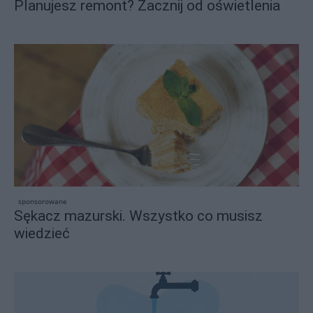
Planujesz remont? Zacznij od oświetlenia
sponsorowane
Sękacz mazurski. Wszystko co musisz
wiedzieć