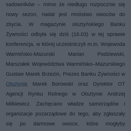
sadowników – mimo że niedługo rozpocznie się
nowy sezon, nadal jest mnóstwo owoców do
zbycia. W magazynie olsztyńskiego Banku
Żywności odbyła się dziś (16.03) w tej sprawie
konferencja, w której uczestniczyli m.in. Wojewoda
Warmińsko-Mazurski Marian Podziewski,
Marszałek Województwa Warmińsko–Mazurskiego
Gustaw Marek Brzezin, Prezes Banku Żywności w
Olsztynie
Marek Borowski oraz Dyrektor OT
Agencji Rynku Rolnego w Olsztynie Andrzej
Milkiewicz. Zachęcano władze samorządów i
organizacje pozarządowe do tego, aby zgłaszały
się po darmowe owoce, które mogłyby