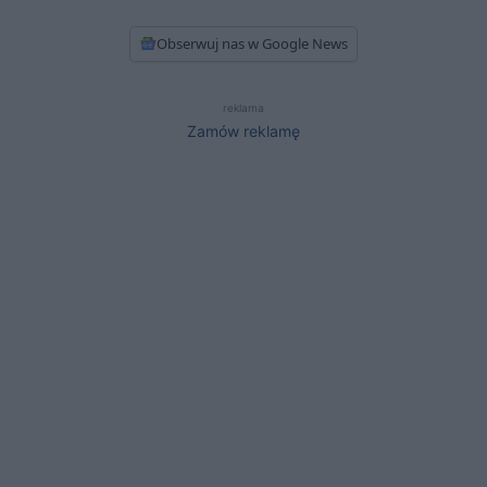
Obserwuj nas w Google News
reklama
Zamów reklamę