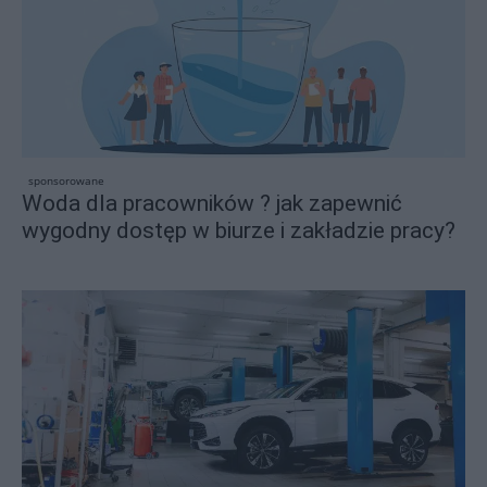
sponsorowane
Woda dla pracowników ? jak zapewnić
wygodny dostęp w biurze i zakładzie pracy?