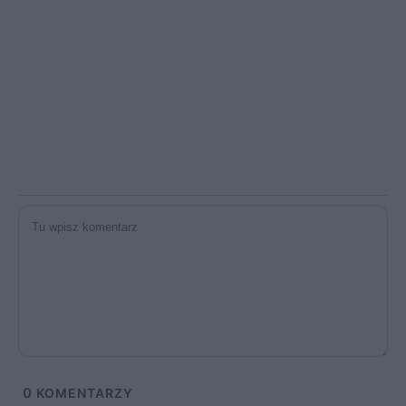
0
KOMENTARZY