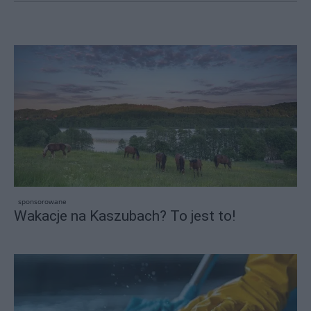
sponsorowane
Wakacje na Kaszubach? To jest to!