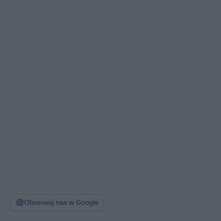
Obserwuj nas w Google