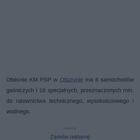
Obecnie KM PSP w
Olsztynie
ma 6 samochodów
gaśniczych i 16 specjalnych, przeznaczonych min.
do ratownictwa technicznego, wysokościowego i
wodnego.
reklama
Zamów reklamę