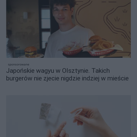
sponsorowane
Japońskie wagyu w Olsztynie. Takich
burgerów nie zjecie nigdzie indziej w mieście