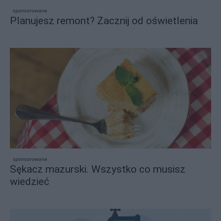
sponsorowane
Planujesz remont? Zacznij od oświetlenia
sponsorowane
Sękacz mazurski. Wszystko co musisz
wiedzieć