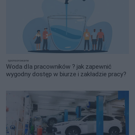
sponsorowane
Woda dla pracowników ? jak zapewnić
wygodny dostęp w biurze i zakładzie pracy?