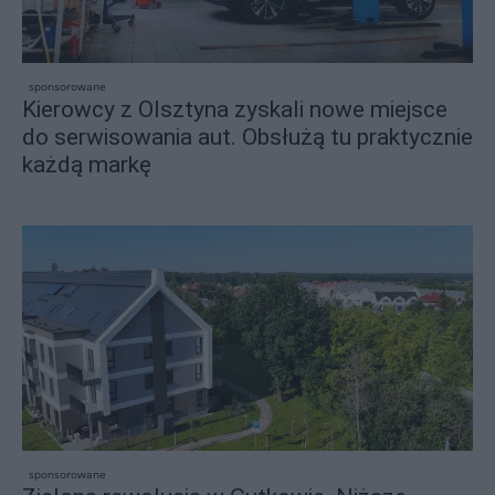
sponsorowane
Kierowcy z Olsztyna zyskali nowe miejsce
do serwisowania aut. Obsłużą tu praktycznie
każdą markę
sponsorowane