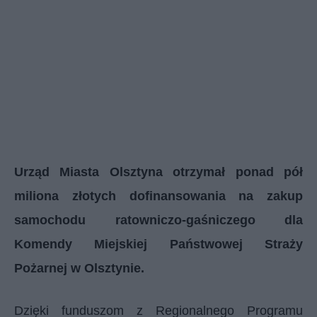
Urząd Miasta Olsztyna otrzymał ponad pół
miliona złotych dofinansowania na zakup
samochodu ratowniczo-gaśniczego dla
Komendy Miejskiej Państwowej Straży
Pożarnej w Olsztynie.
Dzięki funduszom z Regionalnego Programu