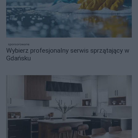
sponsorowane
Wybierz profesjonalny serwis sprzątający w
Gdańsku