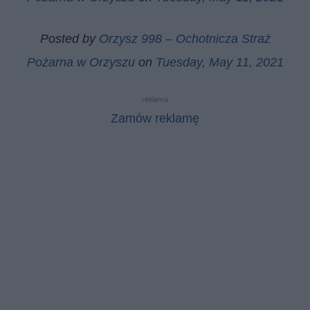
Posted by
Orzysz 998 – Ochotnicza Straż
Pożarna w Orzyszu
on
Tuesday, May 11, 2021
reklama
Zamów reklamę