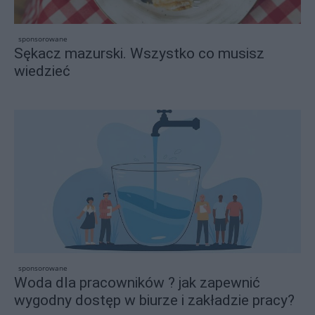
sponsorowane
Sękacz mazurski. Wszystko co musisz
wiedzieć
sponsorowane
Woda dla pracowników ? jak zapewnić
wygodny dostęp w biurze i zakładzie pracy?