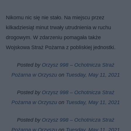
Nikomu nic się nie stało. Na miejscu przez
kilkadziesiąt minut trwały utrudnienia w ruchu
drogowym. W zdarzeniu pomagała także
Wojskowa Straż Pożarna z pobliskiej jednostki.
Posted by
Orzysz 998 – Ochotnicza Straż
Pożarna w Orzyszu
on
Tuesday, May 11, 2021
Posted by
Orzysz 998 – Ochotnicza Straż
Pożarna w Orzyszu
on
Tuesday, May 11, 2021
Posted by
Orzysz 998 – Ochotnicza Straż
Pożarna w Orzyszu
on
Tuesday, May 11, 2021