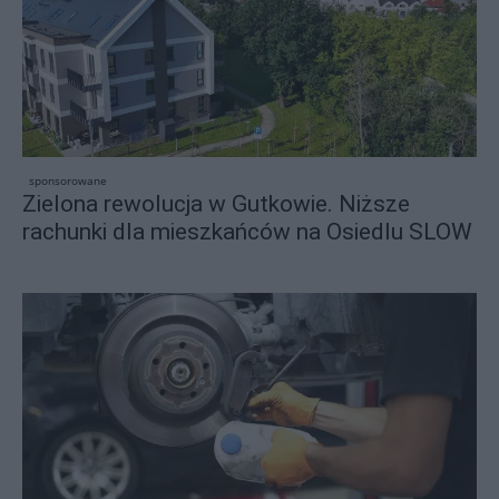
sponsorowane
Zielona rewolucja w Gutkowie. Niższe
rachunki dla mieszkańców na Osiedlu SLOW