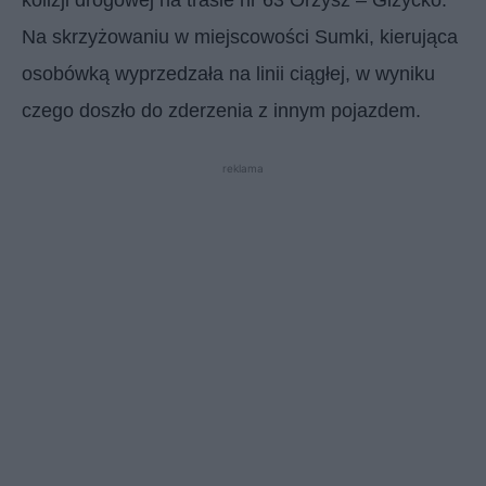
Na skrzyżowaniu w miejscowości Sumki, kierująca
osobówką wyprzedzała na linii ciągłej, w wyniku
czego doszło do zderzenia z innym pojazdem.
reklama