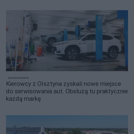
sponsorowane
Kierowcy z Olsztyna zyskali nowe miejsce
do serwisowania aut. Obsłużą tu praktycznie
każdą markę