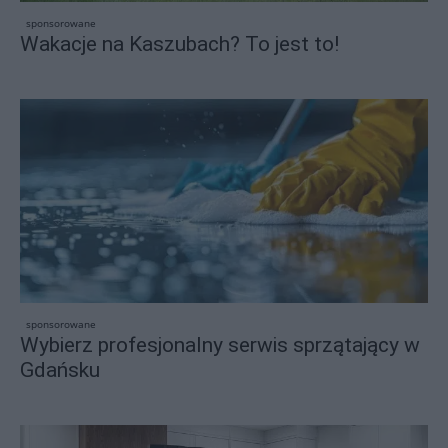
sponsorowane
Wakacje na Kaszubach? To jest to!
sponsorowane
Wybierz profesjonalny serwis sprzątający w
Gdańsku