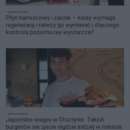
sponsorowane
Płyn hamulcowy i zacisk – kiedy wymaga
regeneracji i należy go wymienić i dlaczego
kontrola poziomu nie wystarcza?
sponsorowane
Japońskie wagyu w Olsztynie. Takich
burgerów nie zjecie nigdzie indziej w mieście