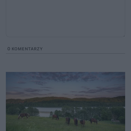
0
KOMENTARZY