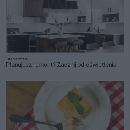
sponsorowane
Planujesz remont? Zacznij od oświetlenia