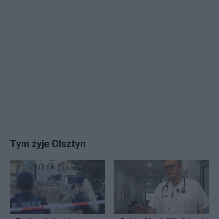
Tym żyje Olsztyn