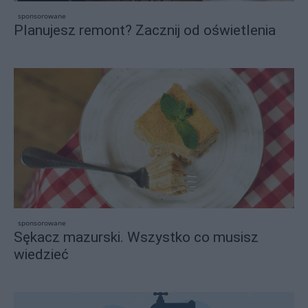
sponsorowane
Planujesz remont? Zacznij od oświetlenia
sponsorowane
Sękacz mazurski. Wszystko co musisz
wiedzieć