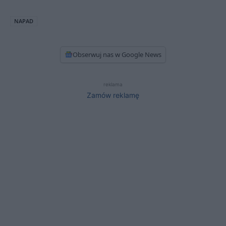
NAPAD
Obserwuj nas w Google News
reklama
Zamów reklamę