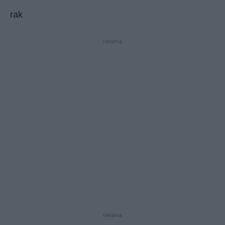
rak
reklama
reklama