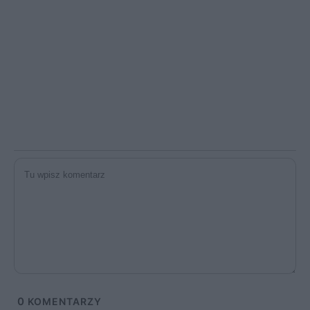
0
KOMENTARZY