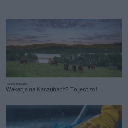
sponsorowane
Wakacje na Kaszubach? To jest to!