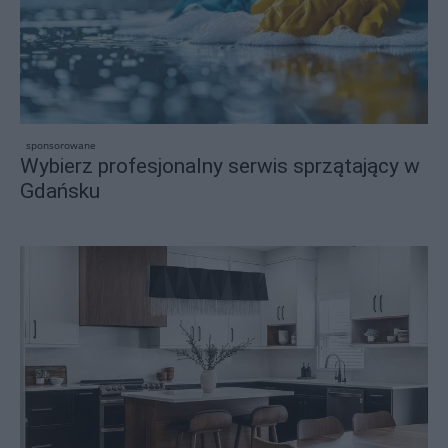
sponsorowane
Wybierz profesjonalny serwis sprzątający w
Gdańsku