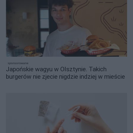
sponsorowane
Japońskie wagyu w Olsztynie. Takich
burgerów nie zjecie nigdzie indziej w mieście