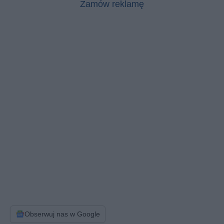
Zamów reklamę
Obserwuj nas w Google