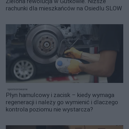
Zielona rewolucja w Gutkowie. Niższe
rachunki dla mieszkańców na Osiedlu SLOW
sponsorowane
Płyn hamulcowy i zacisk – kiedy wymaga
regeneracji i należy go wymienić i dlaczego
kontrola poziomu nie wystarcza?