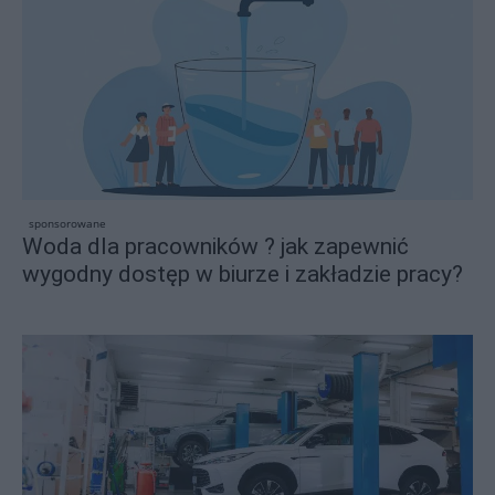
sponsorowane
Woda dla pracowników ? jak zapewnić
wygodny dostęp w biurze i zakładzie pracy?