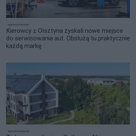
sponsorowane
Kierowcy z Olsztyna zyskali nowe miejsce
do serwisowania aut. Obsłużą tu praktycznie
każdą markę
sponsorowane