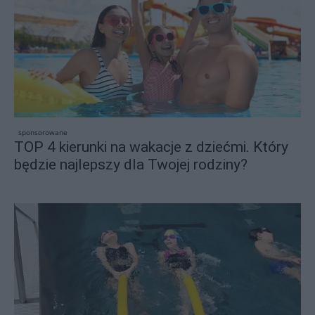
sponsorowane
TOP 4 kierunki na wakacje z dziećmi. Który
będzie najlepszy dla Twojej rodziny?