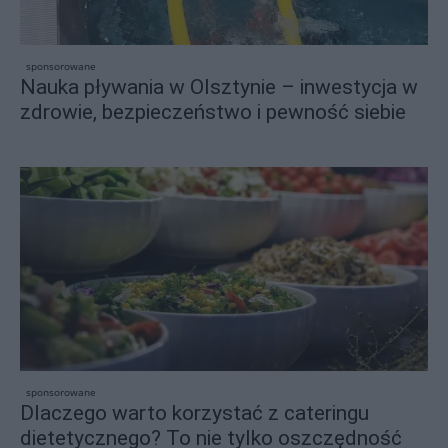
sponsorowane
Nauka pływania w Olsztynie – inwestycja w
zdrowie, bezpieczeństwo i pewność siebie
sponsorowane
Dlaczego warto korzystać z cateringu
dietetycznego? To nie tylko oszczędność