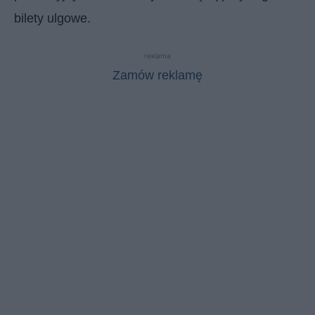
bilety ulgowe.
reklama
Zamów reklamę