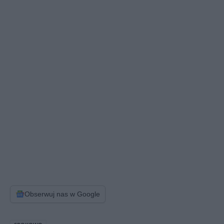
Obserwuj nas w Google