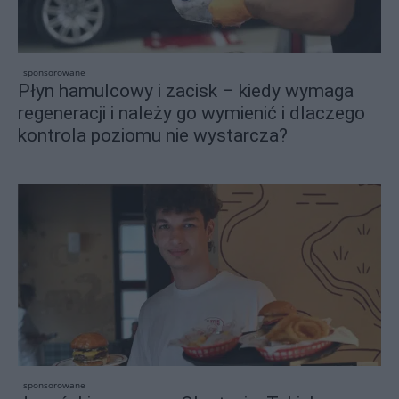
sponsorowane
Płyn hamulcowy i zacisk – kiedy wymaga
regeneracji i należy go wymienić i dlaczego
kontrola poziomu nie wystarcza?
sponsorowane