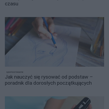
czasu
sponsorowane
Jak nauczyć się rysować od podstaw –
poradnik dla dorosłych początkujących