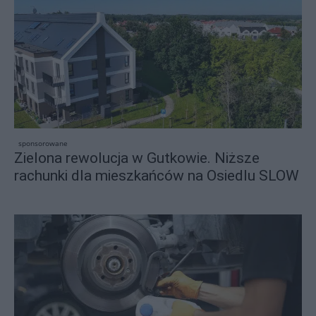
sponsorowane
Zielona rewolucja w Gutkowie. Niższe
rachunki dla mieszkańców na Osiedlu SLOW