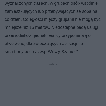
wyznaczonych trasach, w grupach osób wspólnie
zamieszkujących lub przebywających ze sobą na
co dzień. Odległości między grupami nie mogą być
mniejsze niż 15 metrów. Niedostępne będą usługi
przewodników, jednak leśnicy przypominają o
utworzonej dla zwiedzających aplikacji na
smartfony pod nazwą „Wilczy Szaniec”.
reklama