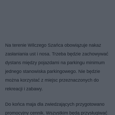
Na terenie Wilczego Szańca obowiązuje nakaz
zasłaniania ust i nosa. Trzeba będzie zachowywać
dystans między pojazdami na parkingu minimum
jednego stanowiska parkingowego. Nie będzie
można korzystać z miejsc przeznaczonych do
rekreacji i zabawy.
Do końca maja dla zwiedzających przygotowano
promocyjny cennik. Wszystkim będą przysługiwać