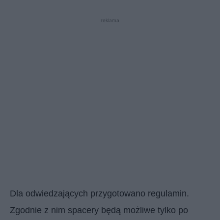
reklama
Dla odwiedzających przygotowano regulamin.
Zgodnie z nim spacery będą możliwe tylko po