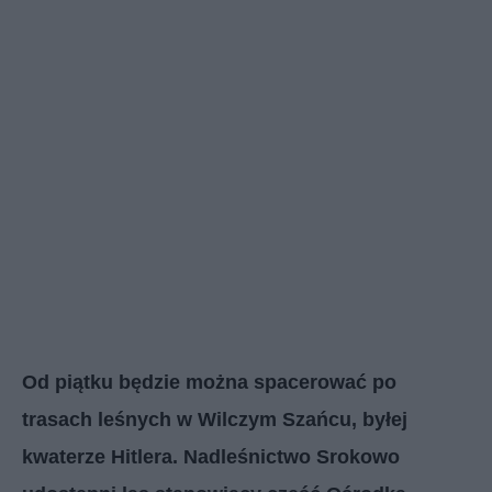
Od piątku będzie można spacerować po
trasach leśnych w Wilczym Szańcu, byłej
kwaterze Hitlera. Nadleśnictwo Srokowo