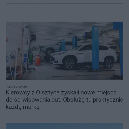
sponsorowane
Kierowcy z Olsztyna zyskali nowe miejsce
do serwisowania aut. Obsłużą tu praktycznie
każdą markę