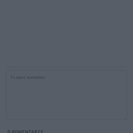
0
KOMENTARZY