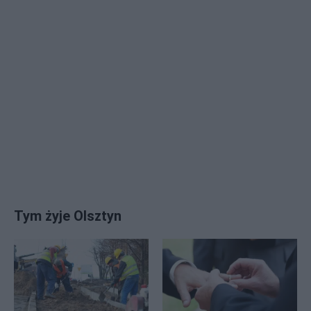
Tym żyje Olsztyn