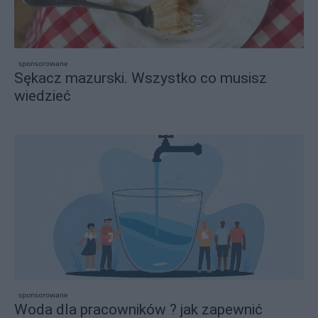
sponsorowane
Sękacz mazurski. Wszystko co musisz
wiedzieć
sponsorowane
Woda dla pracowników ? jak zapewnić