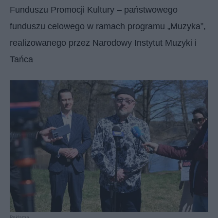
Funduszu Promocji Kultury – państwowego
funduszu celowego w ramach programu „Muzyka”,
realizowanego przez Narodowy Instytut Muzyki i
Tańca
Reklama