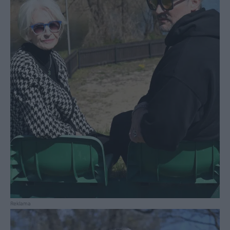
Reklama