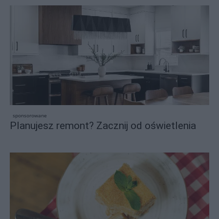
sponsorowane
Planujesz remont? Zacznij od oświetlenia