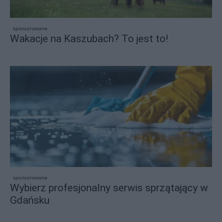
sponsorowane
Wakacje na Kaszubach? To jest to!
sponsorowane
Wybierz profesjonalny serwis sprzątający w
Gdańsku