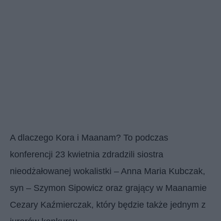
A dlaczego Kora i Maanam? To podczas
konferencji 23 kwietnia zdradzili siostra
nieodżałowanej wokalistki – Anna Maria Kubczak,
syn – Szymon Sipowicz oraz grający w Maanamie
Cezary Kaźmierczak, który będzie także jednym z