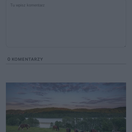
0
KOMENTARZY