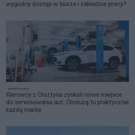
wygodny dostęp w biurze i zakładzie pracy?
sponsorowane
Kierowcy z Olsztyna zyskali nowe miejsce
do serwisowania aut. Obsłużą tu praktycznie
każdą markę