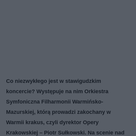
Co niezwykłego jest w stawigudzkim
koncercie? Występuje na nim Orkiestra
Symfoniczna Filharmonii Warmińsko-
Mazurskiej, którą prowadzi zakochany w
Warmii krakus, czyli dyrektor Opery
Krakowskiej – Piotr Sułkowski. Na scenie nad