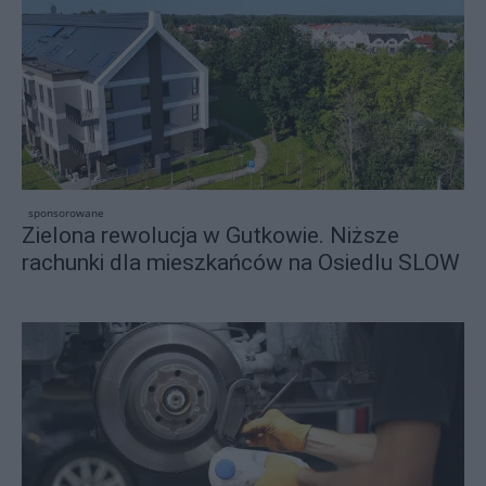
sponsorowane
Zielona rewolucja w Gutkowie. Niższe
rachunki dla mieszkańców na Osiedlu SLOW